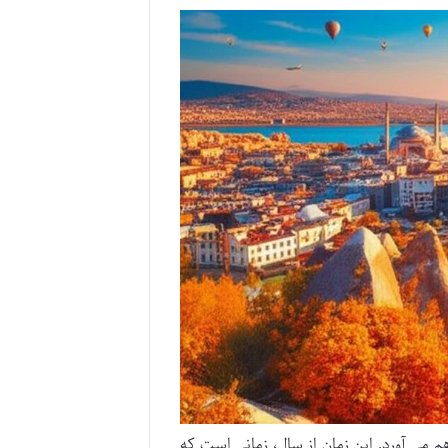
م می آورد. این زمان از سال، زمانی است که