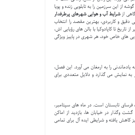
 از این سرزمین را به تابلویی زنده و پویا
اهی از
شرایط آب و هوایی شهرهای پرطرفدار
ی دقیق و کاربردی، بهترین مقصد را انتخاب
ز تاریخ تا کاپادوکیا با بالن های رؤیایی اش،
یبایی های خاص خود، هر شهری در پاییز ویژگی
 یادماندنی را به ارمغان می آورد. این فصل،
ر به نمایش می گذارد و دلایل متعددی برای
فرسای تابستان است. در ماه های سپتامبر،
گشت وگذار در خیابان ها، بازدید از اماکن
 کاهش یافته و شرایطی ایده آل برای تمامی