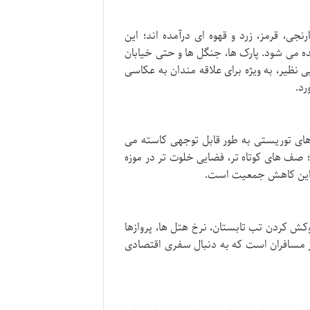
جی، قرمز، زرد و قهوه ای درآمده اند؛ این
 می شود. پارک ها، جنگل ها و حتی خیابان
نظیر، به ویژه برای علاقه مندان به عکاسی
رد.
های توریستی به طور قابل توجهی کاسته می
 صف های کوتاه تر، فضایی خلوت تر در موزه
ای این کاهش جمعیت است.
کش کردن تب تابستان، نرخ هتل ها، پروازها
از مسافران است که به دنبال سفری اقتصادی