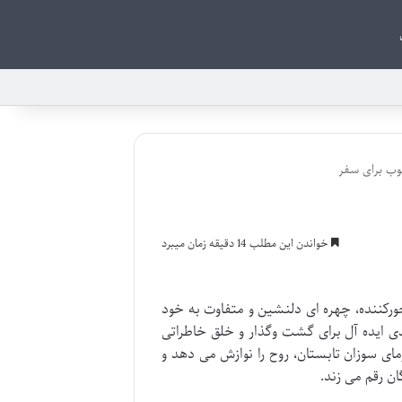
بوب برای سفر
خواندن این مطلب 14 دقیقه زمان میبرد
سحورکننده، چهره ای دلنشین و متفاوت به خود
دی ایده آل برای گشت وگذار و خلق خاطراتی
ی سوزان تابستان، روح را نوازش می دهد و
ان رقم می زند.