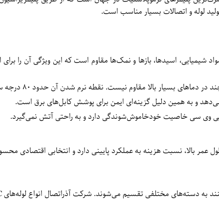
ولید لوله و اتصالات بسیار مناسب است.
د شیمیایی، اسیدها، بازها و نمک‌ها مقاوم است که این ویژگی آن را برای 
ند در دماهای بسیار بالا مقاوم نیست.
نقطه نرم شدن آن حدود ۸۰ درجه سانتی‌گراد است.
ی‌دهد و به همین دلیل گزینه‌ای ایمن برای پوشش کابل‌های برق است.
 پی وی سی خاصیت خودخاموش‌شوندگی دارد و به راحتی آتش نمی‌گیرد.
ل عمر بالا، نسبت هزینه به عملکرد پایینی دارد و انتخابی اقتصادی محس