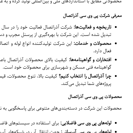
محصولاتی مطابق با استانداردهای ملی و بین‌المللی تولید کرده و به 
معرفی شرکت پی وی سی آذراتصال
تاریخچه و فعالیت‌ها:
تبدیل شده است.
این شرکت با بهره‌گیری از پرسنل مجرب و دستگ
محصولات و خدمات:
فعال دارد.
افتخارات و گواهینامه‌ها:
کیفیت بالای محصولات آذراتصال باعث ش
گواهینامه فنی مسکن و شهرسازی برای محصولات خود است.
چرا آذراتصال را انتخاب کنیم؟
کیفیت بالا، تنوع محصولات، قیم
پروژه‌های شما تبدیل می‌کند.
محصولات پی وی سی آذراتصال
محصولات این شرکت در دسته‌بندی‌های متنوعی برای پاسخگویی به نیا
لوله‌های پی وی سی فاضلابی:
برای استفاده در سیستم‌های فاضلا
لوله‌های پی وی سی آبرسانی:
جهت انتقال آب در شبکه‌های آبر