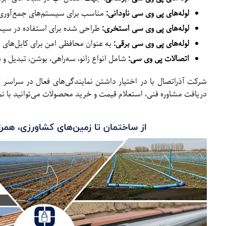
لوله‌های پی وی سی ناودانی:
مناسب برای سیستم‌های جمع‌آوری و
لوله‌های پی وی سی استخری:
طراحی شده برای استفاده در سیس
لوله‌های پی وی سی برقی:
به عنوان محافظی امن برای کابل‌های ب
اتصالات پی وی سی:
شامل انواع زانو، سه‌راهی، بوشن، تبدیل و 
شرکت آذراتصال با در اختیار داشتن نمایندگی‌های فعال در سراسر
دریافت مشاوره فنی، استعلام قیمت و خرید محصولات می‌توانید با نم