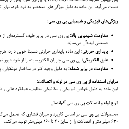
دست می‌آید.
این ماده به دلیل ویژگی‌های منحصر به فرد خود، برای ت
ویژگی‌های فیزیکی و شیمیایی پی وی سی:
مقاومت شیمیایی بالا:
پی وی سی در برابر طیف گسترده‌ای از موا
صنعتی ایده‌آل می‌سازد.
پایداری حرارتی:
این ماده پایداری حرارتی نسبتا خوبی دارد، هرچ
عایق الکتریکی:
پی وی سی جریان الکتریسیته را از خود عبور نم
مقاومت در برابر شعله:
به دلیل وجود کلر در ساختار مولکولی،
مزایای استفاده از پی وی سی در لوله و اتصالات:
این ماده به دلیل خواص فیزیکی و مکانیکی مطلوب، عملکرد عالی و طو
انواع لوله و اتصالات پی وی سی آذراتصال
۶۳۰ میلی‌متر و اتصالات را از سایز ۴۰ تا ۱۶۰ میلی‌متر تولید می‌کند.