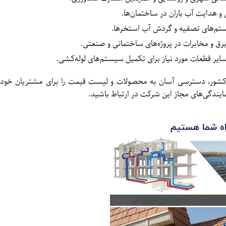
 هدایت آب باران در ساختمان‌ها.
تم‌های تصفیه و گردش آب استخرها.
رق و مخابرات در پروژه‌های ساختمانی و صنعتی.
سایر قطعات مورد نیاز برای تکمیل سیستم‌های لوله‌کشی.
 کشور، دسترسی آسان به محصولات و لیست قیمت را برای مشتریان خود ف
ایندگی‌های مجاز این شرکت در ارتباط باشید.