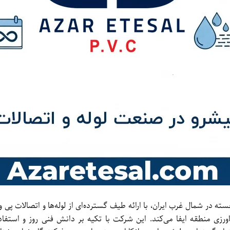
زی منطقه ایفا می‌کند. این شرکت با تکیه بر دانش فنی روز و استفاده 