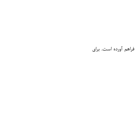
راهم آورده است. برای