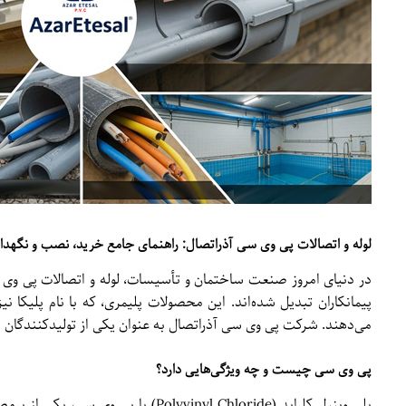
لوله و اتصالات پی وی سی آذراتصال: راهنمای جامع خرید، نصب و نگهدا
پیمانکاران تبدیل شده‌اند. این محصولات پلیمری، که با نام پلیکا نی
می‌دهند. شرکت پی وی سی آذراتصال به عنوان یکی از تولیدکنندگان معت
پی وی سی چیست و چه ویژگی‌هایی دارد؟
پلی وینیل کلراید (lyvinyl Chloride