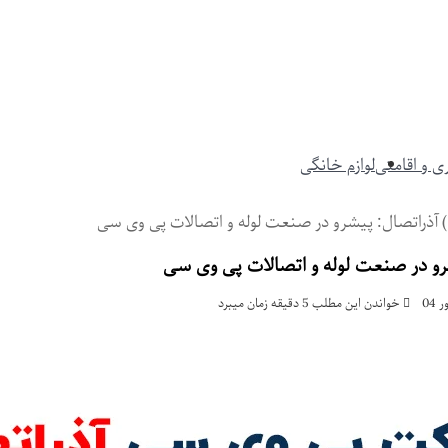
 و اقامتی
لوازم خانگی
)
آذراتصال: پیشرو در صنعت لوله و اتصالات پی وی سی
رو در صنعت لوله و اتصالات پی وی سی
خواندن این مطلب 5 دقیقه زمان میبرد