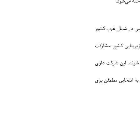
اخته می‌شود.
ولات پی وی سی در شمال غرب کشور
پروژه‌های مهم زیربنایی کشور مشارکت
شوند.
این شرکت دارای
ه انتخابی مطمئن برای