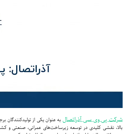
شرکت پی وی سی آذراتصال
بالا، نقشی کلیدی در توسعه زیرساخت‌های عمرانی، صنعتی و کشاور