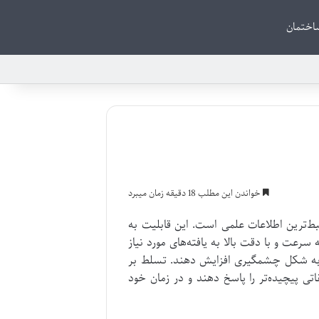
اختمان
خواندن این مطلب 18 دقیقه زمان میبرد
به دقیق‌ترین و مرتبط‌ترین اطلاعات علمی است. این قابلیت به
 سرعت و با دقت بالا به یافته‌های مورد نیاز
 به شکل چشمگیری افزایش دهند. تسلط بر
تی پیچیده‌تر را پاسخ دهند و در زمان خود