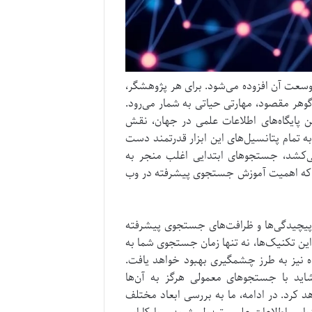
وسعت آن افزوده می‌شود. برای هر پژوهشگر،
گوهر مقصود، مهارتی حیاتی به شمار می‌رود.
مع‌ترین پایگاه‌های اطلاعات علمی در جهان، نقش
به تمام پتانسیل‌های این ابزار قدرتمند دست
ی‌کشد، جستجوهای ابتدایی اغلب منجر به
ست که اهمیت آموزش جستجوی پیشرفته در وب
با پیچیدگی‌ها و ظرافت‌های جستجوی پیشرفته
 این تکنیک‌ها، نه تنها زمان جستجوی شما به
ه نیز به طرز چشمگیری بهبود خواهد یافت.
اید با جستجوهای معمولی هرگز به آن‌ها
د کرد. در ادامه، ما به بررسی ابعاد مختلف