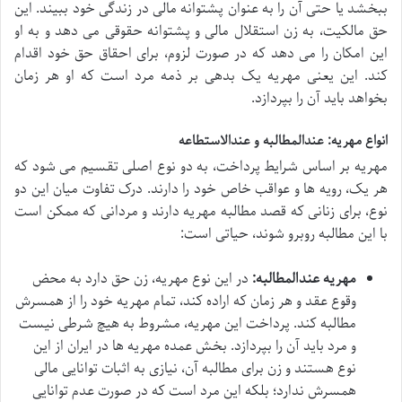
ببخشد یا حتی آن را به عنوان پشتوانه مالی در زندگی خود ببیند. این
حق مالکیت، به زن استقلال مالی و پشتوانه حقوقی می دهد و به او
این امکان را می دهد که در صورت لزوم، برای احقاق حق خود اقدام
کند. این یعنی مهریه یک بدهی بر ذمه مرد است که او هر زمان
بخواهد باید آن را بپردازد.
انواع مهریه: عندالمطالبه و عندالاستطاعه
مهریه بر اساس شرایط پرداخت، به دو نوع اصلی تقسیم می شود که
هر یک، رویه ها و عواقب خاص خود را دارند. درک تفاوت میان این دو
نوع، برای زنانی که قصد مطالبه مهریه دارند و مردانی که ممکن است
با این مطالبه روبرو شوند، حیاتی است:
مهریه عندالمطالبه:
در این نوع مهریه، زن حق دارد به محض
وقوع عقد و هر زمان که اراده کند، تمام مهریه خود را از همسرش
مطالبه کند. پرداخت این مهریه، مشروط به هیچ شرطی نیست
و مرد باید آن را بپردازد. بخش عمده مهریه ها در ایران از این
نوع هستند و زن برای مطالبه آن، نیازی به اثبات توانایی مالی
همسرش ندارد؛ بلکه این مرد است که در صورت عدم توانایی