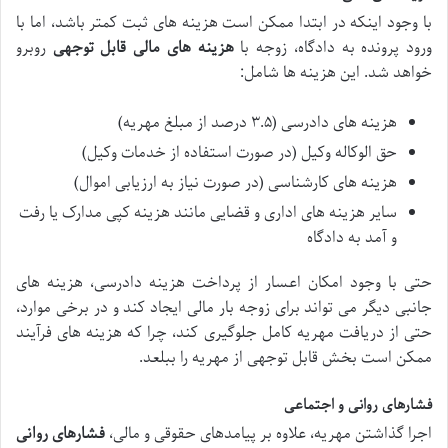
با وجود اینکه در ابتدا ممکن است هزینه های ثبت کمتر باشد، اما با
ورود پرونده به دادگاه، زوجه با
هزینه های مالی قابل توجهی
روبرو
خواهد شد. این هزینه ها شامل:
هزینه های دادرسی (۳.۵ درصد از مبلغ مهریه)
حق الوکاله وکیل (در صورت استفاده از خدمات وکیل)
هزینه های کارشناسی (در صورت نیاز به ارزیابی اموال)
سایر هزینه های اداری و قضایی مانند هزینه کپی مدارک یا رفت
و آمد به دادگاه
حتی با وجود امکان اعسار از پرداخت هزینه دادرسی، هزینه های
جانبی دیگر می تواند برای زوجه بار مالی ایجاد کند و در برخی موارد،
حتی از دریافت مهریه کامل جلوگیری کند، چرا که هزینه های فرآیند
ممکن است بخش قابل توجهی از مهریه را ببلعد.
فشارهای روانی و اجتماعی
اجرا گذاشتن مهریه، علاوه بر پیامدهای حقوقی و مالی،
فشارهای روانی