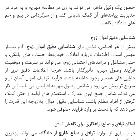
حضور یک وکیل ماهر، می تواند به زن در مطالبه مهریه و به مرد در
مدیریت پیامدهای آن کمک شایانی کند و از سرگردانی در پیچ و خم
های دادگاه بکاهد.
شناسایی دقیق اموال زوج
پیش از هر اقدامی، تلاش برای
شناسایی دقیق اموال زوج
، گام بسیار
مهمی است. اطلاعات درباره املاک، خودروها، حساب های بانکی، و
حتی مشاغل و درآمدهای احتمالی زوج، می تواند در سرعت و موفقیت
فرآیند وصول مهریه تأثیرگذار باشد. هرچه اطلاعات دقیق تری از
دارایی های همسر وجود داشته باشد، فرآیند توقیف اموال آسان تر و
سریع تر پیش می رود و شانس وصول مهریه افزایش می یابد. این کار
می تواند شامل جمع آوری مدارک، استعلام های اولیه و حتی کمک
گرفتن از افراد مطلع باشد. شناسایی دقیق اموال، به زوجه این قدرت را
می دهد که با دست پر وارد فرآیند حقوقی شود.
امکان توافق و صلح: راهکاری برای کاهش تنش
در بسیاری از موارد،
توافق و صلح خارج از دادگاه
، می تواند بهترین