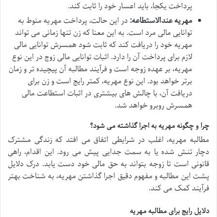
پرداخت یکجا، باید اعسار خود را ثابت کند.
مهریه عندالاستطاعه:
در این حالت، پرداخت مهریه منوط به
توانایی مالی مرد است. به این معنا که زن تنها زمانی می تواند
مهریه خود را دریافت کند که ثابت شود همسرش توانایی مالی
لازم برای پرداخت آن را دارد. اثبات توانایی مالی زوج در این نوع
مهریه، بر عهده زوجه است و فرآیند مطالبه آن پیچیده تر و زمان
برتر خواهد بود. این نوع مهریه، کمتر رایج است و زن برای
دریافت آن، با چالش های بیشتری در اثبات استطاعت مالی
همسرش روبرو خواهد شد.
چرا و چگونه مهریه به اجرا گذاشته می شود؟
مطالبه مهریه، اغلب در شرایطی اتفاق می افتد که زندگی مشترک
دچار تنش شده یا به سمت جدایی پیش می رود. این اقدام، راهی
قانونی است تا زوجه بتواند به حق مالی خود دست یابد. درک دلایل
پشت این مطالبه و مفهوم دقیق اجرا گذاشتن مهریه، به شناخت بهتر
فرآیند کمک می کند.
دلایل رایج برای مطالبه مهریه