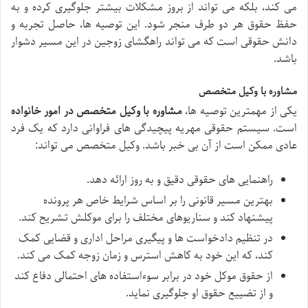
می کند، بلکه می تواند از بروز مشکلات بیشتر جلوگیری کرده و به
حفظ حقوق هر دو طرف منجر شود. این توصیه ها، حاصل تجربه و
دانش حقوقی است که می تواند راهگشای زوجین در این مسیر دشوار
باشد.
مشاوره با وکیل متخصص
یکی از مهمترین توصیه ها،
مشاوره با وکیل متخصص در امور خانواده
است. سیستم حقوقی مهریه پیچیدگی های فراوانی دارد که یک فرد
عادی ممکن است از آن بی خبر باشد. وکیل متخصص می تواند:
راهنمایی های حقوقی دقیق و به روز ارائه دهد.
بهترین مسیر قانونی را بر اساس شرایط خاص هر پرونده
پیشنهاد کند و سناریوهای مختلف را برای موکلش تشریح کند.
در تنظیم دادخواست ها و پیگیری مراحل اداری و قضایی کمک
کند، که این خود به کاهش استرس و زمان زوجه کمک می کند.
از حقوق موکل خود در برابر سوءاستفاده های احتمالی دفاع کند
و از تضییع حقوق او جلوگیری نماید.