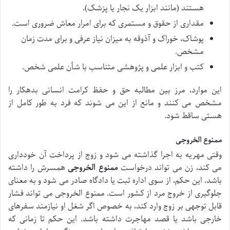
هستند (مانند ابزار یک نجار یا پزشک).
مقداری از حقوق و مستمری که برای امرار معاش ضروری است.
پوشاک، خوراک و آذوقه به میزان نیاز عرفی و برای مدت زمان
مشخص.
کتب و ابزار علمی و پژوهشی متناسب با شأن علمی شخص.
این موارد، مرز بین مطالبه حق و حفظ کرامت انسانی بدهکار را
مشخص می کنند و مانع از این می شوند که فرد به طور کامل از
هستی ساقط شود.
ممنوع الخروجی
وقتی مهریه به اجرا گذاشته می شود و زوج از پرداخت آن خودداری
می کند، زن می تواند درخواست
ممنوع الخروجی
همسرش را داشته
باشد. این حکم، از سوی اداره ثبت یا دادگاه صادر می شود و به معنای
جلوگیری از خروج مرد از کشور است. ممنوع الخروجی می تواند فشار
قابل توجهی بر زوج وارد کند، به خصوص اگر شغل او نیازمند سفرهای
خارجی باشد یا قصد مهاجرت داشته باشد. این حکم تا زمانی که