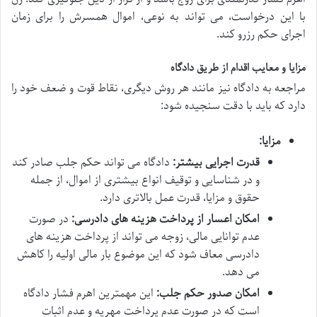
با این درخواست، می تواند به نوعی، اموال همسرش را برای زمان
اجرای حکم رزرو کند.
مزایا و معایب اقدام از طریق دادگاه
مراجعه به دادگاه نیز مانند هر روش دیگری، نقاط قوت و ضعف خود را
دارد که باید با دقت سنجیده شود:
مزایا:
قدرت اجرایی بیشتر:
دادگاه می تواند حکم جلب صادر کند
و در شناسایی و توقیف انواع بیشتری از اموال، از جمله
حقوق و مزایا، قدرت عمل بالاتری دارد.
امکان اعسار از پرداخت هزینه های دادرسی:
در صورت
عدم توانایی مالی، زوجه می تواند از پرداخت هزینه های
دادرسی معاف شود که این موضوع بار مالی اولیه را کاهش
می دهد.
امکان صدور حکم جلب:
این مهمترین اهرم فشار دادگاه
است که در صورت عدم پرداخت مهریه و عدم اثبات