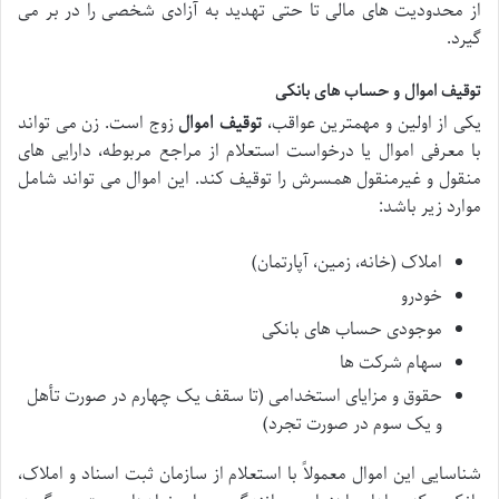
از محدودیت های مالی تا حتی تهدید به آزادی شخصی را در بر می
گیرد.
توقیف اموال و حساب های بانکی
یکی از اولین و مهمترین عواقب،
توقیف اموال
زوج است. زن می تواند
با معرفی اموال یا درخواست استعلام از مراجع مربوطه، دارایی های
منقول و غیرمنقول همسرش را توقیف کند. این اموال می تواند شامل
موارد زیر باشد:
املاک (خانه، زمین، آپارتمان)
خودرو
موجودی حساب های بانکی
سهام شرکت ها
حقوق و مزایای استخدامی (تا سقف یک چهارم در صورت تأهل
و یک سوم در صورت تجرد)
شناسایی این اموال معمولاً با استعلام از سازمان ثبت اسناد و املاک،