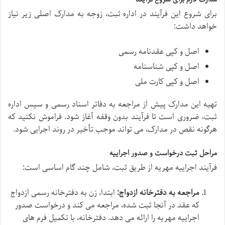
برای شروع این فرآیند در اداره ثبت، زوجه به مدارک اصلی زیر نیاز
خواهد داشت:
اصل و کپی عقدنامه رسمی
اصل و کپی شناسنامه
اصل و کپی کارت ملی
تهیه این مدارک پیش از مراجعه به دفاتر اسناد رسمی و سپس اداره
ثبت، ضروری است تا فرآیند بدون وقفه آغاز شود. فراموش نکنید که
هرگونه نقص در مدارک، می تواند موجب تأخیر در روند اجرایی شود.
مراحل ثبت درخواست و صدور اجراییه
فرآیند اجراییه مهریه از طریق ثبت، شامل چند گام اساسی است:
مراجعه به دفترخانه ازدواج:
ابتدا، زن به دفترخانه رسمی ازدواج
که عقد در آنجا ثبت شده، مراجعه می کند و درخواست صدور
اجراییه مهریه را ارائه می دهد. دفترخانه، با تکمیل فرم های