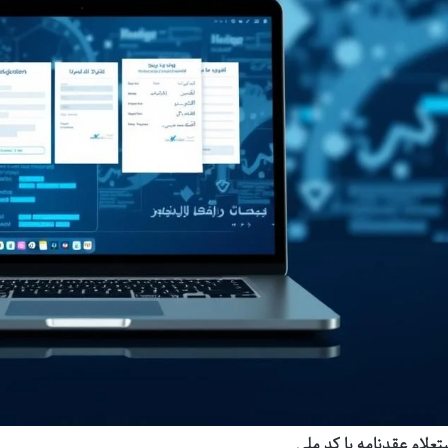
تعلام عقدنامه با کد ملی