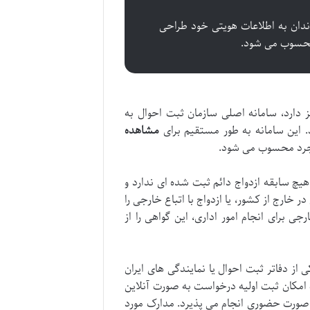
ان به اطلاعات هویتی خود طراحی
 محسوب می شود.
ز دارد، سامانه اصلی سازمان ثبت احوال به
مشاهده
جرد محسوب می شود.
چ سابقه ازدواج دائم ثبت شده ای ندارد و
خارج از کشور، یا ازدواج با اتباع خارجی را
جی برای انجام امور اداری، این گواهی را از
از دفاتر ثبت احوال یا نمایندگی های ایران
 امکان ثبت اولیه درخواست به صورت آنلاین
یی مدرک اغلب به صورت حضوری انجام می پذیرد. مدارک مورد