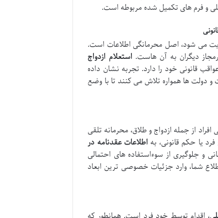
ملی و فرم های تکمیل شده مربوطه است.
نونی
رعایت می شود، اصل محرمانگی اطلاعات است.
مجاز دیگران به آن هاست.
استعلام ازدواج
 قانونی خود را دارد. تجربه نشان داده
دولت ها همواره تلاش می کنند تا با وضع
ع حیاتی افراد از جمله ازدواج و طلاق، محرمانه تلقی
رد یا حکم قانونی، به
اطلاعات عقدنامه در
نی و جلوگیری از سوءاستفاده های احتمالی
اع شما، وارد جزئیات خصوصی ترین ابعاد
لی
، اقدام توسط خود فرد است. همانطور که