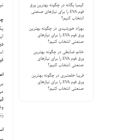
نی
کیمیا یگانه
در
چگونه بهترین ورق
فوم EVA را برای نیازهای صنعتی
انتخاب کنیم؟
چه
یک
بهزاد خورشیدی
در
چگونه بهترین
ورق فوم EVA را برای نیازهای
ای
صنعتی انتخاب کنیم؟
دی
اس
خانم ضابطی
در
چگونه بهترین
ورق فوم EVA را برای نیازهای
قو
صنعتی انتخاب کنیم؟
اص
فریبا خلعتبری
در
چگونه بهترین
ورق فوم EVA را برای نیازهای
صنعتی انتخاب کنیم؟
می
ثب
وض
زن
اس
سا