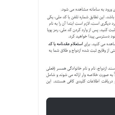
باشد. این تطابق شماره تلفن با کد ملی، یکی
د دیگری است، لازم است ابتدا آن را به نام
بت کنید. پس از وارد کردن کد ملی، رمز پویا
خود دسترسی پیدا خواهید کرد.
اهده می کنید. برای
استعلام عقدنامه با کد
تی از وقایع ثبت شده ازدواج و طلاق شما به
ند ازدواج، نام و نام خانوادگی همسر (فعلی
لاً به صورت خلاصه وار ارائه می شوند و شامل
 دریافت اطلاعات کلیدی کافی هستند. این