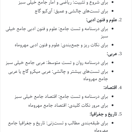
برای شروع و تثبیت: ریاضی و آمار جامع خیلی سبز
برای تست‌های چالشی و عمیق: آی‌کیو گاج
علوم و فنون ادبی:
برای درسنامه و تست جامع: علوم و فنون ادبی جامع خیلی
سبز
برای نکات ریز و جمع‌بندی: علوم و فنون ادبی مهروماه
عربی:
برای درسنامه روان و تست متوسط: عربی جامع خیلی سبز
برای تست‌های بیشتر و چالشی: عربی میکرو گاج یا عربی
جامع مهروماه
اقتصاد:
برای درسنامه و تست جامع: اقتصاد جامع خیلی سبز
برای مرور نکات کلیدی: اقتصاد جامع مهروماه
تاریخ و جغرافیا:
برای طبقه‌بندی مطالب و تست‌زنی: تاریخ و جغرافیا جامع
مهروماه