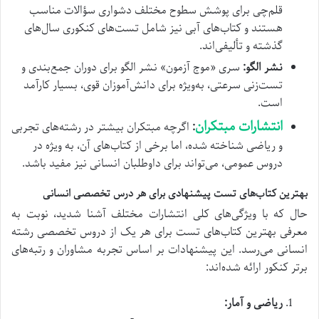
قلم‌چی برای پوشش سطوح مختلف دشواری سؤالات مناسب
هستند و کتاب‌های آبی نیز شامل تست‌های کنکوری سال‌های
گذشته و تألیفی‌اند.
نشر الگو:
سری «موج آزمون» نشر الگو برای دوران جمع‌بندی و
تست‌زنی سرعتی، به‌ویژه برای دانش‌آموزان قوی، بسیار کارآمد
است.
انتشارات مبتکران
:
اگرچه مبتکران بیشتر در رشته‌های تجربی
و ریاضی شناخته شده، اما برخی از کتاب‌های آن، به ویژه در
دروس عمومی، می‌تواند برای داوطلبان انسانی نیز مفید باشد.
بهترین کتاب‌های تست پیشنهادی برای هر درس تخصصی انسانی
حال که با ویژگی‌های کلی انتشارات مختلف آشنا شدید، نوبت به
معرفی بهترین کتاب‌های تست برای هر یک از دروس تخصصی رشته
انسانی می‌رسد. این پیشنهادات بر اساس تجربه مشاوران و رتبه‌های
برتر کنکور ارائه شده‌اند:
ریاضی و آمار: