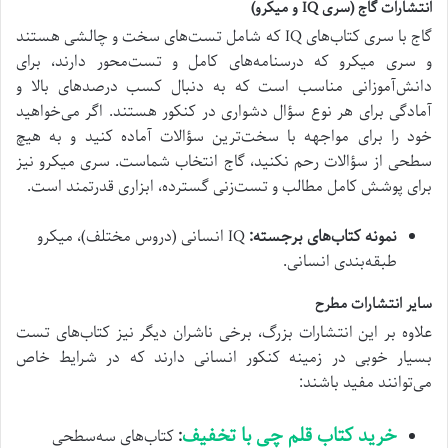
انتشارات گاج (سری IQ و میکرو)
گاج با سری کتاب‌های IQ که شامل تست‌های سخت و چالشی هستند
و سری میکرو که درسنامه‌های کامل و تست‌محور دارند، برای
دانش‌آموزانی مناسب است که به دنبال کسب درصدهای بالا و
آمادگی برای هر نوع سؤال دشواری در کنکور هستند. اگر می‌خواهید
خود را برای مواجهه با سخت‌ترین سؤالات آماده کنید و به هیچ
سطحی از سؤالات رحم نکنید، گاج انتخاب شماست. سری میکرو نیز
برای پوشش کامل مطالب و تست‌زنی گسترده، ابزاری قدرتمند است.
نمونه کتاب‌های برجسته:
IQ انسانی (دروس مختلف)، میکرو
طبقه‌بندی انسانی.
سایر انتشارات مطرح
علاوه بر این انتشارات بزرگ، برخی ناشران دیگر نیز کتاب‌های تست
بسیار خوبی در زمینه کنکور انسانی دارند که در شرایط خاص
می‌توانند مفید باشند:
خرید کتاب قلم چی با تخفیف
:
کتاب‌های سه‌سطحی