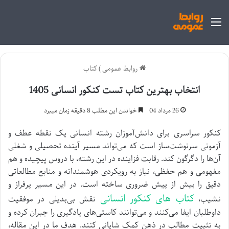
منو
روابط عمومی
)
کتاب
انتخاب بهترین کتاب تست کنکور انسانی 1405
26 مرداد 04
خواندن این مطلب 8 دقیقه زمان میبرد
کنکور سراسری برای دانش‌آموزان رشته انسانی یک نقطه عطف و
آزمونی سرنوشت‌ساز است که می‌تواند مسیر آینده تحصیلی و شغلی
آن‌ها را دگرگون کند. رقابت فزاینده در این رشته، با دروس پیچیده و هم
مفهومی و هم حفظی، نیاز به رویکردی هوشمندانه و منابع مطالعاتی
دقیق را بیش از پیش ضروری ساخته است. در این مسیر پرفراز و
کتاب های کنکور انسانی
نشیب،
نقش بی‌بدیلی در موفقیت
داوطلبان ایفا می‌کنند و می‌توانند کاستی‌های یادگیری را جبران کرده و
به تثبیت مطالب در ذهن کمک شایانی کنند. هدف ما در این مقاله،