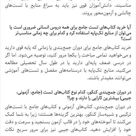
مناسبند. دانش‌آموزان قوی نیز باید به سراغ منابع با تست‌های
چالشی و آزمون‌محور بروند.
آیا خرید کتاب‌های تست جامع برای همه دروس انسانی ضروری است یا
می‌توان از منابع تک‌پایه استفاده کرد و کدام برای چه زمانی مناسب‌تر
است؟
خرید کتاب‌های جامع برای دوران جمع‌بندی یا زمانی که پایه قوی دارید
و می‌خواهید تمامی مباحث را یکجا مرور کنید، توصیه می‌شود. اما اگر
در درسی ضعف پایه‌ای دارید یا در طول سال تحصیلی مطالعه
می‌کنید، منابع تک‌پایه با درسنامه‌های مفصل و تست‌های آموزشی
می‌توانند مفیدتر باشند.
در دوران جمع‌بندی کنکور، کدام نوع کتاب‌های تست (جامع، آزمونی،
جیبی) بیشترین کارایی را دارند و چرا؟
در دوران جمع‌بندی، کتاب‌های آزمونی و کتاب‌های جامع با تست‌های
ترکیبی و شبیه‌ساز کنکور، بهترین گزینه‌ها هستند؛ زیرا به شما کمک
می‌کنند تا آموخته‌های خود را در قالب آزمون بسنجید و سرعت و دقت
خود را افزایش دهید. کتاب‌های جیبی نیز برای مرور سریع نکات