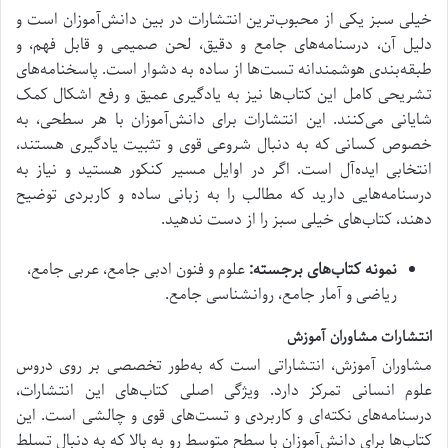
خیلی سبز یکی از محبوب‌ترین انتشارات در بین دانش‌آموزان است و
دلیل آن، درسنامه‌های جامع و دقیق، لحن صمیمی و قابل فهم، و
طبقه‌بندی هوشمندانه تست‌ها از ساده به دشوار است. پاسخنامه‌های
تشریحی کامل این کتاب‌ها نیز به یادگیری عمیق و رفع اشکال کمک
شایانی می‌کنند. این انتشارات برای دانش‌آموزان با هر سطحی، به
خصوص کسانی که به دنبال شروعی قوی و تثبیت یادگیری هستند،
انتخابی ایده‌آل است. اگر در اوایل مسیر کنکور هستید و نیاز به
درسنامه‌هایی دارید که مطالب را به زبانی ساده و کاربردی توضیح
دهند، کتاب‌های خیلی سبز را از دست ندهید.
نمونه کتاب‌های برجسته:
علوم و فنون ادبی جامع، عربی جامع،
ریاضی و آمار جامع، روانشناسی جامع.
انتشارات مشاوران آموزش
مشاوران آموزش، انتشاراتی است که به‌طور تخصصی بر روی دروس
علوم انسانی تمرکز دارد. ویژگی اصلی کتاب‌های این انتشارات،
درسنامه‌های نکته‌ای و کاربردی و تست‌های قوی و چالشی است. این
کتاب‌ها برای دانش‌آموزان با سطح متوسط رو به بالا که به دنبال تسلط