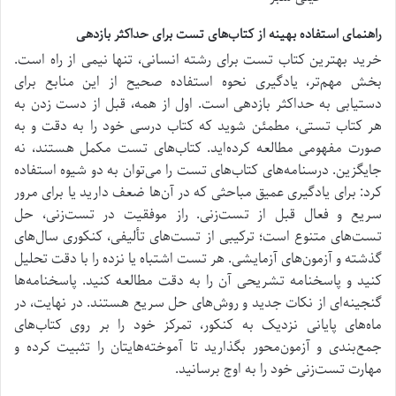
راهنمای استفاده بهینه از کتاب‌های تست برای حداکثر بازدهی
خرید بهترین کتاب تست برای رشته انسانی، تنها نیمی از راه است.
بخش مهم‌تر، یادگیری نحوه استفاده صحیح از این منابع برای
دستیابی به حداکثر بازدهی است. اول از همه، قبل از دست زدن به
هر کتاب تستی، مطمئن شوید که کتاب درسی خود را به دقت و به
صورت مفهومی مطالعه کرده‌اید. کتاب‌های تست مکمل هستند، نه
جایگزین. درسنامه‌های کتاب‌های تست را می‌توان به دو شیوه استفاده
کرد: برای یادگیری عمیق مباحثی که در آن‌ها ضعف دارید یا برای مرور
سریع و فعال قبل از تست‌زنی. راز موفقیت در تست‌زنی، حل
تست‌های متنوع است؛ ترکیبی از تست‌های تألیفی، کنکوری سال‌های
گذشته و آزمون‌های آزمایشی. هر تست اشتباه یا نزده را با دقت تحلیل
کنید و پاسخنامه تشریحی آن را به دقت مطالعه کنید. پاسخنامه‌ها
گنجینه‌ای از نکات جدید و روش‌های حل سریع هستند. در نهایت، در
ماه‌های پایانی نزدیک به کنکور، تمرکز خود را بر روی کتاب‌های
جمع‌بندی و آزمون‌محور بگذارید تا آموخته‌هایتان را تثبیت کرده و
مهارت تست‌زنی خود را به اوج برسانید.