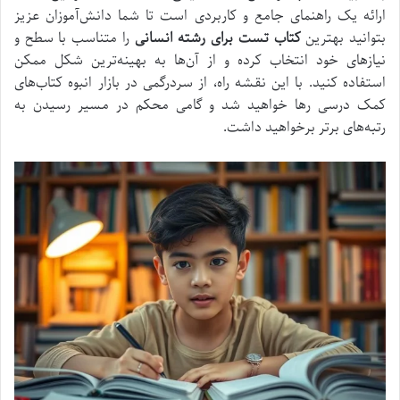
ارائه یک راهنمای جامع و کاربردی است تا شما دانش‌آموزان عزیز
بتوانید بهترین
کتاب تست برای رشته انسانی
را متناسب با سطح و
نیازهای خود انتخاب کرده و از آن‌ها به بهینه‌ترین شکل ممکن
استفاده کنید. با این نقشه راه، از سردرگمی در بازار انبوه کتاب‌های
کمک درسی رها خواهید شد و گامی محکم در مسیر رسیدن به
رتبه‌های برتر برخواهید داشت.