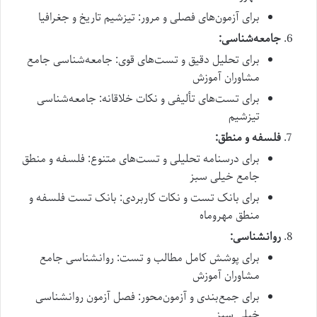
برای آزمون‌های فصلی و مرور: تیزشیم تاریخ و جغرافیا
جامعه‌شناسی:
برای تحلیل دقیق و تست‌های قوی: جامعه‌شناسی جامع
مشاوران آموزش
برای تست‌های تألیفی و نکات خلاقانه: جامعه‌شناسی
تیزشیم
فلسفه و منطق:
برای درسنامه تحلیلی و تست‌های متنوع: فلسفه و منطق
جامع خیلی سبز
برای بانک تست و نکات کاربردی: بانک تست فلسفه و
منطق مهروماه
روانشناسی:
برای پوشش کامل مطالب و تست: روانشناسی جامع
مشاوران آموزش
برای جمع‌بندی و آزمون‌محور: فصل آزمون روانشناسی
خیلی سبز