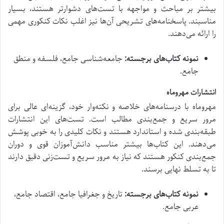
بیشتر بر مباحث و مواجهه با تست‌های دشوارتر هستند، بسیار
مناسبند. پاسخنامه‌های تشریحی آن‌ها نیز اغلب نکات کنکوری مهمی
را ارائه می‌دهند.
نمونه کتاب‌های برجسته:
جامعه‌شناسی جامع، فلسفه و منطق
جامع.
انتشارات مهروماه
مهروماه با درسنامه‌های خلاصه و نکته‌وار خود، گزینه‌ای عالی برای
مرور سریع و جمع‌بندی مطالب است. تست‌های این انتشارات
طبقه‌بندی شده و استاندارد هستند و نکات کلیدی را به خوبی پوشش
می‌دهند. این کتاب‌ها بیشتر مناسب دانش‌آموزان قوی و دوران
جمع‌بندی کنکور هستند که نیاز به مرور سریع و تست‌زنی دقیق دارند
تا به تسلط نهایی برسند.
نمونه کتاب‌های برجسته:
تاریخ و جغرافیا جامع، اقتصاد جامع،
عربی جامع.