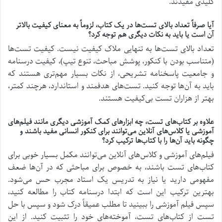
کلیدی مفیدند.
آیا صرفاً تعداد بالای تست‌ها در یک کتاب، لزوماً به معنای کیفیت بالاتر
آن است یا باید به نکات دیگری هم توجه کرد؟
تعداد بالای تست‌ها به تنهایی ملاک کیفیت نیست. کیفیت تست‌ها
(متناسب بودن با کنکور، پوشش مباحث، تنوع تیپ)، کیفیت درسنامه
و جامعیت پاسخنامه تشریحی، از نکات بسیار مهم‌تری هستند که
باید به آن‌ها توجه کنید. تست‌های هدفمند و استاندارد، هرچند کمتر،
بهتر از هزاران تست بی‌کیفیت هستند.
علاوه بر کتاب‌های تست، چه ابزارهای کمک آموزشی دیگری مانند فیلم‌های
آموزشی یا کلاس‌های آنلاین می‌توانند برای کنکور انسانی مفید باشند و
چگونه باید آن‌ها را با کتاب‌ها ترکیب کرد؟
فیلم‌های آموزشی و کلاس‌های آنلاین می‌توانند مکمل بسیار خوبی برای
کتاب‌های تست باشند، به خصوص برای مباحثی که در آن‌ها ضعف
مفهومی دارید یا نیاز به تدریس یک استاد مجرب حس می‌شود.
بهترین ترکیب این است که ابتدا درسنامه کتاب را مطالعه کنید،
سپس فیلم آموزشی را ببینید تا مطلب عمیقاً درک شود و سپس با حل
تست از کتاب‌های تست، آموخته‌های خود را تثبیت کنید. از این