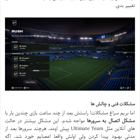
تغییر بدی.
مشکلات فنی و چالش ها
اما بریم سراغ مشکلات! راستش بعد از چند ساعت بازی چندین بار با
مشکل اتصال به سرورها
مواجه شدم. این مشکل بیشتر در حالت
های آنلاین مثل Ultimate Team پیش اومد. هرچند سرورها بعد از
مدتی بهبود پیدا کردن ولی اولش واقعا اعصابم خورد شد. اگه