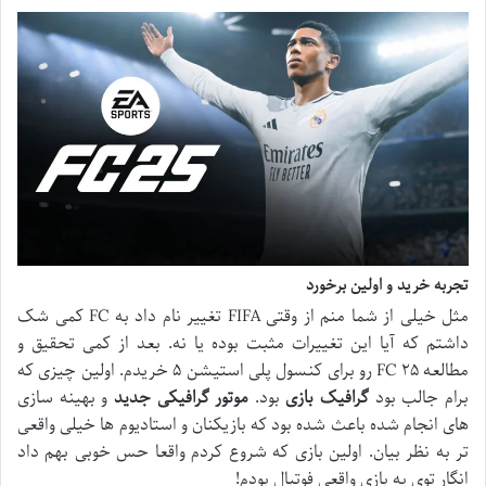
تجربه خرید و اولین برخورد
مثل خیلی از شما منم از وقتی FIFA تغییر نام داد به FC کمی شک
داشتم که آیا این تغییرات مثبت بوده یا نه. بعد از کمی تحقیق و
مطالعه FC ۲۵ رو برای کنسول پلی استیشن ۵ خریدم. اولین چیزی که
برام جالب بود
گرافیک بازی
بود.
موتور گرافیکی جدید
و بهینه سازی
های انجام شده باعث شده بود که بازیکنان و استادیوم ها خیلی واقعی
تر به نظر بیان. اولین بازی که شروع کردم واقعا حس خوبی بهم داد
انگار توی یه بازی واقعی فوتبال بودم!