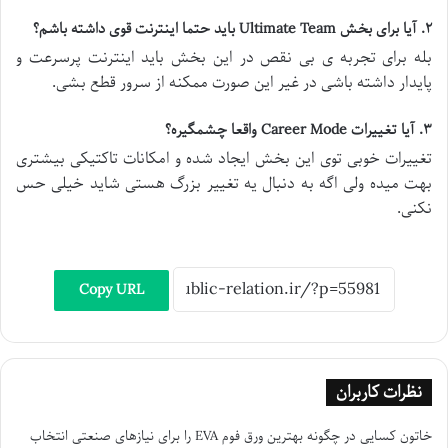
۲
.
آیا برای بخش
Ultimate Team
باید حتما اینترنت قوی داشته باشم؟
بله برای تجربه ی بی نقص در این بخش باید اینترنت پرسرعت و
پایدار داشته باشی در غیر این صورت ممکنه از سرور قطع بشی.
۳
.
آیا تغییرات
Career Mode
واقعا چشمگیره؟
تغییرات خوبی توی این بخش ایجاد شده و امکانات تاکتیکی بیشتری
بهت میده ولی اگه به دنبال یه تغییر بزرگ هستی شاید خیلی حس
نکنی.
Copy URL
نظرات کاربران
خاتون کسایی
در
چگونه بهترین ورق فوم EVA را برای نیازهای صنعتی انتخاب