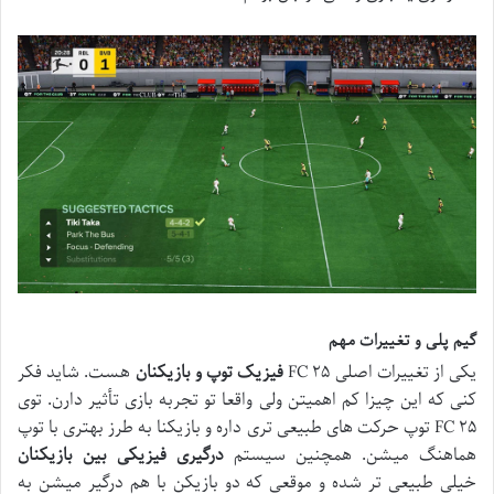
گیم پلی و تغییرات مهم
یکی از تغییرات اصلی FC ۲۵
فیزیک توپ و بازیکنان
هست. شاید فکر
کنی که این چیزا کم اهمیتن ولی واقعا تو تجربه بازی تأثیر دارن. توی
FC ۲۵ توپ حرکت های طبیعی تری داره و بازیکنا به طرز بهتری با توپ
هماهنگ میشن. همچنین سیستم
درگیری فیزیکی بین بازیکنان
خیلی طبیعی تر شده و موقعی که دو بازیکن با هم درگیر میشن به