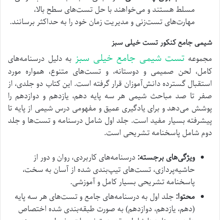
مسلط هستند و می‌خواهند با حل تست‌های سطح بالا،
مهارت‌های تست‌زنی و مدیریت زمان خود را به حداکثر برسانند.
شیمی جامع کنکور تست خیلی سبز
تست شیمی جامع خیلی سبز
مجموعه
به دلیل درسنامه‌های
کامل، لحن صمیمی و دوستانه، و تست‌های متنوع، همواره مورد
استقبال گسترده دانش‌آموزان قرار گرفته است. این کتاب دو جلدی، از
صفر تا صد مباحث شیمی هر سه پایه دهم، یازدهم و دوازدهم را
پوشش می‌دهد و برای یادگیری عمیق و مفهومی درس شیمی از پایه تا
پیشرفته بسیار مفید است. جلد اول شامل درسنامه و تست‌ها و جلد
دوم شامل پاسخنامه تشریحی است.
ویژگی‌های برجسته:
درسنامه‌های کاربردی، روان و دور از
حاشیه‌پردازی، تست‌های تیپ‌بندی شده از آسان به سخت،
پاسخنامه تشریحی بسیار کامل و آموزشی.
محتوا:
جلد اول به درسنامه‌های جامع و تست‌های هر سه پایه
(دهم، یازدهم، دوازدهم) به صورت طبقه‌بندی شده اختصاص