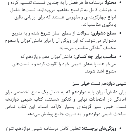
محتوا:
درسنامه‌ها هر فصل را به چندین قسمت تقسیم کرده و
با جزئیات کامل به توضیح مفاهیم می‌پردازند. تست‌ها شامل
انواع چهارگزینه‌ای و مفهومی هستند که برای ارزیابی دقیق
یادگیری مناسب‌اند.
سطح دشواری:
سوالات از سطح آسان شروع شده و به تدریج
دشوارتر می‌شوند، که این ویژگی آن را برای دانش‌آموزان با سطوح
مختلف آمادگی مناسب می‌سازد.
مناسب برای چه کسانی:
دانش‌آموزان دهم و یازدهم که
می‌خواهند پایه‌های شیمی خود را تقویت کرده و با تست‌های
متنوع آشنا شوند.
شیمی دوازدهم تست خیلی سبز
برای دانش‌آموزان پایه دوازدهم که به دنبال یک منبع تخصصی برای
آمادگی در امتحانات نهایی و کنکور هستند، کتاب شیمی دوازدهم
تست خیلی سبز گزینه‌ای بسیار کارآمد است. این کتاب تمامی
مباحث شیمی دوازدهم را به صورت جامع پوشش می‌دهد.
ویژگی‌های برجسته:
تحلیل کامل درسنامه شیمی دوازدهم، تنوع