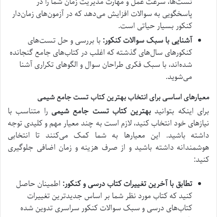
تست‌ها، سرعت عمل و مهارت مدیریت زمان شما را در
پاسخگویی به سوالات افزایش می‌دهد که در آزمون‌های زمان‌دار
کنکور بسیار حیاتی است.
آشنایی با سبک سوالات کنکور:
با بررسی و حل تست‌های
کنکورهای سال‌های گذشته که اغلب در کتاب‌های جامع گنجانده
شده‌اند، با سبک فکری طراحان سوال و الگوهای تکراری آشنا
می‌شوید.
معیارهای اساسی برای انتخاب بهترین کتاب تست جامع شیمی
برای اینکه بتوانید
بهترین کتاب تست جامع شیمی
را متناسب با
نیازهای خود انتخاب کنید، لازم است به چند معیار مهم و کلیدی توجه
داشته باشید. این معیارها به شما کمک می‌کنند تا انتخابی
هوشمندانه داشته باشید و از صرف هزینه و زمان اضافی جلوگیری
کنید:
تطابق با آخرین تغییرات کتاب درسی و کنکور:
اطمینان حاصل
کنید که کتاب مورد نظر شما بر اساس جدیدترین تغییرات
کتاب‌های درسی و سبک سوالات کنکور سراسری تدوین شده