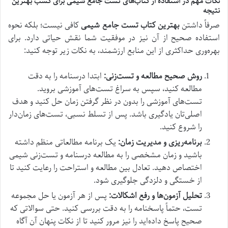
نکات مهم در استفاده از کتاب‌های تست جامع شیمی برای کسب بهترین
نتیجه
صرفاً داشتن
بهترین کتاب تست جامع شیمی
کافی نیست؛ بلکه نحوه
استفاده صحیح از آن نیز در موفقیت شما نقش حیاتی دارد. برای
بهره‌وری حداکثری از این منابع ارزشمند، به نکات زیر توجه کنید:
روش صحیح مطالعه و تست‌زنی:
ابتدا درسنامه را به دقت
مطالعه کنید، سپس به سراغ تست‌های آموزشی بروید.
تست‌های آموزشی را بدون در نظر گرفتن زمان حل کنید و هدف
اصلی‌تان یادگیری باشد. پس از تسلط نسبی، تست‌های زمان‌دار
را شروع کنید.
برنامه‌ریزی و مدیریت زمان:
یک برنامه مطالعاتی منظم داشته
باشید و زمان مشخصی را به مطالعه درسنامه و تست‌زنی شیمی
اختصاص دهید. تعادل بین مطالعه و استراحت را رعایت کنید تا
از خستگی و دلزدگی جلوگیری شود.
تحلیل آزمون‌ها و رفع اشکالات:
پس از هر آزمون یا حل مجموعه
تست، حتماً پاسخنامه را به دقت بررسی کنید. حتی سوالاتی که
صحیح پاسخ داده‌اید را نیز مرور کنید تا از نکات پنهان آن آگاه