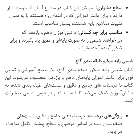
سطح دشواری:
سوالات این کتاب در سطوح آسان تا متوسط قرار
دارند و برای دانش‌آموزانی که در ابتدای راه هستند یا به دنبال
تثبیت مفاهیم پایه هستند، بسیار مناسب است.
مناسب برای چه کسانی:
دانش‌آموزان دهم و یازدهم که
می‌خواهند شیمی را به صورت پایه‌ای و عمیق یاد بگیرند و برای
کنکور آینده آماده شوند.
شیمی پایه میکرو طبقه بندی گاج
کتاب شیمی پایه میکرو طبقه بندی گاج، یک منبع آموزشی و تستی
قوی برای دانش‌آموزان پایه‌های دهم و یازدهم محسوب می‌شود. این
کتاب با درسنامه‌های جامع و دقیق و تست‌های طبقه‌بندی شده، به
دانش‌آموزان کمک می‌کند تا قدم به قدم در درس شیمی پیشرفت
کنند.
ویژگی‌های برجسته:
درسنامه‌های جامع و دقیق، تست‌های
طبقه‌بندی شده بر اساس موضوع و سطح، پوشش کامل مباحث
هر پایه.