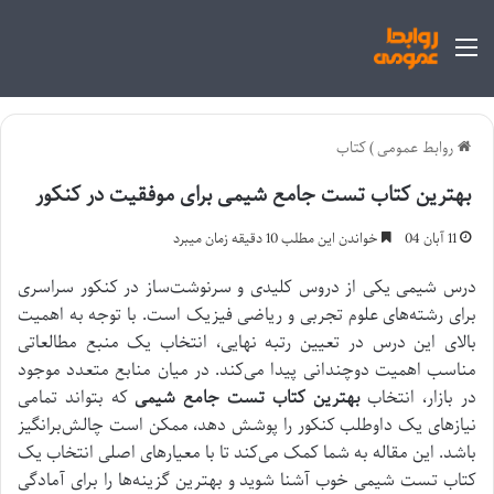
منو
روابط عمومی
)
کتاب
بهترین کتاب تست جامع شیمی برای موفقیت در کنکور
11 آبان 04
خواندن این مطلب 10 دقیقه زمان میبرد
درس شیمی یکی از دروس کلیدی و سرنوشت‌ساز در کنکور سراسری
برای رشته‌های علوم تجربی و ریاضی فیزیک است. با توجه به اهمیت
بالای این درس در تعیین رتبه نهایی، انتخاب یک منبع مطالعاتی
مناسب اهمیت دوچندانی پیدا می‌کند. در میان منابع متعدد موجود
در بازار، انتخاب
بهترین کتاب تست جامع شیمی
که بتواند تمامی
نیازهای یک داوطلب کنکور را پوشش دهد، ممکن است چالش‌برانگیز
باشد. این مقاله به شما کمک می‌کند تا با معیارهای اصلی انتخاب یک
کتاب تست شیمی خوب آشنا شوید و بهترین گزینه‌ها را برای آمادگی