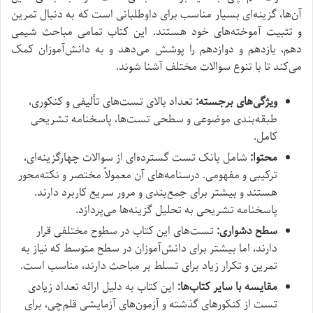
آن‌ها، گزینه‌ای بسیار مناسب برای داوطلبانی است که به دنبال تمرین
و تثبیت آموخته‌های خود هستند. این کتاب تمامی مباحث شیمی
دهم، یازدهم و دوازدهم را پوشش می‌دهد و به دانش‌آموزان کمک
می‌کند تا با تنوع سوالات مختلف آشنا شوند.
ویژگی‌های برجسته:
تعداد بالای تست‌های تألیفی و کنکوری،
طبقه‌بندی موضوعی و سطحی تست‌ها، پاسخنامه تشریحی
کامل.
محتوا:
شامل بانک تست گسترده‌ای از سوالات چهارگزینه‌ای،
ترکیبی و مفهومی. درسنامه‌های آن معمولاً مختصر و نکته‌محور
هستند و بیشتر برای جمع‌بندی و مرور سریع کاربرد دارند.
پاسخنامه تشریحی به تحلیل گزینه‌ها می‌پردازد.
سطح دشواری:
تست‌های این کتاب در سطوح مختلفی قرار
دارند، اما بیشتر برای دانش‌آموزان در سطح متوسط که نیاز به
تمرین و تکرار زیاد برای تسلط بر مباحث دارند، مناسب است.
مقایسه با سایر کتاب‌ها:
این کتاب به دلیل ارائه تعداد زیادی
تست از کنکورهای گذشته و آزمون‌های آزمایشی قلم‌چی، برای