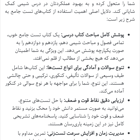
شما را متحول کرده و به بهبود عملکردتان در درس شیمی کمک
شایانی کند. دلایل اصلی اهمیت استفاده از کتاب‌های تست جامع به
شرح زیر است:
پوشش کامل مباحث کتاب درسی:
یک کتاب تست جامع خوب،
تمامی فصول و مباحث شیمی دهم، یازدهم و دوازدهم را به
صورت یکپارچه پوشش می‌دهد. این ویژگی به شما اطمینان
می‌دهد که هیچ بخشی از مطالب از قلم نمی‌افتد.
تنوع سوالات و آمادگی برای انواع تست‌ها:
این کتاب‌ها شامل
طیف وسیعی از سوالات تألیفی، کنکوری، ترکیبی و حتی چالشی
هستند. این تنوع، شما را برای مواجهه با هر نوع سوالی در کنکور
آماده می‌کند.
ارزیابی دقیق نقاط قوت و ضعف:
با حل تست‌های متنوع،
می‌توانید به صورت مستمر دانش خود را محک بزنید و نقاط
ضعف و قوت خود را شناسایی کنید. پاسخنامه‌های تشریحی
کامل نیز در این زمینه یاری‌رسان هستند.
مدیریت زمان و افزایش سرعت تست‌زنی:
تمرین مداوم با