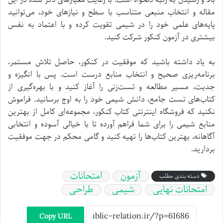
مقاله و انتخاب منبعی متناسب با سطح و نیازهای خود، می‌توانید
پایه‌های علمی خود را در شیمی تقویت کرده و با اعتماد به نفس
بیشتری در آزمون کنکور شرکت کنید.
به یاد داشته باشید که موفقیت در کنکور، حاصل تلاش مستمر،
برنامه‌ریزی صحیح و انتخاب منابع درست است. پس با انگیزه و
جدیت، مسیر مطالعه و تست‌زنی را آغاز کنید و با بهره‌گیری از
کتاب‌های تست جامع، دانش شیمی خود را به اوج برسانید. فراموش
نکنید که فروشگاه اینترنتی کتاب کنکور، مجموعه‌ای کامل از بهترین
منابع شیمی را برای شما فراهم آورده تا با خیالی آسوده و انتخابی
آگاهانه، بهترین کتاب‌ها را تهیه کنید و گامی محکم در جهت موفقیت
بردارید.
آزمون
امتحانات
دسته بندی مطلب
امتحانات نهایی
شیمی
طراحی
Copy URL