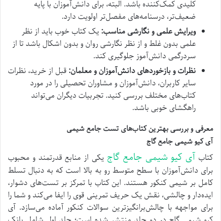
کلیدی کمک‌کننده باشد. البته، برای دانش‌آموزان با پایه
ضعیف‌تر، درسنامه‌های مفصل‌تر اولویت دارد.
ویرایش علمی و نگارشی مناسب:
یک کتاب خوب باید از نظر
علمی بدون غلط و از نظر نگارشی روان و بدون اشکال باشد تا از
سردرگمی دانش‌آموز جلوگیری کند.
نظرات و بازخوردهای دانش‌آموزان و معلمان:
قبل از خرید، نظرات
سایر کاربران، دانش‌آموزان و مشاوران تحصیلی را در مورد
کتاب‌های مختلف بررسی کنید. تجربیات دیگران می‌تواند
راهگشای خوبی باشد.
معرفی و بررسی بهترین کتاب‌های تست جامع شیمی
آی کیو شیمی جامع گاج
آی کیو شیمی جامع گاج
کتاب
یکی از منابع قدرتمند و محبوب
برای دانش‌آموزان با سطح متوسط رو به بالا است که به دنبال تسلط
کامل بر شیمی کنکور هستند. این کتاب با تمرکز بر تست‌های دشوار،
ایده‌دار و چالشی، نقش یک حریف تمرینی قوی را ایفا می‌کند و شما را
برای مواجهه با چالش‌برانگیزترین سوالات کنکور آماده می‌سازد. آی
کیو شیمی گاج در دو جلد منتشر شده است؛ جلد اول شامل بانک