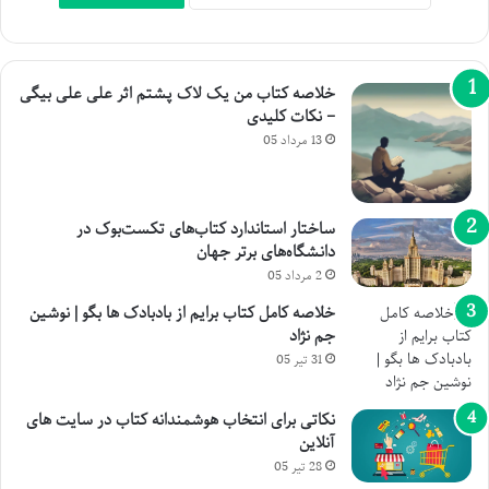
خلاصه کتاب من یک لاک پشتم اثر علی علی بیگی
– نکات کلیدی
13 مرداد 05
ساختار استاندارد کتاب‌های تکست‌بوک در
دانشگاه‌های برتر جهان
2 مرداد 05
خلاصه کامل کتاب برایم از بادبادک ها بگو | نوشین
جم نژاد
31 تیر 05
نکاتی برای انتخاب هوشمندانه کتاب در سایت های
آنلاین
28 تیر 05