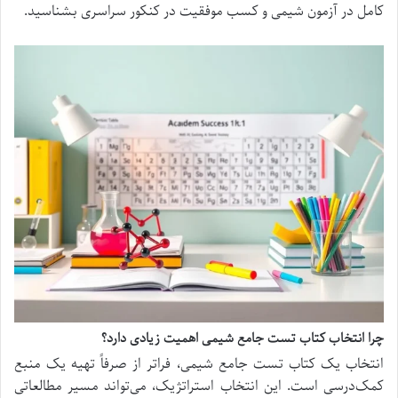
کامل در آزمون شیمی و کسب موفقیت در کنکور سراسری بشناسید.
چرا انتخاب کتاب تست جامع شیمی اهمیت زیادی دارد؟
انتخاب یک کتاب تست جامع شیمی، فراتر از صرفاً تهیه یک منبع
کمک‌درسی است. این انتخاب استراتژیک، می‌تواند مسیر مطالعاتی