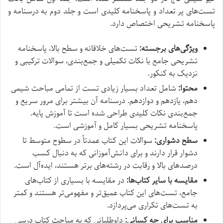
تست‌های پر تعداد و پاسخنامه کلیدی است و جلد دوم به درسنامه و
پاسخنامه تشریحی اختصاص دارد.
ویژگی‌های برجسته:
تست‌های خلاقانه و سطح بالا، پاسخنامه
تشریحی جامع با نکات تکمیلی و جمع‌بندی، سوالات ترکیبی و
نزدیک به کنکور.
محتوا:
شامل تعداد بسیار زیادی تست از تمامی مباحث شیمی
دهم، یازدهم و دوازدهم. درسنامه آن بیشتر برای مرور سریع و
جمع‌بندی نکات کلیدی طراحی شده است تا آموزش پایه.
پاسخنامه تشریحی بسیار کامل و آموزشی است.
سطح دشواری:
سوالات این کتاب عمدتاً در سطوح متوسط تا
دشوار قرار دارند و برای دانش‌آموزانی که به دنبال کسب
درصدهای بالا و رقابت در رشته‌های برتر هستند، ایده‌آل است.
مقایسه با سایر کتاب‌ها:
در مقایسه با بسیاری از کتاب‌های
جامع، تست‌های این کتاب عمیق‌تر و مفهومی‌تر هستند و کمتر
به تست‌های تکراری می‌پردازد.
مناسب برای چه کسانی:
داوطلبانی که به مباحث کتاب درسی