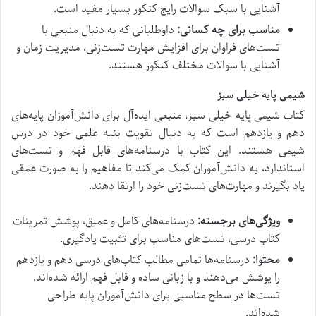
آشنایی با سبک سوالات رایج کنکور بسیار مفید است.
مناسب برای چه کسانی:
داوطلبانی که به دنبال منبعی با
تست‌های فراوان برای افزایش مهارت تست‌زنی، مدیریت زمان و
آشنایی با سوالات مختلف کنکور هستند.
شیمی پایه خیلی سبز
کتاب شیمی پایه خیلی سبز، منبعی ایده‌آل برای دانش‌آموزان پایه‌های
دهم و یازدهم است که به دنبال تقویت بنیه علمی خود در درس
شیمی هستند. این کتاب با درسنامه‌های قابل فهم و تست‌های
استاندارد، به دانش‌آموزان کمک می‌کند تا مفاهیم را به صورت عمقی
یاد بگیرند و مهارت‌های تست‌زنی خود را ارتقا دهند.
ویژگی‌های برجسته:
درسنامه‌های کامل و عمیق، پوشش تمرینات
کتاب درسی، تست‌های مناسب برای تثبیت یادگیری.
محتوا:
درسنامه‌ها تمامی مطالب کتاب‌های درسی دهم و یازدهم
را پوشش می‌دهند و با زبانی ساده و قابل فهم ارائه شده‌اند.
تست‌ها در سطح مناسبی برای دانش‌آموزان پایه طراحی
شده‌اند.