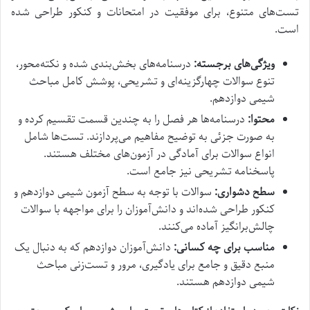
تست‌های متنوع، برای موفقیت در امتحانات و کنکور طراحی شده
است.
ویژگی‌های برجسته:
درسنامه‌های بخش‌بندی شده و نکته‌محور،
تنوع سوالات چهارگزینه‌ای و تشریحی، پوشش کامل مباحث
شیمی دوازدهم.
محتوا:
درسنامه‌ها هر فصل را به چندین قسمت تقسیم کرده و
به صورت جزئی به توضیح مفاهیم می‌پردازند. تست‌ها شامل
انواع سوالات برای آمادگی در آزمون‌های مختلف هستند.
پاسخنامه تشریحی نیز جامع است.
سطح دشواری:
سوالات با توجه به سطح آزمون شیمی دوازدهم و
کنکور طراحی شده‌اند و دانش‌آموزان را برای مواجهه با سوالات
چالش‌برانگیز آماده می‌کنند.
مناسب برای چه کسانی:
دانش‌آموزان دوازدهم که به دنبال یک
منبع دقیق و جامع برای یادگیری، مرور و تست‌زنی مباحث
شیمی دوازدهم هستند.