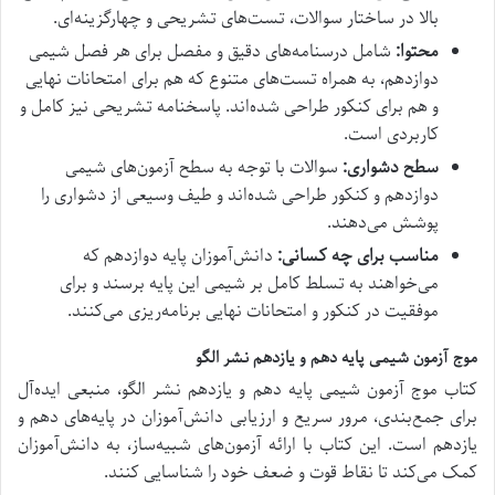
بالا در ساختار سوالات، تست‌های تشریحی و چهارگزینه‌ای.
محتوا:
شامل درسنامه‌های دقیق و مفصل برای هر فصل شیمی
دوازدهم، به همراه تست‌های متنوع که هم برای امتحانات نهایی
و هم برای کنکور طراحی شده‌اند. پاسخنامه تشریحی نیز کامل و
کاربردی است.
سطح دشواری:
سوالات با توجه به سطح آزمون‌های شیمی
دوازدهم و کنکور طراحی شده‌اند و طیف وسیعی از دشواری را
پوشش می‌دهند.
مناسب برای چه کسانی:
دانش‌آموزان پایه دوازدهم که
می‌خواهند به تسلط کامل بر شیمی این پایه برسند و برای
موفقیت در کنکور و امتحانات نهایی برنامه‌ریزی می‌کنند.
موج آزمون شیمی پایه دهم و یازدهم نشر الگو
کتاب موج آزمون شیمی پایه دهم و یازدهم نشر الگو، منبعی ایده‌آل
برای جمع‌بندی، مرور سریع و ارزیابی دانش‌آموزان در پایه‌های دهم و
یازدهم است. این کتاب با ارائه آزمون‌های شبیه‌ساز، به دانش‌آموزان
کمک می‌کند تا نقاط قوت و ضعف خود را شناسایی کنند.