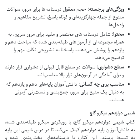
ویژگی‌های برجسته:
حجم معقول درسنامه‌ها برای مرور، سوالات
متنوع از جمله چهارگزینه‌ای و کوتاه پاسخ، تشریح مفاهیم و
راه‌حل‌ها.
محتوا:
شامل درسنامه‌های مختصر و مفید برای مرور سریع، به
همراه مجموعه‌ای از آزمون‌های طبقه‌بندی شده که مباحث دهم و
یازدهم را پوشش می‌دهند. پاسخنامه تشریحی نکات مهم را
توضیح می‌دهد.
سطح دشواری:
سوالات در سطح قابل قبولی از دشواری قرار دارند
و برای آمادگی در آزمون‌های تراز بالا مناسب‌اند.
مناسب برای چه کسانی:
دانش‌آموزان پایه‌های دهم و یازدهم که
به دنبال یک منبع برای مرور، جمع‌بندی و تست‌زنی آزمونی
هستند.
شیمی دوازدهم میکرو گاج
کتاب شیمی دوازدهم میکرو گاج، با رویکردی میکرو طبقه‌بندی شده،
به دانش‌آموزان پایه دوازدهم کمک می‌کند تا در درس شیمی این پایه
به تسلط برسند. این کتاب با درسنامه‌های بخش‌بندی شده و