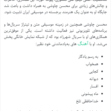
و چالش‌های زیادی برای محسن چاوشی به همراه داشت و باعث شد
جایگاه او به عنوان یک هنرمند برجسته در موسیقی ایران تثبیت شود.
محسن چاوشی همچنین در زمینه موسیقی متن و تیتراژ سریال‌ها و
برنامه‌های تلویزیونی نیز فعالیت داشته است. یکی از موفق‌ترین
همکاری‌های او با سریال شهرزاد بود که از شبکه نمایش خانگی پخش
آهنگ
می‌شد. او با
های به‌یادماندنی خود نظیر:
به رسم یادگار
همخواب
کجایی
دیوانه
افسار
ماه پیشونی
خداحافظی تلخ