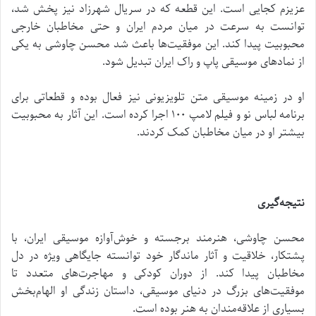
عزیزم کجایی است. این قطعه که در سریال شهرزاد نیز پخش شد،
توانست به سرعت در میان مردم ایران و حتی مخاطبان خارجی
محبوبیت پیدا کند. این موفقیت‌ها باعث شد محسن چاوشی به یکی
از نمادهای موسیقی پاپ و راک ایران تبدیل شود.
او در زمینه موسیقی متن تلویزیونی نیز فعال بوده و قطعاتی برای
برنامه لباس نو و فیلم لامپ ۱۰۰ اجرا کرده است. این آثار به محبوبیت
بیشتر او در میان مخاطبان کمک کردند.
نتیجه‌گیری
محسن چاوشی، هنرمند برجسته و خوش‌آوازه موسیقی ایران، با
پشتکار، خلاقیت و آثار ماندگار خود توانسته جایگاهی ویژه در دل
مخاطبان پیدا کند. از دوران کودکی و مهاجرت‌های متعدد تا
موفقیت‌های بزرگ در دنیای موسیقی، داستان زندگی او الهام‌بخش
بسیاری از علاقه‌مندان به هنر بوده است.