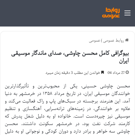
منو
روابط عمومی
)
عمومی
بیوگرافی کامل محسن چاوشی، صدای ماندگار موسیقی
ایران
27 مرداد 04
خواندن این مطلب 3 دقیقه زمان میبرد
محسن چاوشی حسینی، یکی از محبوب‌ترین و تأثیرگذارترین
خوانندگان موسیقی ایران، در تاریخ مرداد ۱۳۵۸ در خرمشهر به دنیا
آمد. این هنرمند برجسته در سبک‌های پاپ و راک فعالیت می‌کند و
علاوه بر خوانندگی، در زمینه‌های ترانه‌سرایی، آهنگسازی و تنظیم
موسیقی نیز چیره‌دست است. خانواده او به دلیل شغل پدرش که
کارمند شرکت نفت بود، در خرمشهر سکونت داشتند. محسن
چاوشی سه خواهر و برادر دارد و دوران کودکی و نوجوانی او به دلیل