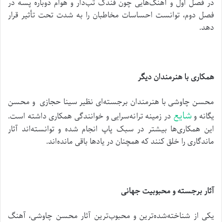
در فصل اول و آهنگ‌هایی چون فندک تب‌دار و هوام دوباره پسه در
فصل دوم، توانست احساسات مخاطبان را به شدت تحت تأثیر قرار
دهد.
همکاری با هنرمندان دیگر
محسن چاوشی با هنرمندان برجسته‌ای نظیر سینا حجازی و محسن
شایع
یگانه و
در زمینه ترانه‌سرایی و خوانندگی همکاری داشته است.
این همکاری‌ها بیشتر در سبک پاپ انجام شده و توانسته‌اند آثار
ماندگاری را خلق کنند که همچنان در یادها باقی مانده‌اند.
آثار برجسته و محبوبیت جهانی
یکی از شناخته‌شده‌ترین و محبوب‌ترین آثار محسن چاوشی، آهنگ