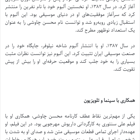
آغاز کرد. در سال ۱۳۸۲، او نخستین آلبوم خود با نام نفرین را منتشر
کرد که سرآغاز موفقیت‌های او در دنیای موسیقی بود. این آلبوم با
استقبال زیادی روبه‌رو شد و توانست نام محسن چاوشی را به عنوان
یک استعداد نوظهور مطرح کند.
در سال ۱۳۸۷، او با انتشار آلبوم شاخه نیلوفر، جایگاه خود را در
صنعت موسیقی ایران تثبیت کرد. این آلبوم نیز توانست نظرات مثبت
بسیاری را به خود جلب کند و موقعیت حرفه‌ای او را بیش از پیش
تقویت کند.
همکاری با سینما و تلویزیون
یکی از مهم‌ترین نقاط عطف کارنامه محسن چاوشی، همکاری او با
فیلم علی سنتوری به کارگردانی داریوش مهرجویی بود. در این فیلم، او
عهده‌دار اجرای تمامی قطعات موسیقی متن شد و صدای او به شدت با
شخصیت اصلی فیلم، علی سنتوری، پیوند خورد. این همکاری، خاطرات