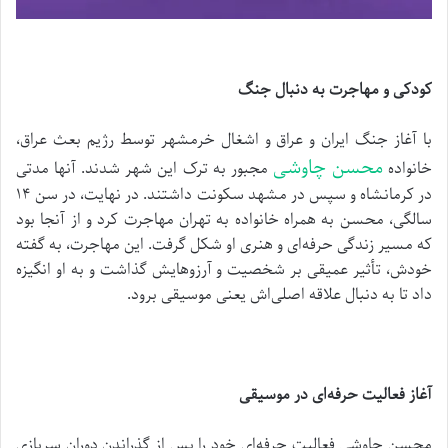
کودکی و مهاجرت به دنبال جنگ
با آغاز جنگ ایران و عراق و اشغال خرمشهر توسط رژیم بعث عراق،
محسن چاوشی
خانواده
مجبور به ترک این شهر شدند. آنها مدتی
در کرمانشاه و سپس در مشهد سکونت داشتند. در نهایت، در سن ۱۴
سالگی، محسن به همراه خانواده به تهران مهاجرت کرد و از آنجا بود
که مسیر زندگی حرفه‌ای و هنری او شکل گرفت. این مهاجرت، به گفته
خودش، تأثیر عمیقی بر شخصیت و آرزوهایش گذاشت و به او انگیزه
داد تا به دنبال علاقه اصلی‌اش یعنی موسیقی برود.
آغاز فعالیت حرفه‌ای در موسیقی
محسن چاوشی فعالیت حرفه‌ای خود را پس از گذراندن دوران سربازی