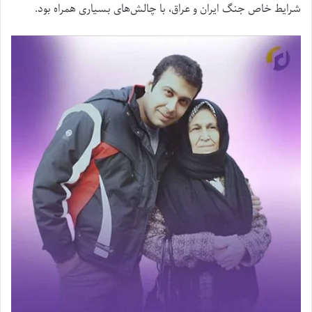
شرایط خاص جنگ ایران و عراق، با چالش‌های بسیاری همراه بود.