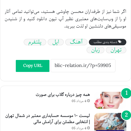
اگر شما نیز از طرفداران محسن چاوشی هستید، می‌توانید تمامی آثار
او را از وب‌سایت‌های معتبری نظیر آپ تیون دانلود کنید و از شنیدن
موسیقی‌های دلنشین او لذت ببرید.
آهنگ
اپل
پلتفرم
دسته بندی مطلب
تهران
زبان
Copy URL
همه چیز درباره گلاب برای صورت
4 مرداد 05
لیست ۱۰ موسسه حسابداری معتبر در شمال تهران
| انتخابی مطمئن برای آرامش مالی
4 مرداد 05