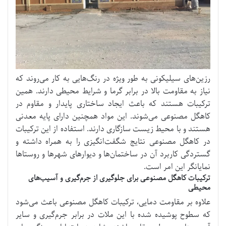
رزین‌های سیلیکونی به طور ویژه در رنگ‌هایی به کار می‌روند که
نیاز به مقاومت بالا در برابر گرما و شرایط محیطی دارند. همین
ترکیبات هستند که باعث ایجاد ساختاری پایدار و مقاوم در
کاهگل مصنوعی می‌شوند. این مواد همچنین دارای پایه معدنی
هستند و با محیط زیست سازگاری دارند. استفاده از این ترکیبات
در کاهگل مصنوعی نتایج شگفت‌انگیزی را به همراه داشته و
گستردگی کاربرد آن در ساختمان‌ها و دیوارهای شهرها و روستاها
نمایانگر این امر است.
ترکیبات کاهگل مصنوعی برای جلوگیری از جرم‌گیری و آسیب‌های
محیطی
علاوه بر مقاومت دمایی، ترکیبات کاهگل مصنوعی باعث می‌شود
که سطوح پوشیده شده با این ملات در برابر جرم‌گیری و سایر