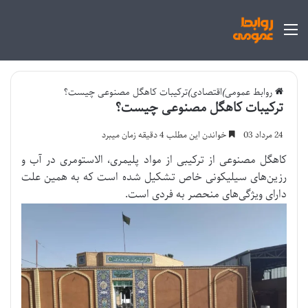
منو
روابط عمومی
)
اقتصادی
)
ترکیبات کاهگل مصنوعی چیست؟
ترکیبات کاهگل مصنوعی چیست؟
24 مرداد 03
خواندن این مطلب 4 دقیقه زمان میبرد
کاهگل مصنوعی از ترکیبی از مواد پلیمری، الاستومری در آب و
رزین‌های سیلیکونی خاص تشکیل شده است که به همین علت
دارای ویژگی‌های منحصر به فردی است.