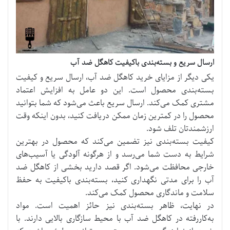
ارسال سریع و بسته‌بندی باکیفیت کاهگل ضد آب
یکی دیگر از مزایای خرید کاهگل ضد آب، ارسال سریع و کیفیت
بسته‌بندی محصول است. این دو عامل به افزایش اعتماد
مشتری کمک می‌کند. ارسال سریع باعث می‌شود که شما بتوانید
محصول را در کمترین زمان ممکن دریافت کنید، بدون اینکه وقت
ارزشمندتان تلف شود.
کیفیت بسته‌بندی نیز تضمین می‌کند که محصول در بهترین
شرایط به دست شما می‌رسد و از هرگونه آلودگی یا آسیب‌های
خارجی محافظت می‌شود. اگر قصد دارید بخشی از کاهگل ضد
آب را برای مدتی نگهداری کنید، بسته‌بندی باکیفیت به حفظ
سلامت و ماندگاری محصول کمک می‌کند.
در نهایت، ظاهر بسته‌بندی نیز حائز اهمیت است. مواد
به‌کاررفته در کاهگل ضد آب با محیط سازگاری بالایی دارند. با