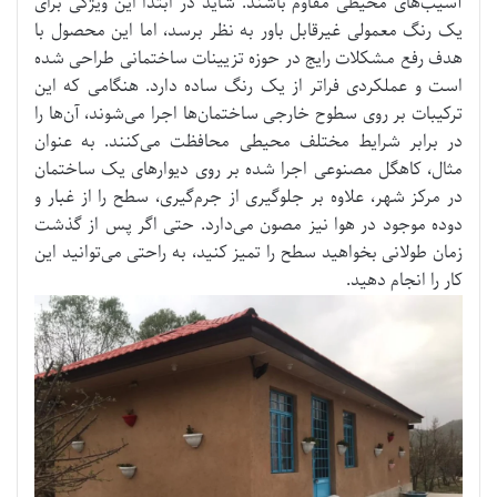
آسیب‌های محیطی مقاوم باشند. شاید در ابتدا این ویژگی برای
یک رنگ معمولی غیرقابل باور به نظر برسد، اما این محصول با
هدف رفع مشکلات رایج در حوزه تزیینات ساختمانی طراحی شده
است و عملکردی فراتر از یک رنگ ساده دارد. هنگامی که این
ترکیبات بر روی سطوح خارجی ساختمان‌ها اجرا می‌شوند، آن‌ها را
در برابر شرایط مختلف محیطی محافظت می‌کنند. به عنوان
مثال، کاهگل مصنوعی اجرا شده بر روی دیوارهای یک ساختمان
در مرکز شهر، علاوه بر جلوگیری از جرم‌گیری، سطح را از غبار و
دوده موجود در هوا نیز مصون می‌دارد. حتی اگر پس از گذشت
زمان طولانی بخواهید سطح را تمیز کنید، به راحتی می‌توانید این
کار را انجام دهید.