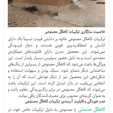
خاصیت سازگاری ترکیبات کاهگل مصنوعی
ترکیبات کاهگل مصنوعی علاوه بر داشتن قیمت نسبتاً بالا، دارای
کشش و انعطاف‌پذیری خوبی هستند و دچار فرسودگی
نمی‌شوند. این محصول مدرن دارای قابلیت‌های عملکردی
متعددی است و به دلیل حضور سیلیس، بسیار پایدار است. این
ویژگی‌ها باعث می‌شود که کاهگل مصنوعی از بسیاری از رنگ‌های
ساختمانی دیگر متمایز شود. سبک بودن و سهولت استفاده و
شکل‌دهی این محصول نیز از دیگر عواملی است که آن را به
انتخابی بی‌رقیب در بازار تبدیل کرده است. این ترکیبات باعث
می‌شوند که کاهگل مصنوعی در برابر رنگ‌پریدگی مقاوم باشد و
به عنوان گزینه‌ای محبوب برای مصرف‌کنندگان باقی بماند.
عدم خوردگی و قابلیت آب‌بندی ترکیبات کاهگل مصنوعی
کاهگل صنعتی
یا مصنوعی به دلیل ترکیبات خاص خود، در