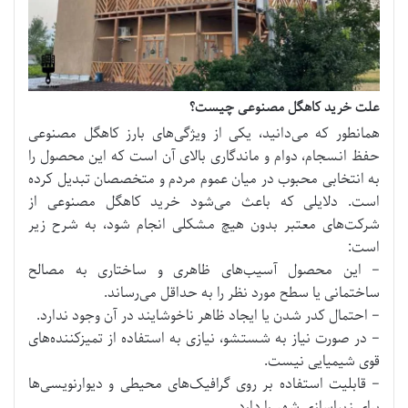
علت خرید کاهگل مصنوعی چیست؟
همانطور که می‌دانید، یکی از ویژگی‌های بارز کاهگل مصنوعی
حفظ انسجام، دوام و ماندگاری بالای آن است که این محصول را
به انتخابی محبوب در میان عموم مردم و متخصصان تبدیل کرده
است. دلایلی که باعث می‌شود خرید کاهگل مصنوعی از
شرکت‌های معتبر بدون هیچ مشکلی انجام شود، به شرح زیر
است:
– این محصول آسیب‌های ظاهری و ساختاری به مصالح
ساختمانی یا سطح مورد نظر را به حداقل می‌رساند.
– احتمال کدر شدن یا ایجاد ظاهر ناخوشایند در آن وجود ندارد.
– در صورت نیاز به شستشو، نیازی به استفاده از تمیزکننده‌های
قوی شیمیایی نیست.
– قابلیت استفاده بر روی گرافیک‌های محیطی و دیوارنویسی‌ها
برای زیباسازی شهر را دارد.