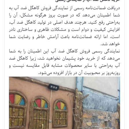
دریافت ضمانت‌نامه رسمی از نمایندگی فروش کاهگل ضد آب به
شما اطمینان می‌دهد که در صورت بروز هرگونه مشکل، آن را
به‌راحتی رفع کنید. هرچند هدف اصلی در تولید کاهگل ضد آب،
افزایش کیفیت و دوام است و مشکلات ظاهری و ساختاری نادر
است، اما ارائه ضمانت‌نامه باعث آرامش خاطر و رضایت شما
خواهد شد.
نمایندگی رسمی فروش کاهگل ضد آب این اطمینان را به شما
می‌دهد که از خرید خود پشیمان نخواهید شد، زیرا کاهگل ضد
آب به‌راحتی با سایر محصولات مشابه قابل مقایسه نیست و
روزبه‌روز بر محبوبیت آن در بازار افزوده می‌شود.