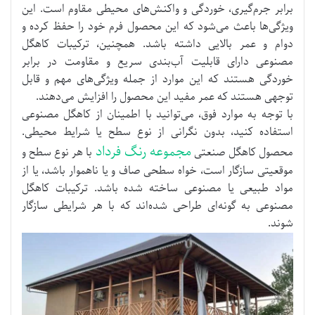
برابر جرم‌گیری، خوردگی و واکنش‌های محیطی مقاوم است. این
ویژگی‌ها باعث می‌شود که این محصول فرم خود را حفظ کرده و
دوام و عمر بالایی داشته باشد. همچنین، ترکیبات کاهگل
مصنوعی دارای قابلیت آب‌بندی سریع و مقاومت در برابر
خوردگی هستند که این موارد از جمله ویژگی‌های مهم و قابل
توجهی هستند که عمر مفید این محصول را افزایش می‌دهند.
با توجه به موارد فوق، می‌توانید با اطمینان از کاهگل مصنوعی
استفاده کنید، بدون نگرانی از نوع سطح یا شرایط محیطی.
مجموعه رنگ فرداد
محصول کاهگل صنعتی
با هر نوع سطح و
موقعیتی سازگار است، خواه سطحی صاف و یا ناهموار باشد، یا از
مواد طبیعی یا مصنوعی ساخته شده باشد. ترکیبات کاهگل
مصنوعی به گونه‌ای طراحی شده‌اند که با هر شرایطی سازگار
شوند.