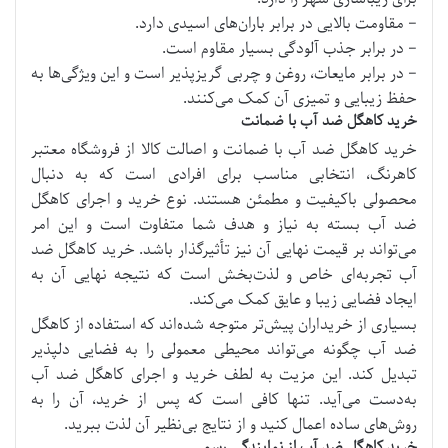
– مقاومت بالایی در برابر باران‌های اسیدی دارد.
– در برابر جذب آلودگی بسیار مقاوم است.
– در برابر مایعات، روغن و چربی گریزپذیر است و این ویژگی‌ها به
حفظ زیبایی و تمیزی آن کمک می‌کنند.
خرید کاهگل ضد آب با ضمانت
خرید کاهگل ضد آب با ضمانت و اصالت کالا از فروشگاه معتبر
کاهرنگ، انتخابی مناسب برای افرادی است که به دنبال
محصولی باکیفیت و مطمئن هستند. نوع خرید و اجرای کاهگل
ضد آب بسته به نیاز و هدف شما متفاوت است و این امر
می‌تواند بر قیمت نهایی آن نیز تأثیرگذار باشد. خرید کاهگل ضد
آب تجربه‌ای خاص و لذت‌بخش است که نتیجه نهایی آن به
ایجاد فضایی زیبا و عایق کمک می‌کند.
بسیاری از خریداران پیش‌تر متوجه شده‌اند که استفاده از کاهگل
ضد آب چگونه می‌تواند محیطی معمولی را به فضایی دلپذیر
تبدیل کند. این مزیت به لطف خرید و اجرای کاهگل ضد آب
به‌دست می‌آید. تنها کافی است که پس از خرید، آن را به
روش‌های ساده اعمال کنید و از نتایج بی‌نظیر آن لذت ببرید.
خرید کاهگل ضد آب از نمایندگی رسمی