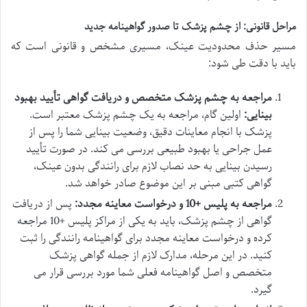
مراحل قانونی: از چشم پزشک تا صدور گواهینامه جدید
مسیر حذف محدودیت عینک، مسیری مشخص و قانونی است که
باید با دقت طی شود:
مراجعه به چشم پزشک متخصص و دریافت گواهی تأیید بهبود
بینایی:
اولین گام، مراجعه به یک چشم پزشک معتبر است.
پزشک با انجام معاینات دقیق، وضعیت بینایی شما را پس از
عمل جراحی یا بهبود طبیعی بررسی می کند. در صورت تأیید
رسیدن بینایی به حد نصاب لازم برای رانندگی بدون عینک،
گواهی کتبی مبنی بر این موضوع صادر خواهد شد.
مراجعه به پلیس +10 و درخواست معاینه مجدد:
پس از دریافت
گواهی از چشم پزشک، باید به یکی از مراکز پلیس +10 مراجعه
کرده و درخواست معاینه مجدد برای گواهینامه رانندگی را ثبت
کنید. در این مرحله، مدارک لازم از جمله گواهی پزشک
متخصص و اصل گواهینامه فعلی شما مورد بررسی قرار می
گیرد.