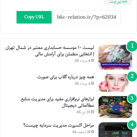
مدیریت
Copy URL
لیست ۱۰ موسسه حسابداری معتبر در شمال تهران
| انتخابی مطمئن برای آرامش مالی
4 مرداد 05
همه چیز درباره گلاب برای صورت
4 مرداد 05
ابزارهای نرم‌افزاری مفید برای مدیریت منابع
مطالعاتی دیجیتال
23 تیر 05
مراحل اکسپرت مدیریت سرمایه چیست؟
19 اسفند 04