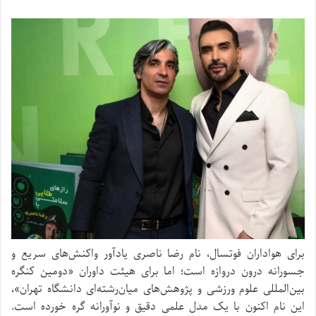
برای هواداران فوتسال، نام رضا ناصری یادآور واکنش‌های سریع و
جسورانه درون دروازه است؛ اما برای هیئت داوران «دومین کنگره
بین‌المللی علوم ورزشی و پژوهش‌های میان‌رشته‌ای دانشگاه تهران»،
این نام اکنون با یک مدل علمی دقیق و نوآورانه گره خورده است.