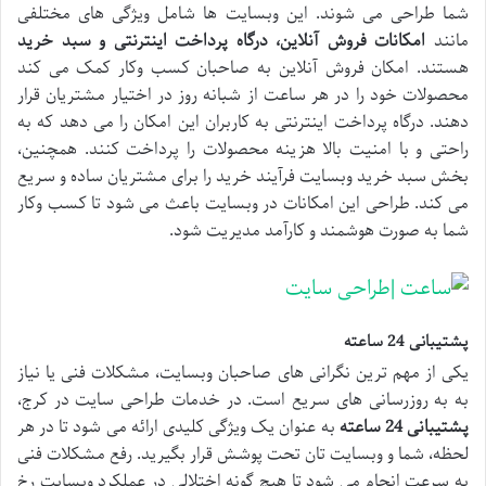
شما طراحی می شوند. این وبسایت ها شامل ویژگی های مختلفی
مانند
امکانات فروش آنلاین، درگاه پرداخت اینترنتی و سبد خرید
هستند. امکان فروش آنلاین به صاحبان کسب وکار کمک می کند
محصولات خود را در هر ساعت از شبانه روز در اختیار مشتریان قرار
دهند. درگاه پرداخت اینترنتی به کاربران این امکان را می دهد که به
راحتی و با امنیت بالا هزینه محصولات را پرداخت کنند. همچنین،
بخش سبد خرید وبسایت فرآیند خرید را برای مشتریان ساده و سریع
می کند. طراحی این امکانات در وبسایت باعث می شود تا کسب وکار
شما به صورت هوشمند و کارآمد مدیریت شود.
پشتیبانی 24 ساعته
یکی از مهم ترین نگرانی های صاحبان وبسایت، مشکلات فنی یا نیاز
به به روزرسانی های سریع است. در خدمات طراحی سایت در کرج،
پشتیبانی 24 ساعته
به عنوان یک ویژگی کلیدی ارائه می شود تا در هر
لحظه، شما و وبسایت تان تحت پوشش قرار بگیرید. رفع مشکلات فنی
به سرعت انجام می شود تا هیچ گونه اختلالی در عملکرد وبسایت رخ