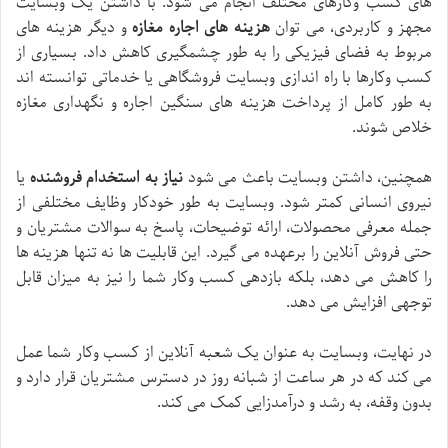
های کسب وکارهای مختلف انجام می شود. با داشتن یک وبسایت
مجهز و کاربردی، می توان
هزینه های اجاره مغازه
و دیگر هزینه های
مربوط به فضای فیزیکی را به طور چشمگیری کاهش داد. بسیاری از
کسب وکارها با راه اندازی وبسایت فروشگاهی یا خدماتی توانسته اند
به طور کامل از پرداخت هزینه های سنگین اجاره و نگهداری مغازه
خلاص شوند.
همچنین، داشتن وبسایت باعث می شود
نیاز به استخدام فروشنده
یا
نیروی انسانی کمتر شود. وبسایت به طور خودکار وظایف مختلفی از
جمله معرفی محصولات، ارائه توضیحات، پاسخ به سوالات مشتریان و
حتی فروش آنلاین را برعهده می گیرد. این قابلیت ها نه تنها هزینه ها
را کاهش می دهد، بلکه بازدهی کسب وکار شما را نیز به میزان قابل
توجهی افزایش می دهد.
در نهایت، وبسایت به عنوان یک شعبه آنلاین از کسب وکار شما عمل
می کند که در هر ساعت از شبانه روز در دسترس مشتریان قرار دارد و
بدون وقفه، به رشد و درآمدزایی کمک می کند.