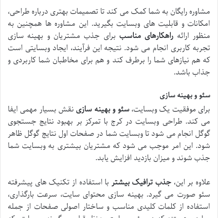
مشاوره رایگان به شما کمک می کند تا تصمیمات بهتری درباره طراحی،
امکانات و قابلیت های وبسایت بگیرید. این مشاوره ها همچنین به
منظور ارائه
راهکارهای مناسب
برای جذب مشتریان و بهینه سازی
تجربه کاربری انجام می شود. نتیجه این فرآیند، ایجاد وبسایتی است
که هم نیازهای شما را برطرف کند و هم برای مخاطبان شما کاربردی و
جذاب باشد.
سئو و بهینه سازی
برای موفقیت یک وبسایت،
سئو و بهینه سازی
نقش بسیار مهمی ایفا
می کند. طراحی وبسایت در کرج با تمرکز بر بهبود نتایج جستجوی
گوگل انجام می شود تا وبسایت شما در صفحات اول نتایج گوگل ظاهر
شود. این امر موجب می شود که مشتریان بیشتری به وبسایت شما
جذب شوند و میزان بازدید افزایش یابد.
علاوه بر این،
جذب ترافیک بیشتر
با استفاده از تکنیک های پیشرفته
سئو صورت می گیرد. بهینه سازی محتوای سایت، سرعت بارگذاری،
استفاده از کلمات کلیدی مناسب و ساختار اصولی صفحات از جمله