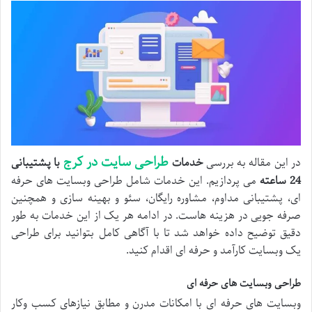
طراحی سایت در کرج
در این مقاله به بررسی
خدمات
با پشتیبانی
24 ساعته
می پردازیم. این خدمات شامل طراحی وبسایت های حرفه
ای، پشتیبانی مداوم، مشاوره رایگان، سئو و بهینه سازی و همچنین
صرفه جویی در هزینه هاست. در ادامه هر یک از این خدمات به طور
دقیق توضیح داده خواهد شد تا با آگاهی کامل بتوانید برای طراحی
یک وبسایت کارآمد و حرفه ای اقدام کنید.
طراحی وبسایت های حرفه ای
وبسایت های حرفه ای با امکانات مدرن و مطابق نیازهای کسب وکار