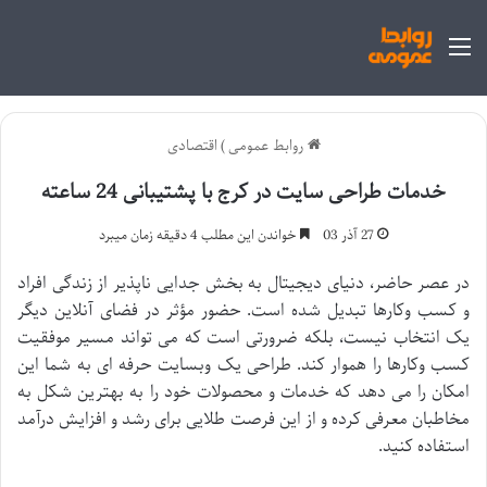
منو
روابط عمومی
)
اقتصادی
خدمات طراحی سایت در کرج با پشتیبانی 24 ساعته
27 آذر 03
خواندن این مطلب 4 دقیقه زمان میبرد
در عصر حاضر، دنیای دیجیتال به بخش جدایی ناپذیر از زندگی افراد
و کسب وکارها تبدیل شده است. حضور مؤثر در فضای آنلاین دیگر
یک انتخاب نیست، بلکه ضرورتی است که می تواند مسیر موفقیت
کسب وکارها را هموار کند. طراحی یک وبسایت حرفه ای به شما این
امکان را می دهد که خدمات و محصولات خود را به بهترین شکل به
مخاطبان معرفی کرده و از این فرصت طلایی برای رشد و افزایش درآمد
استفاده کنید.