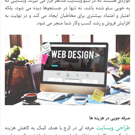
مواردی هستند که در سئو وبسایت مدنظر قرار می گیرند. وبسایتی که
به خوبی سئو شده باشد، نه تنها در جستجوها دیده می شود، بلکه
اعتبار و اعتماد بیشتری برای مخاطبان ایجاد می کند و در نهایت به
افزایش فروش و رشد کسب وکار شما منجر می شود.
صرفه جویی در هزینه ها
طراحی وبسایت
حرفه ای در کرج با هدف کمک به کاهش هزینه