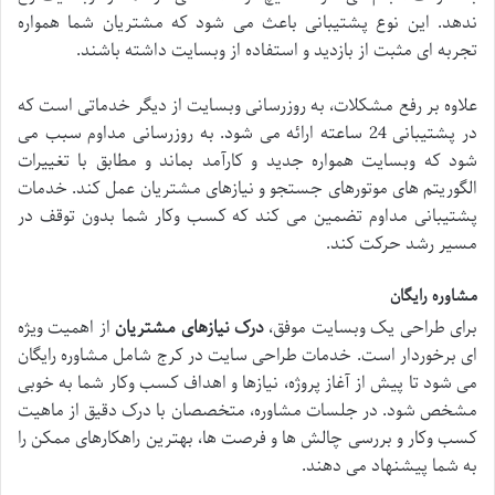
ندهد. این نوع پشتیبانی باعث می شود که مشتریان شما همواره
تجربه ای مثبت از بازدید و استفاده از وبسایت داشته باشند.
علاوه بر رفع مشکلات، به روزرسانی وبسایت از دیگر خدماتی است که
در پشتیبانی 24 ساعته ارائه می شود. به روزرسانی مداوم سبب می
شود که وبسایت همواره جدید و کارآمد بماند و مطابق با تغییرات
الگوریتم های موتورهای جستجو و نیازهای مشتریان عمل کند. خدمات
پشتیبانی مداوم تضمین می کند که کسب وکار شما بدون توقف در
مسیر رشد حرکت کند.
مشاوره رایگان
برای طراحی یک وبسایت موفق،
درک نیازهای مشتریان
از اهمیت ویژه
ای برخوردار است. خدمات طراحی سایت در کرج شامل مشاوره رایگان
می شود تا پیش از آغاز پروژه، نیازها و اهداف کسب وکار شما به خوبی
مشخص شود. در جلسات مشاوره، متخصصان با درک دقیق از ماهیت
کسب وکار و بررسی چالش ها و فرصت ها، بهترین راهکارهای ممکن را
به شما پیشنهاد می دهند.