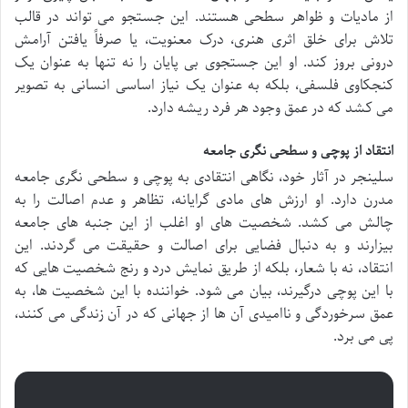
از مادیات و ظواهر سطحی هستند. این جستجو می تواند در قالب
تلاش برای خلق اثری هنری، درک معنویت، یا صرفاً یافتن آرامش
درونی بروز کند. او این جستجوی بی پایان را نه تنها به عنوان یک
کنجکاوی فلسفی، بلکه به عنوان یک نیاز اساسی انسانی به تصویر
می کشد که در عمق وجود هر فرد ریشه دارد.
انتقاد از پوچی و سطحی نگری جامعه
سلینجر در آثار خود، نگاهی انتقادی به پوچی و سطحی نگری جامعه
مدرن دارد. او ارزش های مادی گرایانه، تظاهر و عدم اصالت را به
چالش می کشد. شخصیت های او اغلب از این جنبه های جامعه
بیزارند و به دنبال فضایی برای اصالت و حقیقت می گردند. این
انتقاد، نه با شعار، بلکه از طریق نمایش درد و رنج شخصیت هایی که
با این پوچی درگیرند، بیان می شود. خواننده با این شخصیت ها، به
عمق سرخوردگی و ناامیدی آن ها از جهانی که در آن زندگی می کنند،
پی می برد.