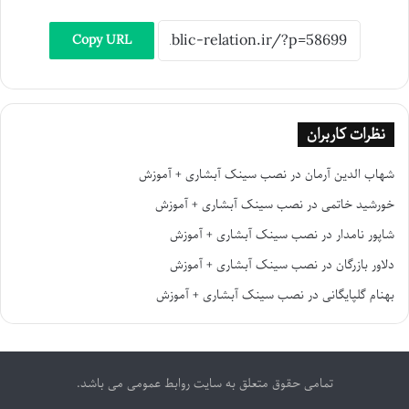
Copy URL
نظرات کاربران
شهاب الدین آرمان
در
نصب سینک آبشاری + آموزش
خورشید خاتمی
در
نصب سینک آبشاری + آموزش
شاپور نامدار
در
نصب سینک آبشاری + آموزش
دلاور بازرگان
در
نصب سینک آبشاری + آموزش
بهنام گلپایگانی
در
نصب سینک آبشاری + آموزش
تمامی حقوق متعلق به سایت روابط عمومی می باشد.