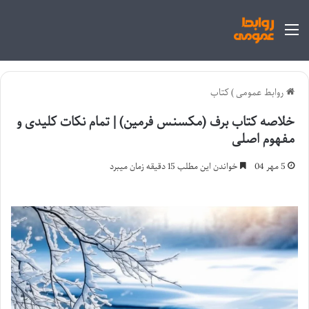
منو
روابط عمومی
)
کتاب
خلاصه کتاب برف (مکسنس فرمین) | تمام نکات کلیدی و
مفهوم اصلی
5 مهر 04
خواندن این مطلب 15 دقیقه زمان میبرد