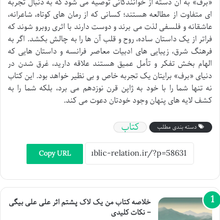
«برف» به آن دسته از خوانندگانی توصیه می شود که به دنبال تجربه
ای متفاوت از مطالعه هستند؛ کسانی که از رمان های کوتاه، شاعرانه،
عاشقانه و فلسفی لذت می برند و دوست دارند با اثری روبرو شوند که
فراتر از یک داستان ساده، روح و قلب آن ها را به چالش بکشد. اگر به
فرهنگ شرق، زیبایی های ادبیات معاصر فرانسه و داستان هایی که
الهام بخش تفکر و تأمل عمیق هستند علاقه دارید، غرق شدن در
دنیای «برف» برایتان یک تجربه خاص و بی نظیر خواهد بود. این کتاب
نه تنها شما را با خود به ژاپن قرن نوزدهم می برد، بلکه شما را به
کشف لایه های پنهان وجود خودتان دعوت می کند.
کتاب
دسته بندی مطلب
Copy URL
خلاصه کتاب من یک لاک پشتم اثر علی علی بیگی
– نکات کلیدی