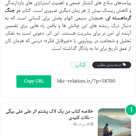
پیامدهای سلاح های کشتار جمعی و اهمیت استراتژی های بازدارندگی
و کاهش ریسک بیش از هر زمان دیگری ضروری است. کتاب
در جنگ
گرماهسته ای
، همچنان منبعی الهام بخش برای کسانی است که به
دنبال درک ریشه های این چالش ها و یافتن راه هایی برای تضمین
آینده ای امن تر برای بشریت هستند. این اثر، دعوتی است به تفکر،
تحلیل و شجاعت در رویارویی با «غیرقابل فکر»؛ درسی که هرمان کان
از عمق تاریخ برای ما به یادگار گذاشته است.
کتاب
دسته بندی مطلب
Copy URL
خلاصه کتاب من یک لاک پشتم اثر علی علی بیگی
– نکات کلیدی
13 مرداد 05