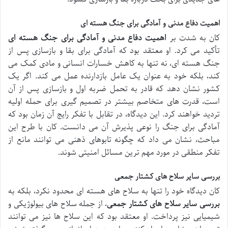
اهمیت دفاع مدنی و آمادگی برای جنگ هسته ای
کان به شدت بر
اهمیت دفاع مدنی و آمادگی برای جنگ هسته ای
تأکید می کرد. او معتقد بود که آمادگی برای بقا و بازسازی پس از
جنگ هسته ای، نه تنها به کاهش خسارات انسانی و مادی کمک می
کند، بلکه خود به عنوان یک عامل بازدارنده عمل می کند. اگر یک
کشور نشان دهد که قادر به تحمل ضربه اول و بازسازی پس از آن
است، قدرت های متخاصم بیشتر در تصمیم گیری برای حمله اولیه
تردید خواهند کرد. این دیدگاه، در تقابل با تفکر رایج آن زمان بود که
آمادگی برای جنگ را نوعی پذیرش آن می دانست. کان با طرح این
مباحث، نشان می داد که چگونه تابوهای ذهنی می توانند مانع از
تفکر منطقی در مورد مهم ترین مسائل امنیتی شوند.
بررسی سایر سلاح های کشتار جمعی
کان دیدگاه خود را تنها به سلاح های هسته ای محدود نکرد، بلکه به
بررسی سایر سلاح های کشتار جمعی
، از جمله سلاح های بیولوژیکی و
شیمیایی نیز پرداخت. او معتقد بود که این سلاح ها نیز می توانند