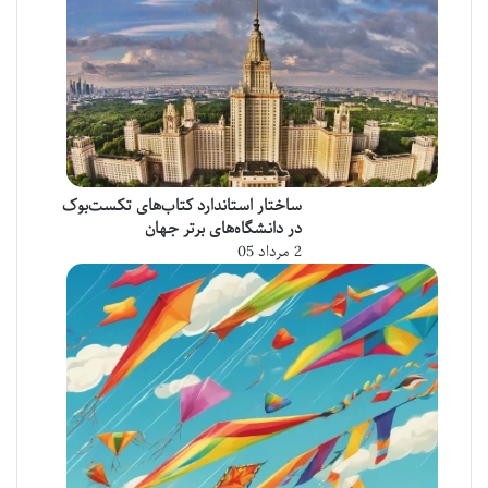
ساختار استاندارد کتاب‌های تکست‌بوک
در دانشگاه‌های برتر جهان
2 مرداد 05