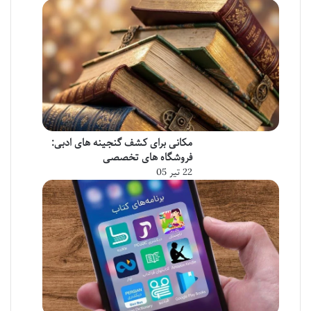
مکانی برای کشف گنجینه های ادبی:
فروشگاه های تخصصی
22 تیر 05