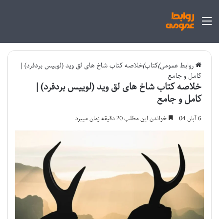
منو
روابط عمومی
)
کتاب
)
خلاصه کتاب شاخ های لق وید (لوییس بردفرد) |
کامل و جامع
خلاصه کتاب شاخ های لق وید (لوییس بردفرد) |
کامل و جامع
6 آبان 04
خواندن این مطلب 20 دقیقه زمان میبرد