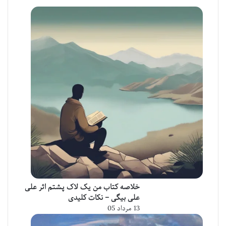
خلاصه کتاب من یک لاک پشتم اثر علی
علی بیگی – نکات کلیدی
13 مرداد 05