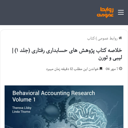
منو
روابط عمومی
)
کتاب
خلاصه کتاب پژوهش های حسابداری رفتاری (جلد ۱) |
لیبی و ثورن
7 مهر 04
خواندن این مطلب 12 دقیقه زمان میبرد