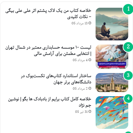
خلاصه کتاب من یک لاک پشتم اثر علی علی بیگی
– نکات کلیدی
13 مرداد 05
لیست ۱۰ موسسه حسابداری معتبر در شمال تهران
| انتخابی مطمئن برای آرامش مالی
4 مرداد 05
ساختار استاندارد کتاب‌های تکست‌بوک در
دانشگاه‌های برتر جهان
2 مرداد 05
خلاصه کامل کتاب برایم از بادبادک ها بگو | نوشین
جم نژاد
31 تیر 05