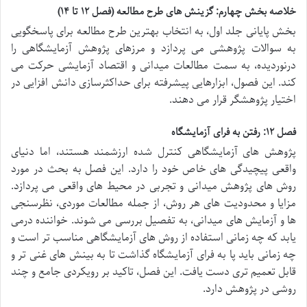
خلاصه بخش چهارم: گزینش های طرح مطالعه (فصل ۱۲ تا ۱۴)
بخش پایانی جلد اول، به انتخاب بهترین طرح مطالعه برای پاسخگویی
به سوالات پژوهشی می پردازد و مرزهای پژوهش آزمایشگاهی را
درنوردیده، به سمت مطالعات میدانی و اقتصاد آزمایشی حرکت می
کند. این فصول، ابزارهایی پیشرفته برای حداکثرسازی دانش افزایی در
اختیار پژوهشگر قرار می دهند.
فصل ۱۲: رفتن به فرای آزمایشگاه
پژوهش های آزمایشگاهی کنترل شده ارزشمند هستند، اما دنیای
واقعی پیچیدگی های خاص خود را دارد. این فصل به بحث در مورد
روش های پژوهش میدانی و تجربی در محیط های واقعی می پردازد.
مزایا و محدودیت های هر روش، از جمله مطالعات موردی، نظرسنجی
ها و آزمایش های میدانی، به تفصیل بررسی می شوند. خواننده درمی
یابد که چه زمانی استفاده از روش های آزمایشگاهی مناسب تر است و
چه زمانی باید پا به فرای آزمایشگاه گذاشت تا به بینش های غنی تر و
قابل تعمیم تری دست یافت. این فصل، تاکید بر رویکردی جامع و چند
روشی در پژوهش دارد.