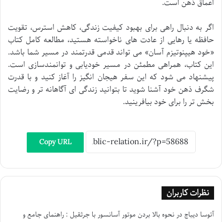
اعماق ذهن است.
اگر به دنبال راهی برای بهبود کیفیت زندگی، کاهش استرس، تقویت
حافظه یا رهایی از عادت های ناخواسته هستید، مطالعه کامل کتاب
«خود هیپنوتیزم آسان» می تواند قدمی قدرتمند در مسیر شما باشد.
این کتاب، همراهی مطمئن در مسیر خودیابی و توانمندسازی است.
پیشنهاد می شود که این سفر هیجان انگیز را آغاز کنید و با قدرت
شگرف ذهن خود آشنا شوید تا بتوانید زندگی ای آگاهانه تر و رضایت
بخش تر را برای خود بیافرینید.
Copy URL
نظرات کاربران
آتوسا دیباج
در
نحوه بالا بردن موتور آسانسور با جرثقیل : راهنمای جامع و