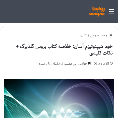
منو
روابط عمومی
)
کتاب
خود هیپنوتیزم آسان: خلاصه کتاب بروس گلدبرگ +
نکات کلیدی
28 مرداد 04
خواندن این مطلب 13 دقیقه زمان میبرد