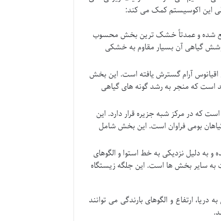
خلی این اکوسیستم کمک می کند:
قع شده و عمدتاً خشک ترین بخش محسوب
و پوشش گیاهی آن بسیار مقاوم به خشکی
اقیانوس آرام گسترش یافته است. این بخش
ند است که منجر به رشد گونه های گیاهی
ست که در مرکز شبه جزیره قرار دارد. این
گیاهان بومی فراوان است. این بخش شامل
و به دلیل نزدیکی به خط استوا و الگوهای
ت به سایر بخش ها است. این جلگه زیستگاه
دریا، ارتفاع و الگوهای بارندگی می توانند
د.