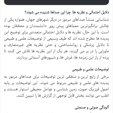
دلایل احتمالی و نظریه ها: چرا این صداها شنیده می شوند؟
شناسایی منشأ صداهای مرموز در دیگر شهرهای جهان، همواره یکی از
چالش برانگیزترین معماهای پیش روی دانشمندان و محققان بوده
است. با این حال، نظریه ها و دلایل احتمالی متعددی برای توضیح این
پدیده ها مطرح شده اند که طیف وسیعی از توضیحات علمی و طبیعی
تا دلایل پزشکی و روانشناختی، و حتی نظریه های غیرمتعارف و
ماورایی را در بر می گیرند. هر یک از این نظریه ها تلاش می کنند تا
پرده از راز این زمزمه ها، غرش ها، و شیپورهای آسمانی بردارند.
توضیحات علمی و طبیعی
برخی از رایج ترین و منطقی ترین توضیحات برای صداهای مرموز به
پدیده های علمی و طبیعی مربوط می شوند. این توضیحات بر پایه
اصول فیزیک صوت، زمین شناسی و عوامل محیطی استوار هستند و
اغلب می توانند بخش قابل توجهی از گزارش ها را تبیین کنند.
آلودگی صوتی و صنعتی