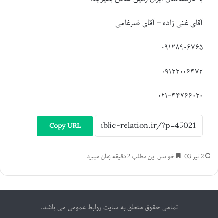
آقای غنی زاده – آقای ضرغامی
۰۹۱۲۸۹۰۶۷۶۵
۰۹۱۲۲۰۰۶۴۷۲
۰۲۱-۴۴۷۶۶۰۲۰
Copy URL
2 تیر 03
خواندن این مطلب 2 دقیقه زمان میبرد
تمامی حقوق متعلق به سایت روابط عمومی می باشد.