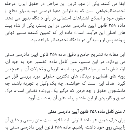
ایفا می کنند. یکی از مهم ترین این مراحل در حقوق ایران، مرحله
تجدیدنظرخواهی است که به طرفین دعوا فرصتی دوباره برای دفاع از
حقوق خود و اصلاح اشتباهات احتمالی در رأی دادگاه بدوی می دهد.
ماده ۳۵۸ قانون آیین دادرسی مدنی در این بستر، یکی از شاه بیت
های اصلی این فرآیند است؛ ماده ای که تعیین کننده مسیر نهایی
پرونده پس از رسیدگی در دادگاه تجدیدنظر خواهد بود.
این مقاله به تشریح جامع و دقیق ماده ۳۵۸ قانون آیین دادرسی مدنی
می پردازد. در این مسیر، متن کامل ماده، تفسیر جزء به جزء آن،
ارتباطش با سایر مواد قانونی، پیشینه تاریخی و تحولات آن، و همچنین
رویه های قضایی و دیدگاه های دکترین حقوقی مورد بررسی قرار می
گیرد. هدف این است که خواننده، چه یک وکیل با تجربه باشد، چه
دانشجوی حقوق و چه فردی که درگیر یک پرونده قضایی است، درک
عمیق و کاربردی از این ماده و پیامدهای آن به دست آورد.
۱. متن کامل ماده ۳۵۸ قانون آیین دادرسی مدنی
برای درک عمیق هر ماده قانونی، ابتدا لازم است متن رسمی و دقیق آن
را پیش روی خود داشته باشیم. ماده ۳۵۸ قانون آیین دادرسی مدنی به