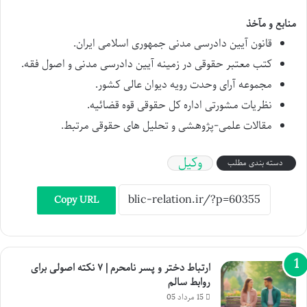
منابع و مآخذ
قانون آیین دادرسی مدنی جمهوری اسلامی ایران.
کتب معتبر حقوقی در زمینه آیین دادرسی مدنی و اصول فقه.
مجموعه آرای وحدت رویه دیوان عالی کشور.
نظریات مشورتی اداره کل حقوقی قوه قضائیه.
مقالات علمی-پژوهشی و تحلیل های حقوقی مرتبط.
وکیل
دسته بندی مطلب
Copy URL
ارتباط دختر و پسر نامحرم | ۷ نکته اصولی برای
روابط سالم
15 مرداد 05