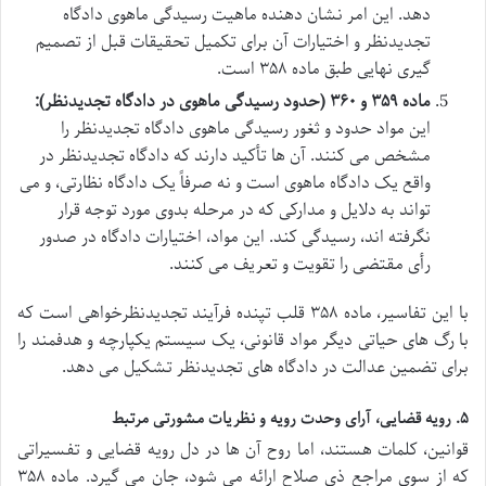
دهد. این امر نشان دهنده ماهیت رسیدگی ماهوی دادگاه
تجدیدنظر و اختیارات آن برای تکمیل تحقیقات قبل از تصمیم
گیری نهایی طبق ماده ۳۵۸ است.
ماده ۳۵۹ و ۳۶۰ (حدود رسیدگی ماهوی در دادگاه تجدیدنظر):
این مواد حدود و ثغور رسیدگی ماهوی دادگاه تجدیدنظر را
مشخص می کنند. آن ها تأکید دارند که دادگاه تجدیدنظر در
واقع یک دادگاه ماهوی است و نه صرفاً یک دادگاه نظارتی، و می
تواند به دلایل و مدارکی که در مرحله بدوی مورد توجه قرار
نگرفته اند، رسیدگی کند. این مواد، اختیارات دادگاه در صدور
رأی مقتضی را تقویت و تعریف می کنند.
با این تفاسیر، ماده ۳۵۸ قلب تپنده فرآیند تجدیدنظرخواهی است که
با رگ های حیاتی دیگر مواد قانونی، یک سیستم یکپارچه و هدفمند را
برای تضمین عدالت در دادگاه های تجدیدنظر تشکیل می دهد.
۵. رویه قضایی، آرای وحدت رویه و نظریات مشورتی مرتبط
قوانین، کلمات هستند، اما روح آن ها در دل رویه قضایی و تفسیراتی
که از سوی مراجع ذی صلاح ارائه می شود، جان می گیرد. ماده ۳۵۸