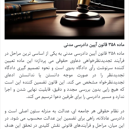
ماده ۳۵۸ قانون آیین دادرسی مدنی
ماده ۳۵۸ قانون آیین دادرسی مدنی به یکی از اساسی ترین مراحل در
فرآیند تجدیدنظرخواهی دعاوی حقوقی می پردازد؛ این ماده تعیین
کننده سرنوشت رأی دادگاه بدوی است و نحوه تصمیم گیری دادگاه
تجدیدنظر را در صورت موجه دانستن یا ندانستن ادعای
تجدیدنظرخواه مشخص می کند. این قانون تضمین کننده این است
که هیچ رایی بدون بررسی مجدد و دقیق، قابلیت نهایی شدن و اجرا
ندارد و مسیر دادرسی را برای طرفین دعوا ترسیم می کند.
در نظام حقوقی هر جامعه ای، عدالت به منزله ستون اصلی است و
دادرسی عادلانه، راهی برای تضمین این عدالت محسوب می شود. در
این میان، مراحل و فرآیندهای قانونی نقش کلیدی در تحقق این هدف