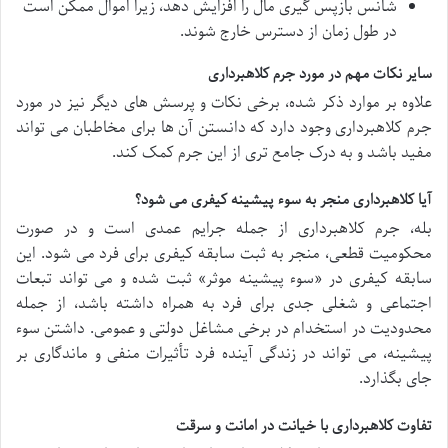
شانس بازپس گیری مال را افزایش دهد، زیرا اموال ممکن است
در طول زمان از دسترس خارج شوند.
سایر نکات مهم در مورد جرم کلاهبرداری
علاوه بر موارد ذکر شده، برخی نکات و پرسش های دیگر نیز در مورد
جرم کلاهبرداری وجود دارد که دانستن آن ها برای مخاطبان می تواند
مفید باشد و به درک جامع تری از این جرم کمک کند.
آیا کلاهبرداری منجر به سوء پیشینه کیفری می شود؟
بله، جرم کلاهبرداری از جمله جرایم عمدی است و در صورت
محکومیت قطعی، منجر به ثبت سابقه کیفری برای فرد می شود. این
سابقه کیفری در «سوء پیشینه موثر» ثبت شده و می تواند تبعات
اجتماعی و شغلی جدی برای فرد به همراه داشته باشد، از جمله
محدودیت در استخدام در برخی مشاغل دولتی و عمومی. داشتن سوء
پیشینه، می تواند در زندگی آینده فرد تأثیرات منفی و ماندگاری بر
جای بگذارد.
تفاوت کلاهبرداری با خیانت در امانت و سرقت