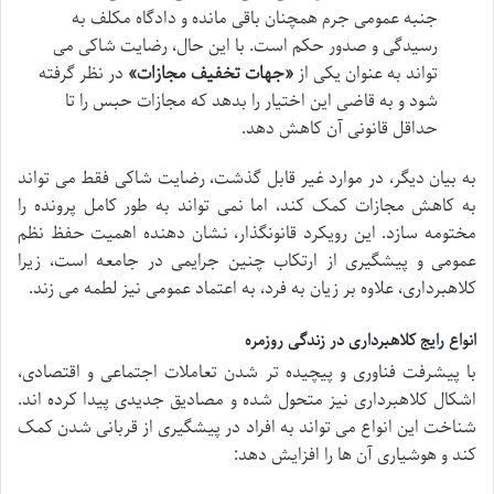
جنبه عمومی جرم همچنان باقی مانده و دادگاه مکلف به
رسیدگی و صدور حکم است. با این حال، رضایت شاکی می
تواند به عنوان یکی از
«جهات تخفیف مجازات»
در نظر گرفته
شود و به قاضی این اختیار را بدهد که مجازات حبس را تا
حداقل قانونی آن کاهش دهد.
به بیان دیگر، در موارد غیر قابل گذشت، رضایت شاکی فقط می تواند
به کاهش مجازات کمک کند، اما نمی تواند به طور کامل پرونده را
مختومه سازد. این رویکرد قانونگذار، نشان دهنده اهمیت حفظ نظم
عمومی و پیشگیری از ارتکاب چنین جرایمی در جامعه است، زیرا
کلاهبرداری، علاوه بر زیان به فرد، به اعتماد عمومی نیز لطمه می زند.
انواع رایج کلاهبرداری در زندگی روزمره
با پیشرفت فناوری و پیچیده تر شدن تعاملات اجتماعی و اقتصادی،
اشکال کلاهبرداری نیز متحول شده و مصادیق جدیدی پیدا کرده اند.
شناخت این انواع می تواند به افراد در پیشگیری از قربانی شدن کمک
کند و هوشیاری آن ها را افزایش دهد: