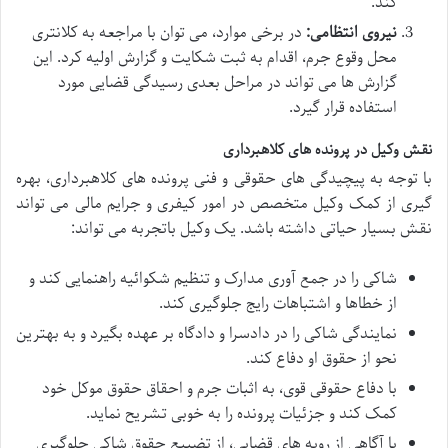
کند.
نیروی انتظامی:
در برخی موارد، می توان با مراجعه به کلانتری
محل وقوع جرم، اقدام به ثبت شکایت و گزارش اولیه کرد. این
گزارش ها می تواند در مراحل بعدی رسیدگی قضایی مورد
استفاده قرار گیرد.
نقش وکیل در پرونده های کلاهبرداری
با توجه به پیچیدگی های حقوقی و فنی پرونده های کلاهبرداری، بهره
گیری از کمک وکیل متخصص در امور کیفری و جرایم مالی می تواند
نقش بسیار حیاتی داشته باشد. یک وکیل باتجربه می تواند:
شاکی را در جمع آوری مدارک و تنظیم شکوائیه راهنمایی کند و
از خطاها و اشتباهات رایج جلوگیری کند.
نمایندگی شاکی را در دادسرا و دادگاه بر عهده بگیرد و به بهترین
نحو از حقوق او دفاع کند.
با دفاع حقوقی قوی، به اثبات جرم و احقاق حقوق موکل خود
کمک کند و جزئیات پرونده را به خوبی تشریح نماید.
با آگاهی از رویه های قضایی، از تضییع حقوق شاکی جلوگیری