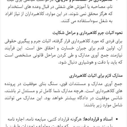
نام، مصاحبه یا آموزش های شغلی در قبال وعده های استخدام
که هرگز محقق نمی شوند. در این موارد، کلاهبرداران از نیاز افراد
به شغل سوءاستفاده می کنند.
نحوه اثبات جرم کلاهبرداری و مراحل شکایت
برای فردی که مورد کلاهبرداری قرار گرفته، اثبات جرم و پیگیری حقوقی
آن، اولین قدم برای جبران خسارت و احقاق حق است. این فرآیند
نیازمند جمع آوری مدارک و طی کردن مراحل قانونی مشخصی است
که باید با دقت و هوشیاری دنبال شود.
مدارک لازم برای اثبات کلاهبرداری
جمع آوری مدارک و مستندات قوی، سنگ بنای موفقیت در پرونده
های کلاهبرداری است. هرچه مدارک شما کامل تر و مستدل تر باشند،
شانس موفقیت در دادگاه بیشتر خواهد بود. این مدارک می توانند
شامل موارد زیر باشند:
اسناد و قراردادها:
هرگونه قرارداد کتبی، مبایعه نامه، اجاره نامه
یا سند رسمی و غیررسمی که ماهیت معامله و تعهدات طرفین را