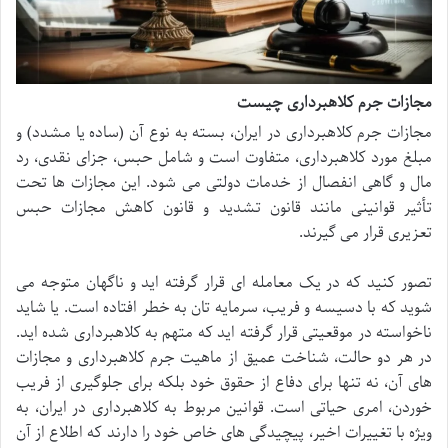
مجازات جرم کلاهبرداری چیست
مجازات جرم کلاهبرداری در ایران، بسته به نوع آن (ساده یا مشدد) و
مبلغ مورد کلاهبرداری، متفاوت است و شامل حبس، جزای نقدی، رد
مال و گاهی انفصال از خدمات دولتی می شود. این مجازات ها تحت
تأثیر قوانینی مانند قانون تشدید و قانون کاهش مجازات حبس
تعزیری قرار می گیرند.
تصور کنید که در یک معامله ای قرار گرفته اید و ناگهان متوجه می
شوید که با دسیسه و فریب، سرمایه تان به خطر افتاده است. یا شاید
ناخواسته در موقعیتی قرار گرفته اید که متهم به کلاهبرداری شده اید.
در هر دو حالت، شناخت عمیق از ماهیت جرم کلاهبرداری و مجازات
های آن، نه تنها برای دفاع از حقوق خود بلکه برای جلوگیری از فریب
خوردن، امری حیاتی است. قوانین مربوط به کلاهبرداری در ایران، به
ویژه با تغییرات اخیر، پیچیدگی های خاص خود را دارند که اطلاع از آن