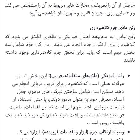
حاصل از آن را تعریف و مجازات های مربوط به آن را مشخص می کند
و راهنمایی برای مجریان قانون و شهروندان فراهم می آورد.
رکن مادی جرم کلاهبرداری
رکن مادی به مجموعه اعمال فیزیکی و ظاهری اطلاق می شود که
کلاهبردار برای ارتکاب جرم انجام می دهد. این رکن خود شامل سه
بخش مهم است که باید برای تحقق جرم کلاهبرداری وجود داشته
باشند:
رفتار فیزیکی (مانورهای متقلبانه، فریب):
این بخش شامل
هرگونه عملی است که کلاهبردار برای فریب قربانی انجام می
دهد. ممکن است شامل ساختن شرکت های موهوم، جعل
اسناد، معرفی خود به عنوان مامور دولتی، یا حتی استفاده از
تبلیغات دروغین باشد. مهم این است که این اقدامات، ماهیت
فریبنده داشته باشند و باعث شوند که قربانی باور کند که با یک
واقعیت روبرو است.
وسیله ارتکاب جرم (ابزار و اقدامات فریبنده):
ابزارهایی که