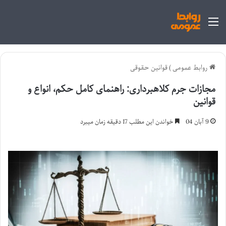
منو
روابط عمومی
)
قوانین حقوقی
مجازات جرم کلاهبرداری: راهنمای کامل حکم، انواع و
قوانین
9 آبان 04
خواندن این مطلب 17 دقیقه زمان میبرد