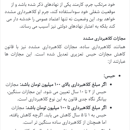
خود مرتکب جرم، کارمند یکی از نهادهای ذکر شده باشد و از
موقعیت شغلی خود سوءاستفاده کند، جرم او کلاهبرداری مشدد
خواهد بود. این وضعیت نه تنها اعتماد عمومی را خدشه دار می
کند بلکه به اعتبار نهادهای دولتی نیز آسیب می رساند.
مجازات کلاهبرداری مشدد
همانند کلاهبرداری ساده، مجازات کلاهبرداری مشدد نیز با قانون
کاهش مجازات حبس تعزیری تعدیل شده است. این مجازات ها
عبارتند از:
حبس:
اگر مبلغ کلاهبرداری بالای ۱۰۰ میلیون تومان باشد:
مجازات
حبس از ۲ تا ۱۰ سال تعیین می شود. این مجازات سنگین،
بیانگر نگاه جدی قانون به این نوع کلاهبرداری است.
اگر مبلغ کلاهبرداری تا ۱۰۰ میلیون تومان باشد:
مجازات
حبس به ۱ تا ۵ سال کاهش می یابد. اگرچه کاهش یافته،
اما همچنان از کلاهبرداری ساده سنگین تر است.