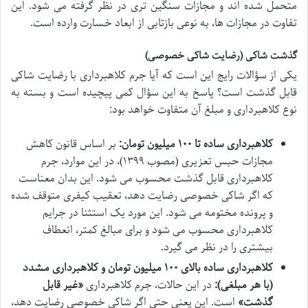
متحمل شده اند و مجازات سنگین تری در نظر گرفته می شود. این
تفاوت در مجازات ها، به نوعی بازتابی از ابعاد خسارت وارده است.
گذشت شاکی (رضایت شاکی خصوصی)
یکی از سؤالات رایج این است که آیا جرم کلاهبرداری با رضایت شاکی
قابل گذشت است؟ پاسخ به این سؤال کمی پیچیده است و بسته به
نوع کلاهبرداری و مبلغ آن متفاوت خواهد بود:
کلاهبرداری ساده تا ۱۰۰ میلیون تومان:
بر اساس قانون کاهش
مجازات حبس تعزیری (مصوب ۱۳۹۹)، در این موارد، جرم
کلاهبرداری قابل گذشت محسوب می شود. این بدان معناست
که اگر شاکی خصوصی رضایت دهد، تعقیب کیفری متوقف شده
و پرونده مختومه می شود. این مورد یک استثنا در جرایم
کلاهبرداری محسوب می شود و برای مبالغ کمتر، انعطاف
بیشتری را در نظر می گیرد.
کلاهبرداری ساده بالای ۱۰۰ میلیون تومان و کلاهبرداری مشدد
(با هر مبلغی):
در این حالات، جرم کلاهبرداری
«غیر قابل
گذشت»
است. این یعنی حتی اگر شاکی خصوصی رضایت دهد،