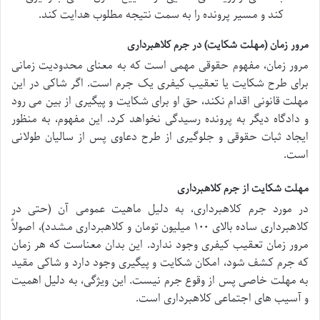
کند و مسیر پرونده را به سمت نتیجه مطلوب هدایت کند.
مرور زمان (مهلت شکایت) در جرم کلاهبرداری
مرور زمان، مفهوم حقوقی مهمی است که به معنای محدودیت زمانی
برای طرح شکایت یا تعقیب کیفری یک جرم است. اگر شاکی در این
مهلت قانونی اقدام نکند، حق او برای شکایت و پیگیری از بین می رود
و دادگاه دیگر به پرونده رسیدگی نخواهد کرد. این مفهوم، به منظور
ایجاد ثبات حقوقی و جلوگیری از طرح دعاوی پس از سالیان طولانی
است.
مهلت شکایت از جرم کلاهبرداری
در مورد جرم کلاهبرداری، به دلیل ماهیت عمومی آن (حتی در
کلاهبرداری ساده بالای ۱۰۰ میلیون تومان و کلاهبرداری مشدد)، اصولاً
مرور زمان تعقیب کیفری وجود ندارد. این بدان معناست که هر زمان
که جرم کشف شود، امکان شکایت و پیگیری وجود دارد و شاکی مقید
به مهلت خاصی پس از وقوع جرم نیست. این ویژگی، به دلیل اهمیت
و آسیب های اجتماعی کلاهبرداری است.