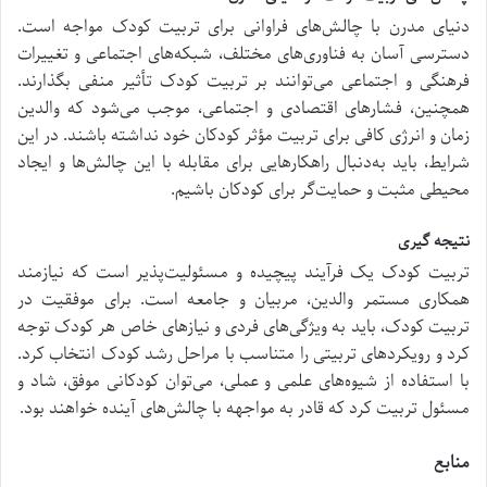
دنیای مدرن با چالش‌های فراوانی برای تربیت کودک مواجه است.
دسترسی آسان به فناوری‌های مختلف، شبکه‌های اجتماعی و تغییرات
فرهنگی و اجتماعی می‌توانند بر تربیت کودک تأثیر منفی بگذارند.
همچنین، فشارهای اقتصادی و اجتماعی، موجب می‌شود که والدین
زمان و انرژی کافی برای تربیت مؤثر کودکان خود نداشته باشند. در این
شرایط، باید به‌دنبال راهکارهایی برای مقابله با این چالش‌ها و ایجاد
محیطی مثبت و حمایت‌گر برای کودکان باشیم.
نتیجه گیری
تربیت کودک یک فرآیند پیچیده و مسئولیت‌پذیر است که نیازمند
همکاری مستمر والدین، مربیان و جامعه است. برای موفقیت در
تربیت کودک، باید به ویژگی‌های فردی و نیازهای خاص هر کودک توجه
کرد و رویکردهای تربیتی را متناسب با مراحل رشد کودک انتخاب کرد.
با استفاده از شیوه‌های علمی و عملی، می‌توان کودکانی موفق، شاد و
مسئول تربیت کرد که قادر به مواجهه با چالش‌های آینده خواهند بود.
منابع