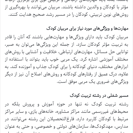
مؤثر با کودکان و والدین داشته باشند. مربیان می‌توانند با بهره‌گیری از
روش‌های نوین تربیتی، کودکان را در مسیر رشد صحیح هدایت کنند.
مهارت‌ها و ویژگی‌های مورد نیاز برای مربیان کودک
مربیان کودک باید دارای ویژگی‌ها و مهارت‌هایی باشند که آنان را قادر
به تربیت مؤثر کودکان سازد. از جمله این ویژگی‌ها می‌توان به صبر،
توانایی حل مسائل، مهارت‌های ارتباطی، خلاقیت و آشنایی با روش‌های
مختلف آموزشی اشاره کرد. یک مربی خوب باید بتواند با استفاده از
ابزارهای مختلف، دنیای کودکانه را برای کودک جذاب و آموزنده کند. به
علاوه، درک عمیق از رفتارهای کودکانه و روش‌های اصلاح آن نیز از دیگر
ویژگی‌های ضروری یک مربی موفق است.
مسیر شغلی در رشته تربیت کودک
رشته تربیت کودک نه تنها در حوزه آموزش و پرورش بلکه در
محیط‌های غیررسمی مانند مراکز مشاوره، خانه‌های بازی، و سایر مراکز
مرتبط با کودکان کاربرد دارد. فارغ‌التحصیلان این رشته می‌توانند در
مدارس، مهدکودک‌ها، سازمان‌های دولتی و خصوصی، و حتی به عنوان