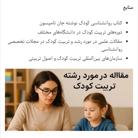
منابع
کتاب روانشناسی کودک نوشته جان تامپسون
دوره‌های تربیت کودک در دانشگاه‌های مختلف
مقالات علمی در مورد رشد و تربیت کودک در مجلات تخصصی
روانشناسی
سازمان‌های بین‌المللی تربیت کودک و اصول تربیتی