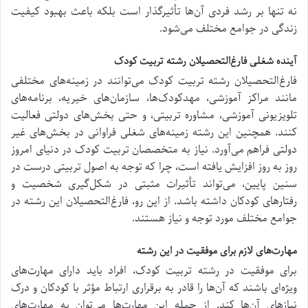
نه تنها بر رشد فردی آن‌ها تأثیرگذار است بلکه باعث بهبود کیفیت
زندگی در جوامع مختلف می‌شود.
آینده شغلی فارغ‌التحصیلان رشته تربیت کودک
فارغ‌التحصیلان رشته تربیت کودک می‌توانند در زمینه‌های مختلفی
مانند مراکز آموزشی، مهدکودک‌ها، سازمان‌های خیریه، برنامه‌های
تلویزیونی آموزشی، مشاوره تربیتی، و حتی بخش‌های دولتی فعالیت
کنند. همچنین این رشته زمینه‌های شغلی فراوانی در بخش‌های غیر
دولتی فراهم می‌آورد. نیاز به متخصصان تربیت کودک در دنیای امروز
روز به روز افزایش یافته است، چرا که توجه به اصول تربیتی درست در
سنین پایین، می‌تواند تأثیرات مثبتی در شکل‌گیری شخصیت و
رفتارهای کودکان داشته باشد. از این رو، فارغ‌التحصیلان این رشته در
جوامع مختلف مورد توجه و نیاز هستند.
مهارت‌های لازم برای موفقیت در این رشته
برای موفقیت در رشته تربیت کودک، افراد باید دارای مهارت‌های
ویژه‌ای باشند که آن‌ها را قادر به برقراری ارتباط مؤثر با کودکان و درک
نیازهای آن‌ها کند. از جمله این مهارت‌ها می‌توان به مهارت‌های