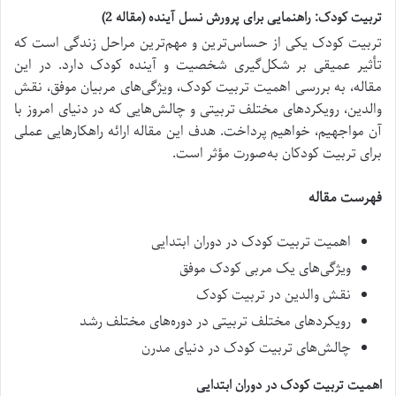
تربیت کودک: راهنمایی برای پرورش نسل آینده (مقاله 2)
تربیت کودک یکی از حساس‌ترین و مهم‌ترین مراحل زندگی است که
تأثیر عمیقی بر شکل‌گیری شخصیت و آینده کودک دارد. در این
مقاله، به بررسی اهمیت تربیت کودک، ویژگی‌های مربیان موفق، نقش
والدین، رویکردهای مختلف تربیتی و چالش‌هایی که در دنیای امروز با
آن مواجهیم، خواهیم پرداخت. هدف این مقاله ارائه راهکارهایی عملی
برای تربیت کودکان به‌صورت مؤثر است.
فهرست مقاله
اهمیت تربیت کودک در دوران ابتدایی
ویژگی‌های یک مربی کودک موفق
نقش والدین در تربیت کودک
رویکردهای مختلف تربیتی در دوره‌های مختلف رشد
چالش‌های تربیت کودک در دنیای مدرن
اهمیت تربیت کودک در دوران ابتدایی