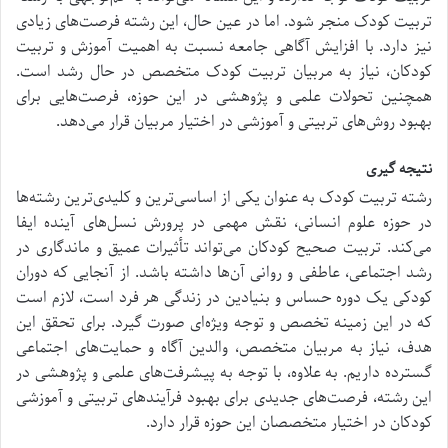
تربیت کودک منجر شود. اما در عین حال، این رشته فرصت‌های زیادی
نیز دارد. با افزایش آگاهی جامعه نسبت به اهمیت آموزش و تربیت
کودکان، نیاز به مربیان تربیت کودک متخصص در حال رشد است.
همچنین تحولات علمی و پژوهشی در این حوزه، فرصت‌هایی برای
بهبود روش‌های تربیتی و آموزشی در اختیار مربیان قرار می‌دهد.
نتیجه گیری
رشته تربیت کودک به عنوان یکی از اساسی‌ترین و کلیدی‌ترین رشته‌ها
در حوزه علوم انسانی، نقش مهمی در پرورش نسل‌های آینده ایفا
می‌کند. تربیت صحیح کودکان می‌تواند تأثیرات عمیق و ماندگاری در
رشد اجتماعی، عاطفی و روانی آن‌ها داشته باشد. از آنجایی که دوران
کودکی یک دوره حساس و بنیادین در زندگی هر فرد است، لازم است
که در این زمینه تخصص و توجه ویژه‌ای صورت گیرد. برای تحقق این
هدف، نیاز به مربیان متخصص، والدین آگاه و حمایت‌های اجتماعی
گسترده داریم. به علاوه، با توجه به پیشرفت‌های علمی و پژوهشی در
این رشته، فرصت‌های جدیدی برای بهبود فرآیندهای تربیتی و آموزشی
کودکان در اختیار متخصصان این حوزه قرار دارد.