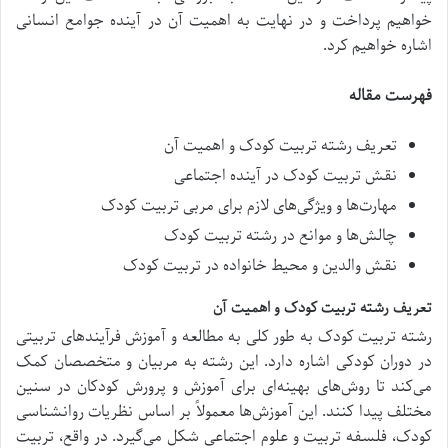
خواهیم پرداخت و در نهایت به اهمیت آن در آینده جوامع انسانی
اشاره خواهیم کرد.
فهرست مقاله
تعریف رشته تربیت کودک و اهمیت آن
نقش تربیت کودک در آینده اجتماعی
مهارت‌ها و ویژگی‌های لازم برای مربی تربیت کودک
چالش‌ها و موانع در رشته تربیت کودک
نقش والدین و محیط خانواده در تربیت کودک
تعریف رشته تربیت کودک و اهمیت آن
رشته تربیت کودک به طور کلی به مطالعه و آموزش فرآیندهای تربیتی
در دوران کودکی اشاره دارد. این رشته به مربیان و متخصصان کمک
می‌کند تا روش‌های بهینه‌ای برای آموزش و پرورش کودکان در سنین
مختلف پیدا کنند. این آموزش‌ها معمولاً بر اساس نظریات روانشناسی
کودک، فلسفه تربیت و علوم اجتماعی شکل می‌گیرد. در واقع، تربیت