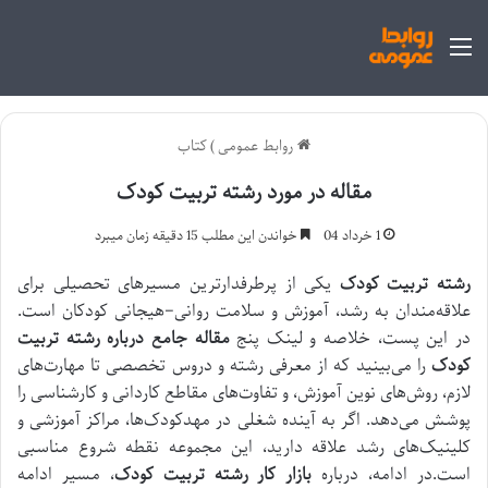
منو
روابط عمومی
)
کتاب
مقاله در مورد رشته تربیت کودک
1 خرداد 04
خواندن این مطلب 15 دقیقه زمان میبرد
رشته تربیت کودک
یکی از پرطرفدارترین مسیرهای تحصیلی برای
علاقه‌مندان به رشد، آموزش و سلامت روانی–هیجانی کودکان است.
در این پست، خلاصه و لینک پنج
مقاله جامع درباره رشته تربیت
کودک
را می‌بینید که از معرفی رشته و دروس تخصصی تا مهارت‌های
لازم، روش‌های نوین آموزش، و تفاوت‌های مقاطع کاردانی و کارشناسی را
پوشش می‌دهد. اگر به آینده شغلی در مهدکودک‌ها، مراکز آموزشی و
کلینیک‌های رشد علاقه دارید، این مجموعه نقطه شروع مناسبی
است.در ادامه، درباره
بازار کار رشته تربیت کودک
، مسیر ادامه