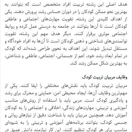
هدف اصلی این رشته تربیت افراد متخصص است که بتوانند به
بهترین نحو ممکن کودکان را در دوران حساس رشد پرورش دهند. یکی
از اهداف کلیدی این رشته، تقویت مهارت‌های اجتماعی و عاطفی
کودکان است تا آن‌ها بتوانند در جامعه به درستی عمل کرده و روابط
اجتماعی موثری برقرار کنند. دیگر هدف مهم این رشته، تقویت
توانمندی‌های شناختی و ذهنی کودکان است تا آن‌ها به افراد خودآگاه و
مستقل تبدیل شوند. این اهداف به نحوی طراحی شده‌اند که کودک
در تمام ابعاد رشد خود، اعم از جسمانی، اجتماعی، عاطفی و شناختی،
به بهترین شکل ممکن رشد کند.
وظایف مربیان تربیت کودک
مربیان تربیت کودک باید نقش‌های مختلفی را ایفا کنند. یکی از
مهم‌ترین وظایف آن‌ها، ایجاد محیطی امن، حمایتی و محرک برای رشد
و یادگیری کودک است. مربی باید با استفاده از روش‌های مناسب
آموزشی و تربیتی، مهارت‌های زندگی، اخلاقی و اجتماعی را به کودکان
آموزش دهد. همچنین مربیان باید با شناخت دقیق از نیازهای روانی و
جسمی کودک، بتوانند برنامه‌های آموزشی و تربیتی را به شیوه‌ای
مناسب برای هر کودک تنظیم کنند. این کار نیازمند دانش عمیق در