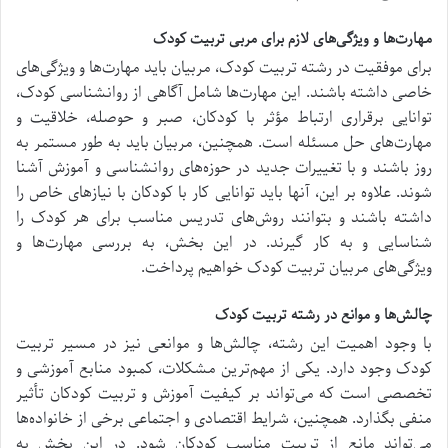
مهارت‌ها و ویژگی‌های لازم برای مربی تربیت کودک
برای موفقیت در رشته تربیت کودک، مربیان باید مهارت‌ها و ویژگی‌های
خاصی داشته باشند. این مهارت‌ها شامل آگاهی از روانشناسی کودک،
توانایی برقراری ارتباط مؤثر با کودکان، صبر و حوصله، خلاقیت و
مهارت‌های حل مسئله است. همچنین، مربیان باید به طور مستمر به
روز باشند و با تغییرات جدید در حوزه‌های روانشناسی و آموزش آشنا
شوند. علاوه بر این، آنها باید توانایی کار با کودکان با نیازهای خاص را
داشته باشند و بتوانند روش‌های تدریس مناسب برای هر کودک را
شناسایی و به کار گیرند. در این بخش، به بررسی مهارت‌ها و
ویژگی‌های مربیان تربیت کودک خواهیم پرداخت.
چالش‌ها و موانع در رشته تربیت کودک
با وجود اهمیت این رشته، چالش‌ها و موانعی نیز در مسیر تربیت
کودک وجود دارد. یکی از مهم‌ترین مشکلات، کمبود منابع آموزشی و
تخصصی است که می‌تواند بر کیفیت آموزش و تربیت کودکان تأثیر
منفی بگذارد. همچنین، شرایط اقتصادی و اجتماعی برخی از خانواده‌ها
می‌تواند مانع از تربیت مناسب کودکان شود. در این بخش به