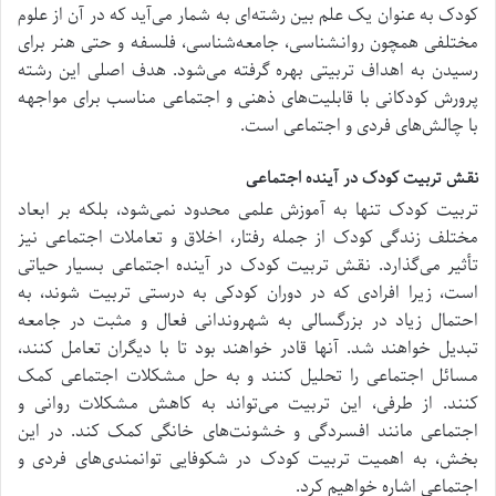
کودک به عنوان یک علم بین رشته‌ای به شمار می‌آید که در آن از علوم
مختلفی همچون روانشناسی، جامعه‌شناسی، فلسفه و حتی هنر برای
رسیدن به اهداف تربیتی بهره گرفته می‌شود. هدف اصلی این رشته
پرورش کودکانی با قابلیت‌های ذهنی و اجتماعی مناسب برای مواجهه
با چالش‌های فردی و اجتماعی است.
نقش تربیت کودک در آینده اجتماعی
تربیت کودک تنها به آموزش علمی محدود نمی‌شود، بلکه بر ابعاد
مختلف زندگی کودک از جمله رفتار، اخلاق و تعاملات اجتماعی نیز
تأثیر می‌گذارد. نقش تربیت کودک در آینده اجتماعی بسیار حیاتی
است، زیرا افرادی که در دوران کودکی به درستی تربیت شوند، به
احتمال زیاد در بزرگسالی به شهروندانی فعال و مثبت در جامعه
تبدیل خواهند شد. آنها قادر خواهند بود تا با دیگران تعامل کنند،
مسائل اجتماعی را تحلیل کنند و به حل مشکلات اجتماعی کمک
کنند. از طرفی، این تربیت می‌تواند به کاهش مشکلات روانی و
اجتماعی مانند افسردگی و خشونت‌های خانگی کمک کند. در این
بخش، به اهمیت تربیت کودک در شکوفایی توانمندی‌های فردی و
اجتماعی اشاره خواهیم کرد.