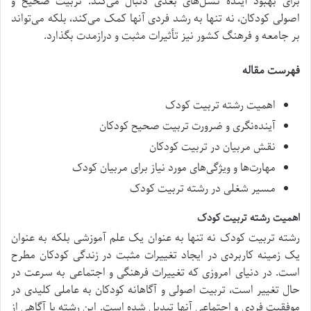
برای بهبود آینده نسل‌های بعدی دنبال می‌کند. تربیت صحیح و
اصولی کودکان، نه تنها به رشد فردی آنها کمک می‌کند، بلکه می‌تواند
بر جامعه و فرهنگ کشور نیز تأثیرات مثبت و درازمدت بگذارد.
فهرست مقاله
اهمیت رشته تربیت کودک
آینده‌نگری و ضرورت تربیت صحیح کودکان
نقش مربیان در تربیت کودکان
مهارت‌ها و ویژگی‌های مورد نیاز برای مربیان کودک
مسیر شغلی در رشته تربیت کودک
اهمیت رشته تربیت کودک
رشته تربیت کودک نه تنها به عنوان یک علم آموزشی بلکه به عنوان
یک زمینه کاربردی در ایجاد تغییرات مثبت در زندگی کودکان مطرح
است. در دنیای امروزی که تغییرات فرهنگی و اجتماعی به سرعت در
حال تغییر است، تربیت اصولی و آگاهانه کودکان به عاملی کلیدی در
موفقیت فردی و اجتماعی آنها تبدیل شده است. این رشته با آگاهی از