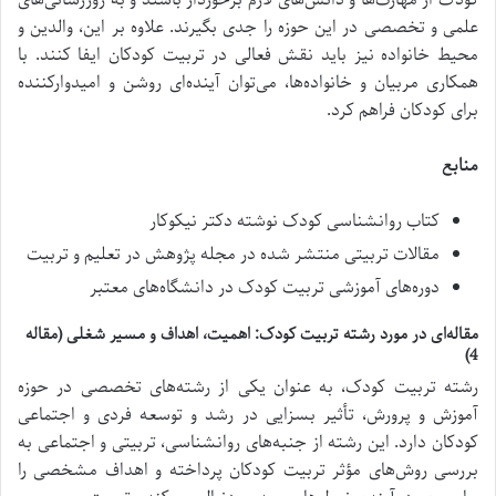
کودک از مهارت‌ها و دانش‌های لازم برخوردار باشند و به روزرسانی‌های
علمی و تخصصی در این حوزه را جدی بگیرند. علاوه بر این، والدین و
محیط خانواده نیز باید نقش فعالی در تربیت کودکان ایفا کنند. با
همکاری مربیان و خانواده‌ها، می‌توان آینده‌ای روشن و امیدوارکننده
برای کودکان فراهم کرد.
منابع
کتاب روانشناسی کودک نوشته دکتر نیکوکار
مقالات تربیتی منتشر شده در مجله پژوهش در تعلیم و تربیت
دوره‌های آموزشی تربیت کودک در دانشگاه‌های معتبر
مقاله‌ای در مورد رشته تربیت کودک: اهمیت، اهداف و مسیر شغلی (مقاله
4)
رشته تربیت کودک، به عنوان یکی از رشته‌های تخصصی در حوزه
آموزش و پرورش، تأثیر بسزایی در رشد و توسعه فردی و اجتماعی
کودکان دارد. این رشته از جنبه‌های روانشناسی، تربیتی و اجتماعی به
بررسی روش‌های مؤثر تربیت کودکان پرداخته و اهداف مشخصی را