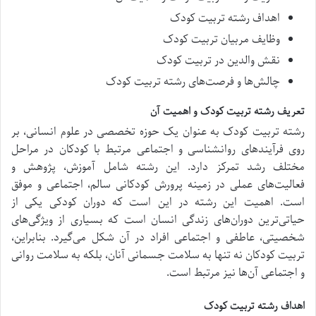
اهداف رشته تربیت کودک
وظایف مربیان تربیت کودک
نقش والدین در تربیت کودک
چالش‌ها و فرصت‌های رشته تربیت کودک
تعریف رشته تربیت کودک و اهمیت آن
رشته تربیت کودک به عنوان یک حوزه تخصصی در علوم انسانی، بر
روی فرآیندهای روانشناسی و اجتماعی مرتبط با کودکان در مراحل
مختلف رشد تمرکز دارد. این رشته شامل آموزش، پژوهش و
فعالیت‌های عملی در زمینه پرورش کودکانی سالم، اجتماعی و موفق
است. اهمیت این رشته در این است که دوران کودکی یکی از
حیاتی‌ترین دوران‌های زندگی انسان است که بسیاری از ویژگی‌های
شخصیتی، عاطفی و اجتماعی افراد در آن شکل می‌گیرد. بنابراین،
تربیت کودکان نه تنها به سلامت جسمانی آنان، بلکه به سلامت روانی
و اجتماعی آن‌ها نیز مرتبط است.
اهداف رشته تربیت کودک