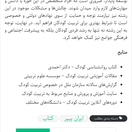
توسعه پایدار، ضروری است که افراد متخصص در این حوزه با دانش و
مهارت‌های لازم وارد میدان شوند. چالش‌ها و مشکلات موجود در این
رشته نیز نیازمند توجه و حمایت از سوی نهادهای دولتی و خصوصی
است تا شرایط بهتری برای تربیت کودکان فراهم آید. در نهایت، توجه
به این رشته نه تنها به رشد فردی کودکان بلکه به پیشرفت اجتماعی و
فرهنگی جوامع نیز کمک خواهد کرد.
منابع
کتاب روانشناسی کودک – دکتر احمدی
مقالات آموزشی تربیت کودک – موسسه علوم تربیتی
گزارش‌های سالانه سازمان ملل در خصوص تربیت کودک
سایت آموزش و پرورش و منابع مربوط به تربیت کودک
دوره‌های آنلاین تربیت کودک – دانشگاه‌های مختلف
ایران پیپر
کتاب
دسته بندی مطلب