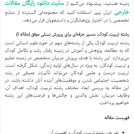
سایت دانلود رایگان مقالات
زمینه هستید، پیشنهاد می‌کنیم از
خارجی
ایران پیپر استفاده کنید که مجموعه‌ای گسترده از منابع
تخصصی را در اختیار پژوهشگران و دانشجویان قرار می‌دهد.
رشته تربیت کودک: مسیر حرفه‌ای برای پرورش نسلی موفق (مقاله 1)
رشته تربیت کودک یکی از رشته‌های مهم در حوزه علوم انسانی است
که به مطالعه، پژوهش و آموزش در زمینه رفتار، رشد و تکامل کودک
می‌پردازد. این رشته با هدف پرورش مربیان متخصص در زمینه تعلیم
و تربیت کودکان، به ویژه در سال‌های اولیه زندگی، شکل گرفته است.
تربیت درست و علمی کودکان می‌تواند تأثیرات عمیقی در رشد
شخصیت، اجتماعی شدن، و موفقیت‌های آینده آنان داشته باشد. در
این مقاله به بررسی ابعاد مختلف رشته تربیت کودک، اهداف آن،
وظایف مربیان، نقش والدین و چالش‌ها و فرصت‌های این رشته
خواهیم پرداخت.
فهرست مقاله
تعریف رشته تربیت کودک و اهمیت آن