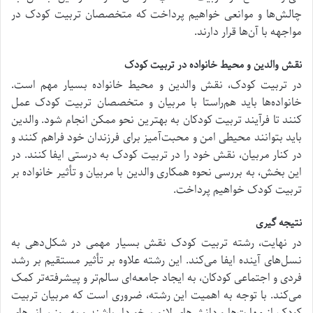
چالش‌ها و موانعی خواهیم پرداخت که متخصصان تربیت کودک در
مواجهه با آن‌ها قرار دارند.
نقش والدین و محیط خانواده در تربیت کودک
در تربیت کودک، نقش والدین و محیط خانواده بسیار مهم است.
خانواده‌ها باید هم‌راستا با مربیان و متخصصان تربیت کودک عمل
کنند تا فرآیند تربیت کودکان به بهترین نحو ممکن انجام شود. والدین
باید بتوانند محیطی امن و محبت‌آمیز برای فرزندان خود فراهم کنند و
در کنار مربیان، نقش خود را در تربیت کودک به درستی ایفا کنند. در
این بخش، به بررسی نحوه همکاری والدین با مربیان و تأثیر خانواده بر
تربیت کودک خواهیم پرداخت.
نتیجه گیری
در نهایت، رشته تربیت کودک نقش بسیار مهمی در شکل‌دهی به
نسل‌های آینده ایفا می‌کند. این رشته علاوه بر تأثیر مستقیم بر رشد
فردی و اجتماعی کودکان، به ایجاد جامعه‌ای سالم‌تر و پیشرفته‌تر کمک
می‌کند. با توجه به اهمیت این رشته، ضروری است که مربیان تربیت