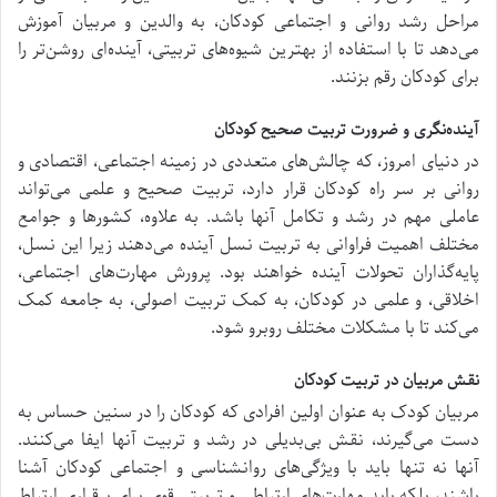
مراحل رشد روانی و اجتماعی کودکان، به والدین و مربیان آموزش
می‌دهد تا با استفاده از بهترین شیوه‌های تربیتی، آینده‌ای روشن‌تر را
برای کودکان رقم بزنند.
آینده‌نگری و ضرورت تربیت صحیح کودکان
در دنیای امروز، که چالش‌های متعددی در زمینه اجتماعی، اقتصادی و
روانی بر سر راه کودکان قرار دارد، تربیت صحیح و علمی می‌تواند
عاملی مهم در رشد و تکامل آنها باشد. به علاوه، کشورها و جوامع
مختلف اهمیت فراوانی به تربیت نسل آینده می‌دهند زیرا این نسل،
پایه‌گذاران تحولات آینده خواهند بود. پرورش مهارت‌های اجتماعی،
اخلاقی، و علمی در کودکان، به کمک تربیت اصولی، به جامعه کمک
می‌کند تا با مشکلات مختلف روبرو شود.
نقش مربیان در تربیت کودکان
مربیان کودک به عنوان اولین افرادی که کودکان را در سنین حساس به
دست می‌گیرند، نقش بی‌بدیلی در رشد و تربیت آنها ایفا می‌کنند.
آنها نه تنها باید با ویژگی‌های روانشناسی و اجتماعی کودکان آشنا
باشند، بلکه باید مهارت‌های ارتباطی و تربیتی قوی برای برقراری ارتباط