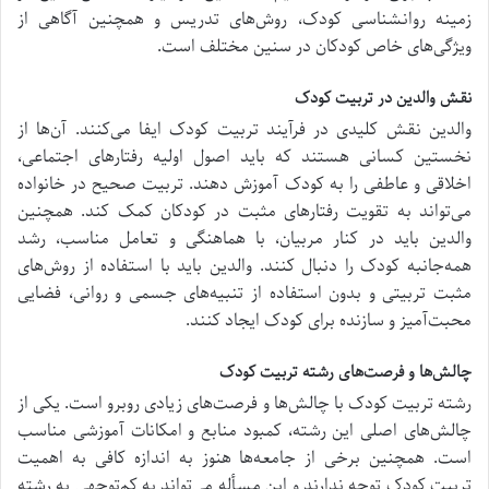
زمینه روانشناسی کودک، روش‌های تدریس و همچنین آگاهی از
ویژگی‌های خاص کودکان در سنین مختلف است.
نقش والدین در تربیت کودک
والدین نقش کلیدی در فرآیند تربیت کودک ایفا می‌کنند. آن‌ها از
نخستین کسانی هستند که باید اصول اولیه رفتارهای اجتماعی،
اخلاقی و عاطفی را به کودک آموزش دهند. تربیت صحیح در خانواده
می‌تواند به تقویت رفتارهای مثبت در کودکان کمک کند. همچنین
والدین باید در کنار مربیان، با هماهنگی و تعامل مناسب، رشد
همه‌جانبه کودک را دنبال کنند. والدین باید با استفاده از روش‌های
مثبت تربیتی و بدون استفاده از تنبیه‌های جسمی و روانی، فضایی
محبت‌آمیز و سازنده برای کودک ایجاد کنند.
چالش‌ها و فرصت‌های رشته تربیت کودک
رشته تربیت کودک با چالش‌ها و فرصت‌های زیادی روبرو است. یکی از
چالش‌های اصلی این رشته، کمبود منابع و امکانات آموزشی مناسب
است. همچنین برخی از جامعه‌ها هنوز به اندازه کافی به اهمیت
تربیت کودک توجه ندارند و این مسأله می‌تواند به کم‌توجهی به رشته