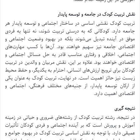
نقش تربیت کودک در جامعه و توسعه پایدار
تربیت کودک نقشی اساسی در ساختار اجتماعی و توسعه پایدار هر
جامعه دارد. کودکانی که به درستی تربیت شوند، نه تنها به فردی
موفق در آینده تبدیل می‌شوند بلکه در بهبود وضعیت اجتماعی و
اقتصادی جامعه نیز سهیم خواهند بود. آن‌ها با کسب مهارت‌های
اجتماعی، اخلاقی و رفتاری مناسب قادر به حل مسائل اجتماعی و
اقتصادی خواهند بود. علاوه بر این، نقش مربیان و والدین در تربیت
کودکان برای ترویج ارزش‌های انسانی، احترام به یکدیگر، و حفظ محیط
زیست نیز حائز اهمیت است. در نهایت، تربیت کودک به عنوان یکی
از ارکان توسعه پایدار، از جنبه‌های مختلف فرهنگی، اجتماعی و
اقتصادی اهمیت دارد.
نتیجه گیری
در نتیجه، رشته تربیت کودک از رشته‌های ضروری و حیاتی در زمینه
آموزش و پرورش است که بر آینده اجتماعی و فردی کودکان تأثیرات
عمیقی دارد. با توجه به نقش اساسی تربیت کودک در بهبود جوامع و