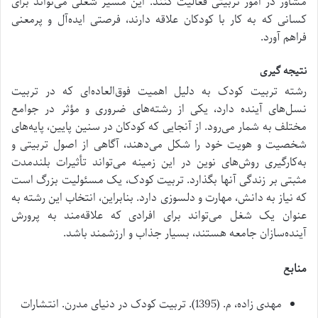
مشاور در امور تربیتی فعالیت کنند. این مسیر شغلی می‌تواند برای
کسانی که به کار با کودکان علاقه دارند، فرصتی ایده‌آل و پرمعنی
فراهم آورد.
نتیجه گیری
رشته تربیت کودک به دلیل اهمیت فوق‌العاده‌ای که در تربیت
نسل‌های آینده دارد، یکی از رشته‌های ضروری و مؤثر در جوامع
مختلف به شمار می‌رود. از آنجایی که کودکان در سنین پایین، پایه‌های
شخصیت و هویت خود را شکل می‌دهند، آگاهی از اصول تربیتی و
به‌کارگیری روش‌های نوین در این زمینه می‌تواند تأثیرات بلندمدت
مثبتی بر زندگی آنها بگذارد. تربیت کودک، یک مسئولیت بزرگ است
که نیاز به دانش، مهارت و دلسوزی دارد. بنابراین، انتخاب این رشته به
عنوان یک شغل می‌تواند برای افرادی که علاقه‌مند به پرورش
آینده‌سازان جامعه هستند، بسیار جذاب و ارزشمند باشد.
منابع
مهدی زاده، م. (1395). تربیت کودک در دنیای مدرن. انتشارات