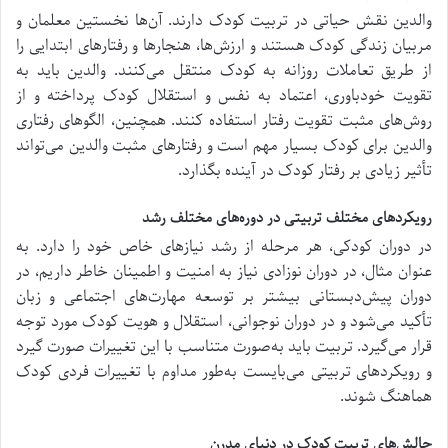
والدین نقش حیاتی در تربیت کودک دارند. آن‌ها نخستین معلمان و
مربیان زندگی کودک هستند و ارزش‌ها، هنجارها و رفتارهای ابتدایی را
از طریق تعاملات روزانه به کودک منتقل می‌کنند. والدین باید به
تقویت خودباوری، اعتماد به نفس و استقلال کودک پرداخته و از
روش‌های مثبت تقویت رفتار استفاده کنند. همچنین، الگوهای رفتاری
والدین برای کودک بسیار مهم است و رفتارهای مثبت والدین می‌تواند
تأثیر زیادی بر رفتار کودک در آینده بگذارد.
رویکردهای مختلف تربیتی در دوره‌های مختلف رشد
در دوران کودکی، هر مرحله از رشد نیازهای خاص خود را دارد. به
عنوان مثال، در دوران نوزادی نیاز به امنیت و اطمینان خاطر داریم، در
دوران پیش‌دبستانی بیشتر بر توسعه مهارت‌های اجتماعی و زبان
تأکید می‌شود و در دوران نوجوانی، استقلال و هویت کودک مورد توجه
قرار می‌گیرد. تربیت باید به‌صورت متناسب با این تغییرات صورت گیرد
و رویکردهای تربیتی می‌بایست به‌طور مداوم با تغییرات فردی کودک
هماهنگ شوند.
چالش‌های تربیت کودک در دنیای مدرن