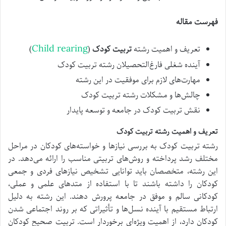
فهرست مقاله
Child rearing
تعریف و اهمیت رشته
تربیت کودک
(
)
آینده شغلی فارغ‌التحصیلان رشته تربیت کودک
مهارت‌های لازم برای موفقیت در این رشته
چالش‌ها و مشکلات رشته تربیت کودک
نقش تربیت کودک در جامعه و توسعه پایدار
تعریف و اهمیت رشته تربیت کودک
رشته تربیت کودک به بررسی نیازها و خواسته‌های کودکان در مراحل
مختلف رشد پرداخته و روش‌های تربیتی مناسب را ارائه می‌دهد. در
این رشته، متخصصان باید توانایی تشخیص نیازهای فردی و جمعی
کودکان را داشته باشند تا با استفاده از متدهای علمی و عملی،
کودکانی سالم و موفق در جامعه پرورش دهند. این رشته به دلیل
ارتباط مستقیم با آینده نسل‌ها و تأثیراتی که بر روند اجتماعی شدن
کودکان دارد، از اهمیت ویژه‌ای برخوردار است. تربیت صحیح کودکان