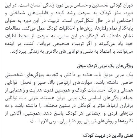
دوران کودکی نخستین و حساس‌ترین دوره زندگی انسان است. در این
دوره، مغز کودک به سرعت رشد کرده و قابلیت‌های شناختی و
اجتماعی او در حال شکل‌گیری است. تربیت در این دوره به عنوان
پایه‌گذار تمام رفتارها، ارزش‌ها و اخلاقیات کودک عمل می‌کند. مطالعات
نشان داده‌اند که کودکان در این سنین، به سرعت از محیط اطراف
خود یاد می‌گیرند و اگر تربیت صحیحی دریافت کنند، در آینده
می‌توانند با اعتماد به نفس و توانایی‌های بالاتری به زندگی بپردازند.
ویژگی‌های یک مربی کودک موفق
یک مربی موفق باید علاوه بر دانش و تجربه، ویژگی‌های شخصیتی
خاصی داشته باشد. مهارت‌های ارتباطی بالا، صبر و تحمل، توانایی
همدلی و درک احساسات کودک و همچنین قدرت هدایت و راهنمایی از
جمله ویژگی‌های اساسی یک مربی موفق هستند. مربی باید توانایی
برقراری ارتباط مؤثر با کودکان در سنین مختلف را داشته باشد و به
نیازهای فردی و اجتماعی هر کودک پاسخ دهد. همچنین، آگاهی از
نظریه‌ها و روش‌های تربیتی روز دنیا برای مربی لازم است.
نقش والدین در تربیت کودک