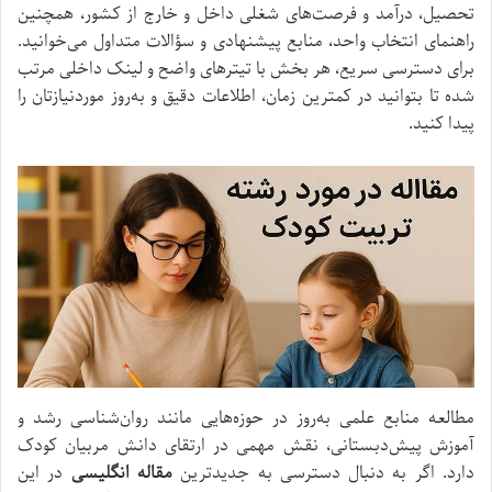
تحصیل، درآمد و فرصت‌های شغلی داخل و خارج از کشور، همچنین
راهنمای انتخاب واحد، منابع پیشنهادی و سؤالات متداول می‌خوانید.
برای دسترسی سریع، هر بخش با تیترهای واضح و لینک داخلی مرتب
شده تا بتوانید در کمترین زمان، اطلاعات دقیق و به‌روز موردنیازتان را
پیدا کنید.
مطالعه منابع علمی به‌روز در حوزه‌هایی مانند روان‌شناسی رشد و
آموزش پیش‌دبستانی، نقش مهمی در ارتقای دانش مربیان کودک
دارد. اگر به دنبال دسترسی به جدیدترین
مقاله انگلیسی
در این