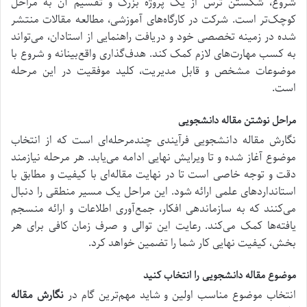
شروع، شکستن ترس از یک پروژه بزرگ و تقسیم آن به مراحل
کوچک‌تر است. شرکت در کارگاه‌های آموزشی، مطالعه مقالات منتشر
شده در زمینه تخصصی خود و دریافت راهنمایی از استادان، می‌تواند
به کسب مهارت‌های لازم کمک کند. هدف‌گذاری واقع‌بینانه و شروع با
موضوعات مشخص و قابل مدیریت، کلید موفقیت در این مرحله
است.
مراحل نوشتن مقاله دانشجویی
نگارش مقاله دانشجویی فرآیندی چندمرحله‌ای است که از انتخاب
موضوع آغاز شده و تا ویرایش نهایی ادامه می‌یابد. هر مرحله نیازمند
دقت و توجه خاصی است تا در نهایت مقاله‌ای با کیفیت و مطابق با
استانداردهای علمی ارائه شود. این مراحل یک مسیر منطقی را دنبال
می‌کنند که به سازماندهی افکار، جمع‌آوری اطلاعات و ارائه منسجم
یافته‌ها کمک می‌کند. رعایت این توالی و صرف زمان کافی برای هر
بخش، کیفیت نهایی کار شما را تضمین خواهد کرد.
موضوع مقاله دانشجویی را انتخاب کنید
انتخاب موضوع مناسب اولین و شاید مهم‌ترین گام در
نگارش مقاله