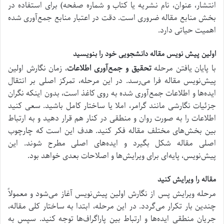
انتشار، عنوان، نام نشریه یا کتاب و شماره صفحه) برای استفاده در
بخش منابع مقاله ضروری است. دقت در اعتبار منابع جمع‌آوری شده
اهمیت حیاتی دارد.
اولین پیش نویس مقاله دانشجویی خود را بنویسید
با پایان یافتن مرحله
تحقیق و جمع‌آوری اطلاعات
، زمان نگارش اولین
پیش‌نویس مقاله فرا می‌رسد. در این مرحله، تمرکز اصلی بر انتقال
ایده‌ها و اطلاعات جمع‌آوری شده به روی کاغذ است، بدون اینکه نگران
جزئیات نگارشی مانند گرامر، املا یا ساختار کامل باشید. سعی کنید
اطلاعات را به صورت روان و منطقی در کنار هم قرار دهید و به ارتباط
بین بخش‌های مختلف مقاله فکر کنید. هدف این است که چارچوب
اصلی مقاله شکل بگیرد و ایده‌های اصلی مطرح شوند. این
پیش‌نویس، پایه‌ای برای ویرایش‌ها و اصلاحات بعدی خواهد بود.
مقاله را ویرایش کنید
مرحله ویرایش پس از نگارش اولین پیش‌نویس آغاز می‌شود و معمولاً
چندین بار تکرار می‌گردد. در این مرحله، ابتدا به ساختار کلی مقاله،
جریان منطقی ایده‌ها و ارتباط بین پاراگراف‌ها توجه کنید. سپس به