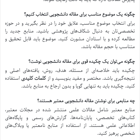
چگونه یک موضوع مناسب برای مقاله دانشجویی انتخاب کنیم؟
برای انتخاب موضوع مناسب، علایق خود را در نظر بگیرید و در حوزه
تخصصی‌تان به دنبال شکاف‌های پژوهشی باشید. منابع جدید را
مطالعه کرده و با استادان مشورت کنید. موضوع باید قابل تحقیق و
متناسب با حجم مقاله باشد.
چگونه می‌توان یک چکیده قوی برای مقاله دانشجویی نوشت؟
چکیده باید خلاصه‌ای از مسئله، هدف، روش، یافته‌های اصلی و
نتیجه‌گیری باشد. مختصر و مفید بنویسید و از
کلمات کلیدی
استفاده
کنید. چکیده باید به تنهایی گویا و بدون ارجاع به منابع باشد.
چه منابعی برای نوشتن مقاله دانشجویی معتبر هستند؟
منابع معتبر شامل مقالات علمی منتشر شده در مجلات معتبر،
کتاب‌های تخصصی، پایان‌نامه‌ها، گزارش‌های رسمی و پایگاه‌های
اطلاعاتی علمی هستند. از استفاده از منابع نامعتبر یا وبلاگ‌های
شخصی پرهیز کنید.