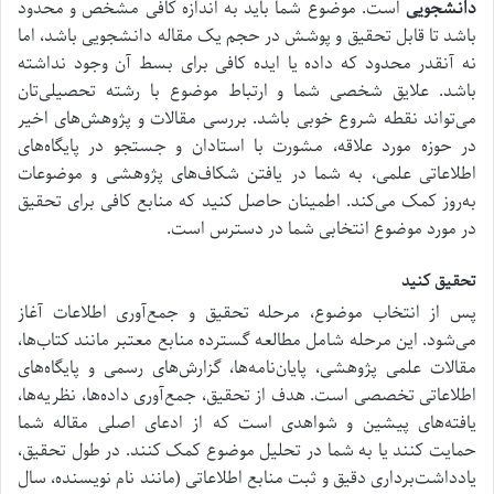
دانشجویی
است. موضوع شما باید به اندازه کافی مشخص و محدود
باشد تا قابل تحقیق و پوشش در حجم یک مقاله دانشجویی باشد، اما
نه آنقدر محدود که داده یا ایده کافی برای بسط آن وجود نداشته
باشد. علایق شخصی شما و ارتباط موضوع با رشته تحصیلی‌تان
می‌تواند نقطه شروع خوبی باشد. بررسی مقالات و پژوهش‌های اخیر
در حوزه مورد علاقه، مشورت با استادان و جستجو در پایگاه‌های
اطلاعاتی علمی، به شما در یافتن شکاف‌های پژوهشی و موضوعات
به‌روز کمک می‌کند. اطمینان حاصل کنید که منابع کافی برای تحقیق
در مورد موضوع انتخابی شما در دسترس است.
تحقیق کنید
پس از انتخاب موضوع، مرحله تحقیق و جمع‌آوری اطلاعات آغاز
می‌شود. این مرحله شامل مطالعه گسترده منابع معتبر مانند کتاب‌ها،
مقالات علمی پژوهشی، پایان‌نامه‌ها، گزارش‌های رسمی و پایگاه‌های
اطلاعاتی تخصصی است. هدف از تحقیق، جمع‌آوری داده‌ها، نظریه‌ها،
یافته‌های پیشین و شواهدی است که از ادعای اصلی مقاله شما
حمایت کنند یا به شما در تحلیل موضوع کمک کنند. در طول تحقیق،
یادداشت‌برداری دقیق و ثبت منابع اطلاعاتی (مانند نام نویسنده، سال