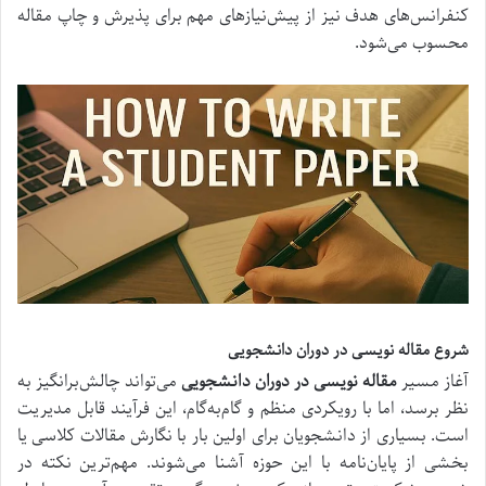
کنفرانس‌های هدف نیز از پیش‌نیازهای مهم برای پذیرش و چاپ مقاله
محسوب می‌شود.
شروع مقاله نویسی در دوران دانشجویی
آغاز مسیر
مقاله نویسی در دوران دانشجویی
می‌تواند چالش‌برانگیز به
نظر برسد، اما با رویکردی منظم و گام‌به‌گام، این فرآیند قابل مدیریت
است. بسیاری از دانشجویان برای اولین بار با نگارش مقالات کلاسی یا
بخشی از پایان‌نامه با این حوزه آشنا می‌شوند. مهم‌ترین نکته در