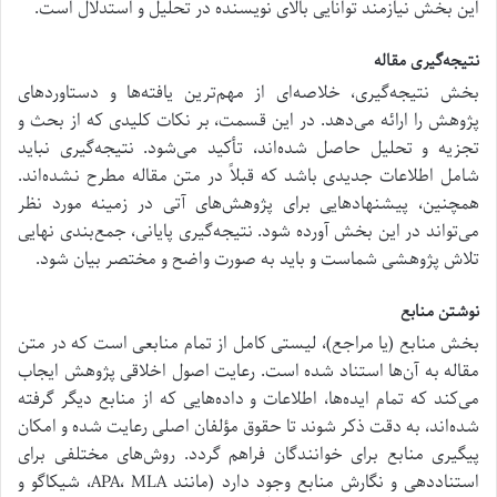
این بخش نیازمند توانایی بالای نویسنده در تحلیل و استدلال است.
نتیجه‌گیری مقاله
بخش نتیجه‌گیری، خلاصه‌ای از مهم‌ترین یافته‌ها و دستاوردهای
پژوهش را ارائه می‌دهد. در این قسمت، بر نکات کلیدی که از بحث و
تجزیه و تحلیل حاصل شده‌اند، تأکید می‌شود. نتیجه‌گیری نباید
شامل اطلاعات جدیدی باشد که قبلاً در متن مقاله مطرح نشده‌اند.
همچنین، پیشنهادهایی برای پژوهش‌های آتی در زمینه مورد نظر
می‌تواند در این بخش آورده شود. نتیجه‌گیری پایانی، جمع‌بندی نهایی
تلاش پژوهشی شماست و باید به صورت واضح و مختصر بیان شود.
نوشتن منابع
بخش منابع (یا مراجع)، لیستی کامل از تمام منابعی است که در متن
مقاله به آن‌ها استناد شده است. رعایت اصول اخلاقی پژوهش ایجاب
می‌کند که تمام ایده‌ها، اطلاعات و داده‌هایی که از منابع دیگر گرفته
شده‌اند، به دقت ذکر شوند تا حقوق مؤلفان اصلی رعایت شده و امکان
پیگیری منابع برای خوانندگان فراهم گردد. روش‌های مختلفی برای
استناددهی و نگارش منابع وجود دارد (مانند APA، MLA، شیکاگو و