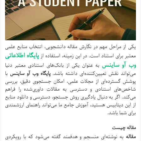
یکی از مراحل مهم در نگارش مقاله دانشجویی، انتخاب منابع علمی
پایگاه اطلاعاتی
معتبر برای استناد است. در این زمینه، استفاده از
وب آو ساینس
به عنوان یکی از بانک‌های استنادی معتبر دنیا
می‌تواند نقش تعیین‌کننده‌ای داشته باشد.
پایگاه وب آو ساینس
با
پوشش گسترده‌ای از مجلات علمی، امکان جستجوی دقیق، بررسی
شاخص‌های استنادی و دسترسی به مقالات داوری‌شده را فراهم
می‌کند. اگر به دنبال یادگیری روش جستجو، دسترسی و دانلود منابع
از این دیتابیس هستید، آموزش جامع ما می‌تواند راهنمای ارزشمندی
برای شما باشد.
مقاله چیست
مقاله
به نوشته‌ای منسجم و هدفمند گفته می‌شود که با رویکردی