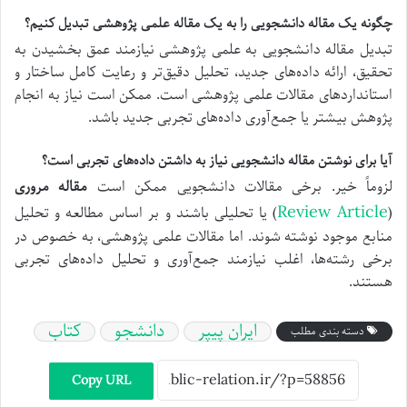
چگونه یک مقاله دانشجویی را به یک مقاله علمی پژوهشی تبدیل کنیم؟
تبدیل مقاله دانشجویی به علمی پژوهشی نیازمند عمق بخشیدن به
تحقیق، ارائه داده‌های جدید، تحلیل دقیق‌تر و رعایت کامل ساختار و
استانداردهای مقالات علمی پژوهشی است. ممکن است نیاز به انجام
پژوهش بیشتر یا جمع‌آوری داده‌های تجربی جدید باشد.
آیا برای نوشتن مقاله دانشجویی نیاز به داشتن داده‌های تجربی است؟
لزوماً خیر. برخی مقالات دانشجویی ممکن است
مقاله مروری
Review Article
(
) یا تحلیلی باشند و بر اساس مطالعه و تحلیل
منابع موجود نوشته شوند. اما مقالات علمی پژوهشی، به خصوص در
برخی رشته‌ها، اغلب نیازمند جمع‌آوری و تحلیل داده‌های تجربی
هستند.
ایران پیپر
دانشجو
کتاب
دسته بندی مطلب
Copy URL