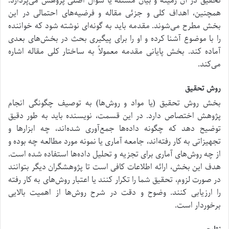
تحقیق در آن زمینه و بیان مسئله یا سوال اصلی پژوهش می‌پردازد.
همچنین، اهداف کلی و جزئی مقاله و فرضیه‌های احتمالی در این
بخش مطرح می‌شوند. مقدمه باید به گونه‌ای نوشته شود که خواننده
را با موضوع آشنا کرده و او را برای پیگیری بحث در بخش‌های بعدی
آماده کند. بخش پایانی مقدمه معمولاً به ساختار کلی مقاله اشاره
می‌کند.
روش تحقیق
بخش روش تحقیق (یا مواد و روش‌ها) به توصیف چگونگی انجام
پژوهش اختصاص دارد. در این قسمت، نویسنده باید به طور دقیق
توضیح دهد که چگونه داده‌ها جمع‌آوری شده‌اند، چه ابزارها و
تجهیزاتی به کار رفته‌اند، جامعه آماری یا نمونه مورد مطالعه چه بوده و
از چه روش‌های آماری برای تجزیه و تحلیل داده‌ها استفاده شده است.
هدف این بخش، ارائه اطلاعات کافی است تا پژوهشگران دیگر بتوانند
در صورت لزوم، تحقیق شما را تکرار کنند یا اعتبار روش‌های به کار رفته
را ارزیابی کنند. وضوح و دقت در شرح روش‌ها از اهمیت بالایی
برخوردار است.