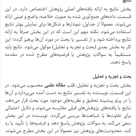
نتایج
بخش نتایج به ارائه یافته‌های اصلی پژوهش اختصاص دارد. در این
قسمت، داده‌های جمع‌آوری شده به صورت خلاصه، واضح و عینی ارائه
می‌شوند. معمولاً از جداول، نمودارها و شکل‌ها برای نمایش بهتر نتایج
استفاده می‌شود. نکته مهم این است که در این بخش صرفاً به ارائه
نتایج پرداخته شود و از تفسیر یا بحث در مورد آن‌ها پرهیز گردد؛ این
کار به بخش بعدی (بحث و تجزیه و تحلیل) موکول می‌شود. نتایج باید
مستقیماً به سوالات پژوهش یا فرضیه‌های مطرح شده در مقدمه
پاسخ دهند.
بحث و تجزیه و تحلیل
بخش بحث و تجزیه و تحلیل، قلب
مقاله علمی
محسوب می‌شود. در
این قسمت، نویسنده به تفسیر نتایج به دست آمده می‌پردازد و آن‌ها
را در پرتو پیشینه تحقیق و نظریه‌های موجود مورد بحث قرار می‌دهد.
نتایج با یافته‌های پژوهش‌های قبلی مقایسه می‌شوند و دلایل احتمالی
برای تفاوت‌ها یا شباهت‌ها بررسی می‌گردد. نویسنده در این بخش
سعی می‌کند به سوالات پژوهش پاسخ دهد و فرضیه‌ها را تأیید یا رد
کند. محدودیت‌های پژوهش نیز معمولاً در این بخش مطرح می‌شوند.