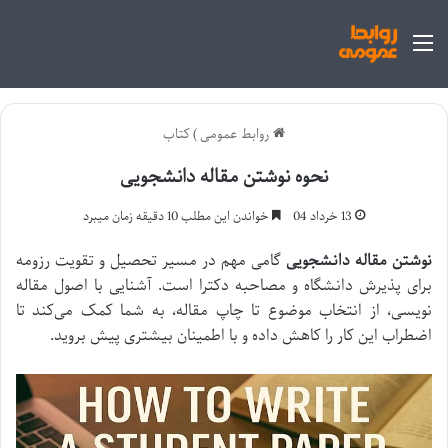
منو
روابط عمومی
)
کتاب
نحوه نوشتن مقاله دانشجویی
13 خرداد 04
خواندن این مطلب 10 دقیقه زمان میبرد
نوشتن مقاله دانشجویی
گامی مهم در مسیر تحصیل و تقویت رزومه
برای پذیرش دانشگاه و مصاحبه دکترا است. آشنایی با اصول مقاله
نویسی، از انتخاب موضوع تا چاپ مقاله، به شما کمک می‌کند تا
اضطراب این کار را کاهش داده و با اطمینان بیشتری پیش بروید.