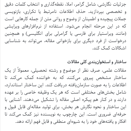
جزئیات نگارشی، شامل گرامر، املا، نقطه‌گذاری و انتخاب کلمات دقیق
و تخصصی بپردازید. حذف اطلاعات نامرتبط یا تکراری، بازنویسی
جملات پیچیده و اطمینان از وضوح و روانی متن از جمله کارهایی است
که در این مرحله انجام می‌شود. استفاده از نرم‌افزارهای ویرایشی
(مانند ویراستیار برای فارسی یا گرامرلی برای انگلیسی) و همچنین
درخواست از فرد دیگری برای بازخوانی مقاله، می‌تواند به شناسایی
اشکالات کمک کند.
ساختار و استخوان‌بندی کلی مقالات
مقالات علمی، صرف نظر از موضوع و رشته تحصیلی، معمولاً از یک
ساختار مشخص پیروی می‌کنند که به خواننده کمک می‌کند تا
اطلاعات را به صورت سازمان‌یافته دریافت کند. این ساختار استاندارد،
شامل بخش‌های مختلفی است که هر یک وظیفه خاصی را بر عهده
دارند و در کنار هم پیکره اصلی مقاله را تشکیل می‌دهند. آشنایی با
این ساختار و نحوه نگارش هر بخش، برای تولید مقاله‌ای قابل قبول و
حرفه‌ای ضروری است. این چارچوب به نویسنده نیز کمک می‌کند تا
افکار و یافته‌های خود را به شیوه‌ای منطقی و قابل فهم ارائه دهد.