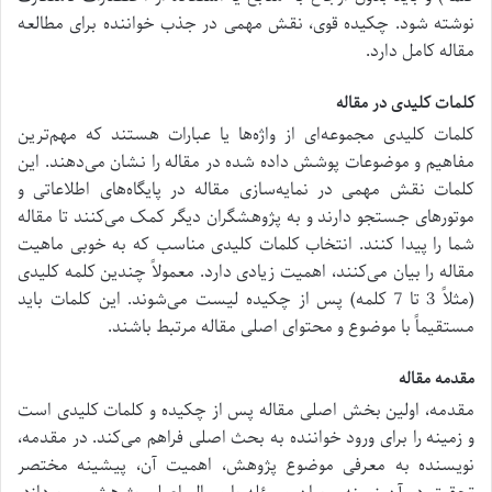
نوشته شود. چکیده قوی، نقش مهمی در جذب خواننده برای مطالعه
مقاله کامل دارد.
کلمات کلیدی در مقاله
کلمات کلیدی مجموعه‌ای از واژه‌ها یا عبارات هستند که مهم‌ترین
مفاهیم و موضوعات پوشش داده شده در مقاله را نشان می‌دهند. این
کلمات نقش مهمی در نمایه‌سازی مقاله در پایگاه‌های اطلاعاتی و
موتورهای جستجو دارند و به پژوهشگران دیگر کمک می‌کنند تا مقاله
شما را پیدا کنند. انتخاب کلمات کلیدی مناسب که به خوبی ماهیت
مقاله را بیان می‌کنند، اهمیت زیادی دارد. معمولاً چندین کلمه کلیدی
(مثلاً 3 تا 7 کلمه) پس از چکیده لیست می‌شوند. این کلمات باید
مستقیماً با موضوع و محتوای اصلی مقاله مرتبط باشند.
مقدمه مقاله
مقدمه، اولین بخش اصلی مقاله پس از چکیده و کلمات کلیدی است
و زمینه را برای ورود خواننده به بحث اصلی فراهم می‌کند. در مقدمه،
نویسنده به معرفی موضوع پژوهش، اهمیت آن، پیشینه مختصر