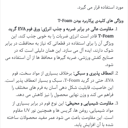
مورد استفاده قرار می گیرد.
ویژگی های کلیدی پرکاربرد بودن T-Foam
مقاومت عالی در برابر ضربه و جذب انرژی:
ورق فوم EVA گرید
T-Foam
قادر است انرژی ضربات را به خوبی جذب کند. این
ویژگی آن را برای استفاده در قطعاتی که نیاز به محافظت در برابر
شوک دارند، ایده آل می سازد. این همان دلیلی است که در
صنایع کفش ورزشی، ضربه گیرها و محافظ ها از آن استفاده می
شود.
انعطاف پذیری و سبکی:
برخلاف بسیاری از مواد سخت، فوم
EVA، حتی در گرید T-Foam، سبک و بسیار انعطاف پذیر است.
این خاصیت، قابلیت شکل دهی آسان به فرم های مختلف را
فراهم می کند و وزن نهایی محصول را نیز کاهش می دهد.
مقاومت شیمیایی و محیطی:
این نوع فوم در برابر بسیاری از
مواد شیمیایی، روغن ها، گریس ها و همچنین نور UV مقاوم
است. این مقاومت باعث می شود عمر مفید محصولات ساخته
شده با آن افزایش یابد.