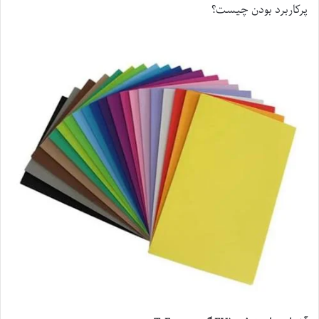
پرکاربرد بودن چیست؟