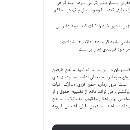
وقی بسیار دشوارتر می شود. البته گواهی
ا برطرف کند، اما وجود اصل چک در محاکم
زین، دعوی خود را اثبات کند، روند دادرسی
نبی مانند قراردادها، فاکتورها، شهادت
امر خود فرآیندی زمان بر است.
زمان در این موارد، نه تنها به نفع طرفین
 رفع سوء اثر، به معنای ادامه محدودیت های
 است مرور زمان، جمع آوری مدارک اثبات
رگشتی، می تواند مانع از تضییع حقوق و از
خصی برای اعلام مفقودی به بانک و مراجع
داشته باشد. به همین دلیل، آشنایی با رویه