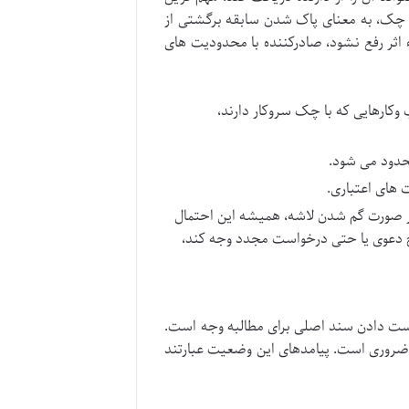
ده چک، به معنای پاک شدن سابقه برگشتی از
 اثر رفع نشود، صادرکننده با محدودیت های
وکارهایی که با چک سروکار دارند،
حدود می شود.
ت های اعتباری.
صورت گم شدن لاشه، همیشه این احتمال
طرح دعوی یا حتی درخواست مجدد وجه کند،
دست دادن سند اصلی برای مطالبه وجه است.
) ضروری است. پیامدهای این وضعیت عبارتند