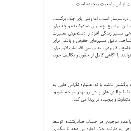
 رفت از این وضعیت پیچیده است.
ی دردسرساز است، اما وقتی پای چک برگشت
. این موضوع، چه برای صادرکننده و چه برای
گاهی مسیر زندگی افراد را دستخوش تغییرات
شناخت دقیق مسیرهای حقوقی و بانکی برای
 و کاربردی، به بررسی اقدامات لازم برای
انند با آگاهی کامل از حقوق و تکالیف خود،
گشتی باشد یا نه، همواره نگرانی هایی به
 تا با چالش های پیش رو بهتر مواجه شویم.
فاوت و پیچیده تر پیدا می کند.
ا عدم موجودی در حساب صادرکننده، توسط
ی به دارنده چک اجازه می دهد تا پیگیری