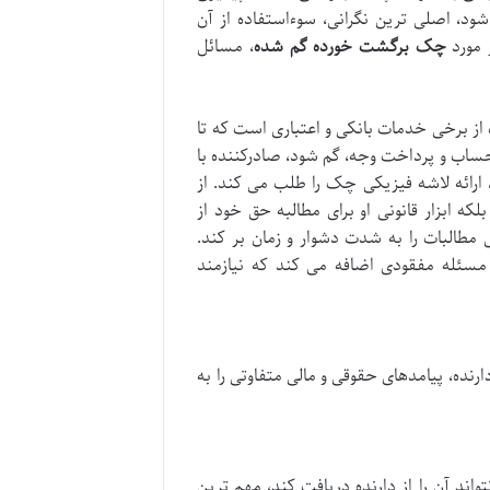
ود، اصلی ترین نگرانی، سوءاستفاده از آن
 مورد
چک برگشت خورده گم شده
، مسائل
از برخی خدمات بانکی و اعتباری است که تا
ساب و پرداخت وجه، گم شود، صادرکننده با
 ارائه لاشه فیزیکی چک را طلب می کند. از
ه ابزار قانونی او برای مطالبه حق خود از
طالبات را به شدت دشوار و زمان بر کند.
مسئله مفقودی اضافه می کند که نیازمند
نده، پیامدهای حقوقی و مالی متفاوتی را به
ند آن را از دارنده دریافت کند، مهم ترین