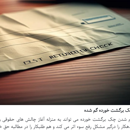
 برگشت خورده گم شده
 شدن چک برگشت خورده می تواند به منزله آغاز چالش های حقوقی و 
هکار را درگیر مشکل رفع سوء اثر می کند و هم طلبکار را در مطالبه حق 