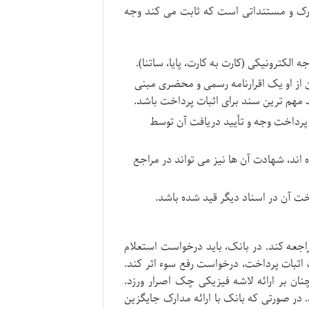
مدرک و مستنداتی است که ثابت می کند وجه
الکترونیکی (کارت به کارت، پایا، ساتنا).
از او یک اقرارنامه رسمی و محضری مبنی
د مهم ترین سند برای اثبات پرداخت باشد.
 پرداخت وجه و تأیید دریافت آن توسط
ند، شهادت آن ها نیز می تواند در مراجع
 آن در اسناد دیگر قید شده باشد.
جعه کند. در بانک، باید درخواست استعلام
اثبات پرداخت، درخواست رفع سوء اثر کند.
ن بر ارائه لاشه فیزیکی چک اصرار ورزد.
ر صورتی که بانک با ارائه مدارک جایگزین