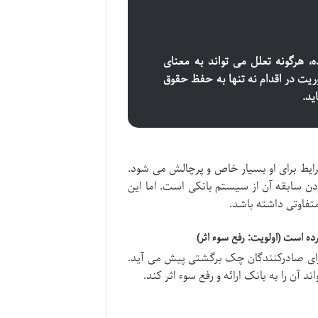
هرگونه تعلل می تواند به معنای
یت در اقدام نه تنها به حفظ حقوق
ید.
یط برای او بسیار خاص و پرچالش می شود.
دن سابقه آن از سیستم بانکی است. اما این
تفاوتی داشته باشد.
ه است (اولویت: رفع سوء اثر)
برای صادرکنندگان چک برگشتی پیش می آید.
 آن را به بانک ارائه و رفع سوء اثر کند.