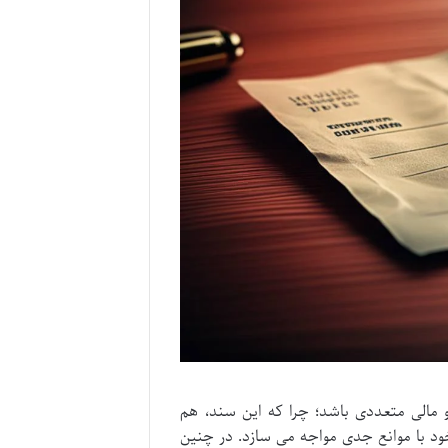
مالی متعددی باشد؛ چرا که این سند، هم
خود با موانع جدی مواجه می سازد. در چنین