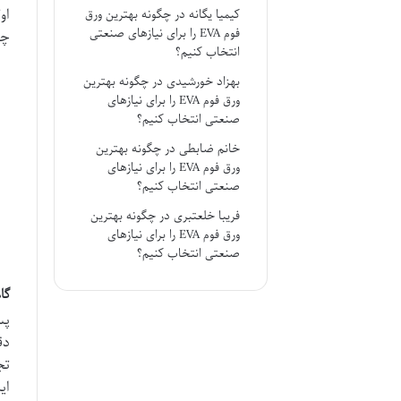
او
کیمیا یگانه
در
چگونه بهترین ورق
فوم EVA را برای نیازهای صنعتی
چک
انتخاب کنیم؟
بهزاد خورشیدی
در
چگونه بهترین
ورق فوم EVA را برای نیازهای
صنعتی انتخاب کنیم؟
خانم ضابطی
در
چگونه بهترین
ورق فوم EVA را برای نیازهای
صنعتی انتخاب کنیم؟
فریبا خلعتبری
در
چگونه بهترین
ورق فوم EVA را برای نیازهای
صنعتی انتخاب کنیم؟
گا
پس
دق
تج
ای