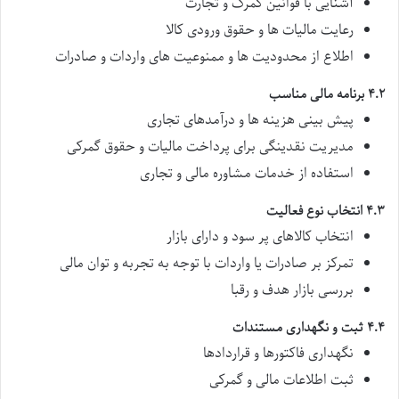
آشنایی با قوانین گمرک و تجارت
رعایت مالیات ها و حقوق ورودی کالا
اطلاع از محدودیت ها و ممنوعیت های واردات و صادرات
۴.۲ برنامه مالی مناسب
پیش بینی هزینه ها و درآمدهای تجاری
مدیریت نقدینگی برای پرداخت مالیات و حقوق گمرکی
استفاده از خدمات مشاوره مالی و تجاری
۴.۳ انتخاب نوع فعالیت
انتخاب کالاهای پر سود و دارای بازار
تمرکز بر صادرات یا واردات با توجه به تجربه و توان مالی
بررسی بازار هدف و رقبا
۴.۴ ثبت و نگهداری مستندات
نگهداری فاکتورها و قراردادها
ثبت اطلاعات مالی و گمرکی