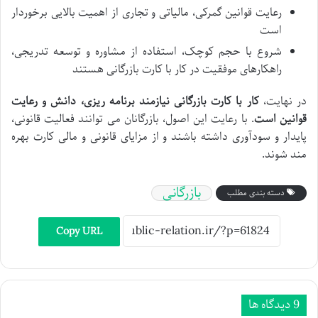
رعایت قوانین گمرکی، مالیاتی و تجاری از اهمیت بالایی برخوردار
است
شروع با حجم کوچک، استفاده از مشاوره و توسعه تدریجی،
راهکارهای موفقیت در کار با کارت بازرگانی هستند
در نهایت،
کار با کارت بازرگانی نیازمند برنامه ریزی، دانش و رعایت
قوانین است
. با رعایت این اصول، بازرگانان می توانند فعالیت قانونی،
پایدار و سودآوری داشته باشند و از مزایای قانونی و مالی کارت بهره
مند شوند.
بازرگانی
دسته بندی مطلب
Copy URL
‫9 دیدگاه ها