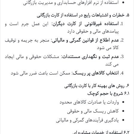
استفاده از نرم افزارهای حسابداری و مدیریت بازرگانی
۵. خطرات و اشتباهات رایج در استفاده از کارت بازرگانی
استفاده غیرقانونی از کارت دیگران
: این عمل جرم است و
پیامدهای مالی و حقوقی دارد
عدم اطلاع از قوانین گمرکی و مالیاتی
: منجر به جریمه و توقیف
کالا می شود
عدم ثبت و نگهداری مستندات
: مشکلات حقوقی و مالی ایجاد
می کند
انتخاب کالاهای پر ریسک
: ممکن است باعث ضرر مالی شود
۶. روش های بهینه کار با کارت بازرگانی
۶.۱ شروع با حجم کوچک
واردات یا صادرات کالاهای محدود
کاهش ریسک مالی و حقوقی
یادگیری فرآیندهای گمرکی و مالیاتی
۶.۲ استفاده از خدمات مشاوره ای