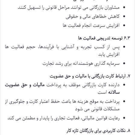
مشاوران بازرگانی می توانند مراحل قانونی را تسهیل کنند
کاهش خطاهای مالی و حقوقی
افزایش سرعت انجام فعالیت ها
۶.۳ توسعه تدریجی فعالیت ها
پس از کسب تجربه و آشنایی با فرآیندها، حجم فعالیت ها
افزایش یابد
سرمایه گذاری هوشمندانه برای رشد تجارت
۷. ارتباط کارت بازرگانی با مالیات و حق عضویت
دارنده کارت بازرگانی موظف به پرداخت
مالیات و حق عضویت
سالانه
است
پرداخت به موقع هزینه ها باعث حفظ اعتبار کارت و جلوگیری از
مشکلات قانونی می شود
رعایت قوانین مالیاتی، فعالیت تجاری را پایدار و مطمئن می کند
۸. نکات کاربردی برای بازرگانان تازه کار