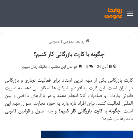
منو
روابط عمومی
)
عمومی
چگونه با کارت بازرگانی کار کنیم؟
19 آبان 04
9
خواندن این مطلب 4 دقیقه زمان میبرد
کارت بازرگانی یکی از مهم ترین اسناد برای فعالیت تجاری و بازرگانی
در ایران است. این کارت به افراد و شرکت ها امکان می دهد به صورت
قانونی واردات و صادرات کالا انجام دهند و در بازارهای داخلی و بین
المللی فعالیت کنند. برای افراد تازه وارد به حوزه تجارت، سوال مهم این
است:
چگونه با کارت بازرگانی کار کنیم؟
و چه اصول و قوانین قانونی
باید رعایت شود؟