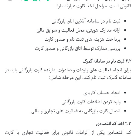
قانونی است. مراحل اخذ کارت عبارتند از:
ثبت نام در سامانه آنلاین اتاق بازرگانی
ارائه مدارک هویتی، محل فعالیت و سوابق مالی
پرداخت هزینه های ثبت نام و صدور کارت
بررسی مدارک توسط اتاق بازرگانی و صدور کارت
۲.۲ ثبت نام در سامانه گمرک
برای انجام فعالیت های واردات و صادرات، دارنده کارت بازرگانی باید در
سامانه گمرک ثبت نام کند. این مرحله شامل:
ایجاد حساب کاربری
وارد کردن اطلاعات کارت بازرگانی
اتصال کارت بازرگانی به فعالیت های تجاری و مالی
۲.۳ اخذ کد اقتصادی
کد اقتصادی یکی از الزامات قانونی برای فعالیت تجاری با کارت