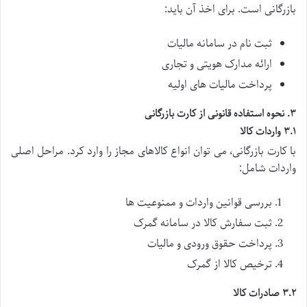
بازرگانی است. برای اخذ آن باید:
ثبت نام در سامانه مالیات
ارائه مدارک هویتی و تجاری
پرداخت مالیات های اولیه
۳. نحوه استفاده قانونی از کارت بازرگانی
۳.۱ واردات کالا
با کارت بازرگانی، می توان انواع کالاهای مجاز را وارد کرد. مراحل اصلی
واردات شامل:
بررسی قوانین واردات و ممنوعیت ها
ثبت سفارش کالا در سامانه گمرک
پرداخت حقوق ورودی و مالیات
ترخیص کالا از گمرک
۳.۲ صادرات کالا