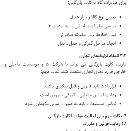
برای صادرات کالا با کارت بازرگانی:
تعیین نوع کالا و بازار هدف
بررسی مقررات صادراتی و محدودیت ها
ثبت اطلاعات در سامانه صادراتی
انجام مراحل گمرکی و حمل و نقل
۳.۳ انعقاد قراردادهای تجاری
دارنده کارت بازرگانی می تواند با شرکت ها و موسسات داخلی و
خارجی قراردادهای تجاری منعقد کند. نکات مهم:
قراردادها باید قانونی و قابل پیگیری باشند
رعایت قوانین مالیاتی و گمرکی ضروری است
تمامی مستندات باید به صورت رسمی نگهداری شود
۴. نکات مهم برای فعالیت موفق با کارت بازرگانی
۴.۱ رعایت قوانین و مقررات