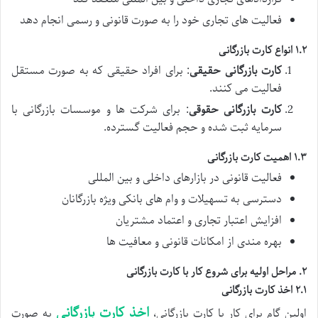
فعالیت های تجاری خود را به صورت قانونی و رسمی انجام دهد
۱.۲ انواع کارت بازرگانی
کارت بازرگانی حقیقی
: برای افراد حقیقی که به صورت مستقل
فعالیت می کنند.
کارت بازرگانی حقوقی
: برای شرکت ها و موسسات بازرگانی با
سرمایه ثبت شده و حجم فعالیت گسترده.
۱.۳ اهمیت کارت بازرگانی
فعالیت قانونی در بازارهای داخلی و بین المللی
دسترسی به تسهیلات و وام های بانکی ویژه بازرگانان
افزایش اعتبار تجاری و اعتماد مشتریان
بهره مندی از امکانات قانونی و معافیت ها
۲. مراحل اولیه برای شروع کار با کارت بازرگانی
۲.۱ اخذ کارت بازرگانی
اخذ کارت بازرگانی
اولین گام برای کار با کارت بازرگانی،
به صورت