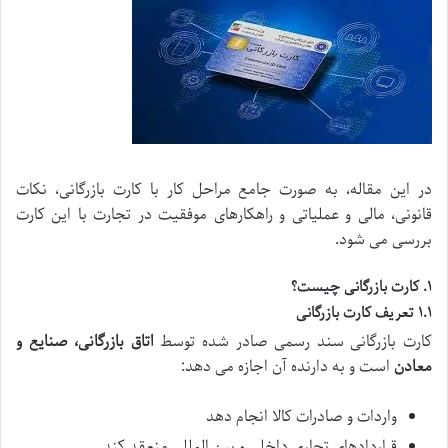
در این مقاله، به صورت جامع مراحل کار با کارت بازرگانی، نکات
قانونی، مالی و عملیاتی و راهکارهای موفقیت در تجارت با این کارت
بررسی می شود.
۱. کارت بازرگانی چیست؟
۱.۱ تعریف کارت بازرگانی
کارت بازرگانی سند رسمی صادر شده توسط
اتاق بازرگانی، صنایع و
معادن
است و به دارنده آن اجازه می دهد:
واردات و صادرات کالا انجام دهد
قراردادهای تجاری داخلی و بین المللی منعقد کند