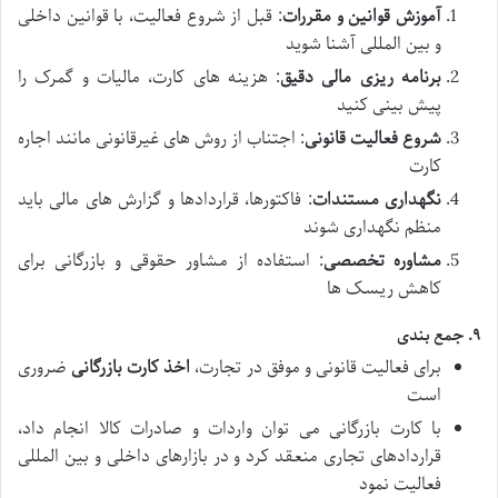
آموزش قوانین و مقررات
: قبل از شروع فعالیت، با قوانین داخلی
و بین المللی آشنا شوید
برنامه ریزی مالی دقیق
: هزینه های کارت، مالیات و گمرک را
پیش بینی کنید
شروع فعالیت قانونی
: اجتناب از روش های غیرقانونی مانند اجاره
کارت
نگهداری مستندات
: فاکتورها، قراردادها و گزارش های مالی باید
منظم نگهداری شوند
مشاوره تخصصی
: استفاده از مشاور حقوقی و بازرگانی برای
کاهش ریسک ها
۹. جمع بندی
برای فعالیت قانونی و موفق در تجارت،
اخذ کارت بازرگانی
ضروری
است
با کارت بازرگانی می توان واردات و صادرات کالا انجام داد،
قراردادهای تجاری منعقد کرد و در بازارهای داخلی و بین المللی
فعالیت نمود