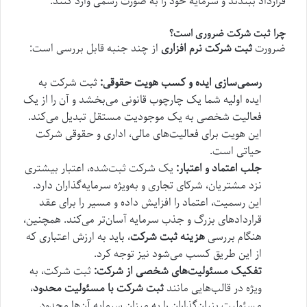
قرارداد ببندند و سرمایه خود را به صورت رسمی وارد کنند.
چرا ثبت شرکت ضروری است؟
ضرورت
ثبت شرکت نرم افزاری
از چند جنبه قابل بررسی است:
رسمی‌سازی ایده و کسب هویت حقوقی:
ثبت شرکت به
ایده اولیه شما یک چارچوب قانونی می‌بخشد و آن را از یک
فعالیت شخصی به یک موجودیت مستقل تبدیل می‌کند.
این هویت برای فعالیت‌های مالی، اداری و حقوقی شرکت
حیاتی است.
جلب اعتماد و اعتبار:
یک شرکت ثبت‌شده، اعتبار بیشتری
نزد مشتریان، شرکای تجاری و به‌ویژه سرمایه‌گذاران دارد.
این رسمیت، اعتماد را افزایش داده و مسیر را برای عقد
قراردادهای بزرگ و جذب سرمایه آسان‌تر می‌کند. همچنین،
هنگام بررسی
هزینه ثبت شرکت
، باید به ارزش اعتباری که
از این طریق کسب می‌شود نیز توجه کرد.
تفکیک مسئولیت‌های شخصی از شرکت:
ثبت شرکت، به
ویژه در قالب‌هایی مانند
ثبت شرکت با مسئولیت محدود
،
مسئولیت بنیان‌گذاران را به میزان سرمایه آن‌ها محدود