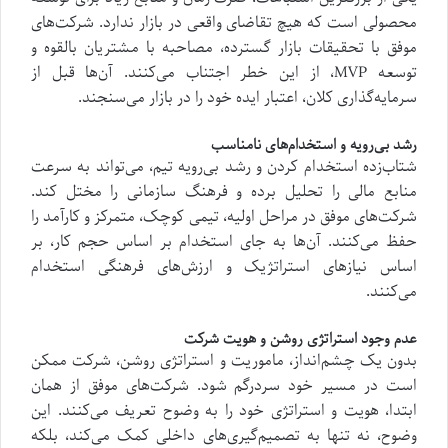
محصولی است که هیچ تقاضای واقعی در بازار ندارد. شرکت‌های
موفق با تحقیقات بازار گسترده، مصاحبه با مشتریان بالقوه و
توسعه MVP، از این خطر اجتناب می‌کنند. آن‌ها قبل از
سرمایه‌گذاری کلان، اعتبار ایده خود را در بازار می‌سنجند.
رشد بی‌رویه و استخدام‌های نامناسب
شتاب‌زده استخدام کردن و رشد بی‌رویه تیم، می‌تواند به سرعت
منابع مالی را تحلیل برده و فرهنگ سازمانی را مختل کند.
شرکت‌های موفق در مراحل اولیه، تیمی کوچک، متمرکز و کارآمد را
حفظ می‌کنند. آن‌ها به جای استخدام بر اساس حجم کار، بر
اساس نیازهای استراتژیک و ارزش‌های فرهنگی استخدام
می‌کنند.
عدم وجود استراتژی روشن و هویت شرکت
بدون یک چشم‌انداز، ماموریت و استراتژی روشن، شرکت ممکن
است در مسیر خود سردرگم شود. شرکت‌های موفق از همان
ابتدا، هویت و استراتژی خود را به وضوح تعریف می‌کنند. این
وضوح، نه تنها به تصمیم‌گیری‌های داخلی کمک می‌کند، بلکه