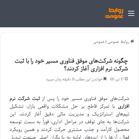
منو
روابط عمومی
)
عمومی
چگونه شرکت‌های موفق فناوری مسیر خود را با ثبت
شرکت نرم افزاری آغاز کردند؟
17 تیر 05
خواندن این مطلب 11 دقیقه زمان میبرد
شرکت‌های موفق فناوری مسیر خود را پس از
ثبت شرکت نرم
افزاری
با تمرکز قاطع بر حل مشکلات واقعی بازار، تشکیل
تیم‌های استراتژیک و مدیریت مالی دقیق آغاز کردند. این
شرکت‌ها به جای توقف در مراحل اداری، فوراً به سمت توسعه
محصول کارآمد و جذب مشتری حرکت کردند و همین رویکرد
فعال، آن‌ها را از ایده‌های اولیه به بازیگران اصلی صنعت تبدیل