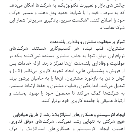
چالش‌های بازار و تغییرات تکنولوژیک، به شرکت‌ها امکان می‌دهد
که به سرعت خود را با شرایط جدید وفق دهند و مسیر حرکت
خود را اصلاح کنند. “شکست سریع، یادگیری سریع‌تر” شعار این
شرکت‌هاست.
تمرکز بر موفقیت مشتری و وفاداری بلندمدت
مشتریان، قلب تپنده هر کسب‌وکاری هستند. شرکت‌های
نرم‌افزاری موفق، تنها به جذب مشتری بسنده نمی‌کنند؛ بلکه بر
موفقیت و وفاداری بلندمدت آن‌ها تمرکز دارند. ارائه خدمات پس
از فروش و پشتیبانی عالی، ایجاد تجربه کاربری بی‌نظیر (UX) و
گوش دادن به بازخورد مشتریان، آن‌ها را به حامیان پرشور برند
تبدیل می‌کند. اندازه‌گیری رضایت مشتری و حفظ ارتباط مستمر،
به شرکت‌ها کمک می‌کند تا محصول خود را بهبود بخشند و
ارتباط عمیقی با جامعه کاربری خود برقرار کنند.
ایجاد اکوسیستم و همکاری‌های استراتژیک: رشد از طریق هم‌افزایی
هیچ شرکتی به تنهایی رشد نمی‌کند. شرکت‌های موفق فناوری،
اهمیت ایجاد اکوسیستم و همکاری‌های استراتژیک را درک