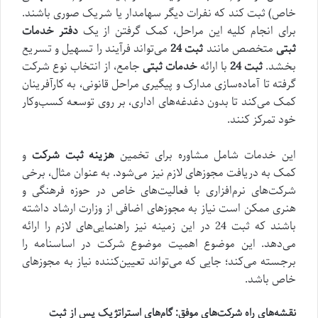
خاص) ثبت کند که نفرات دیگر سهامدار یا شریک صوری باشند.
برای انجام کلیه این مراحل، کمک گرفتن از یک
دفتر خدمات
ثبتی
متخصص مانند
ثبت 24
می‌تواند فرآیند را تسهیل و تسریع
بخشد.
ثبت 24
با ارائه
خدمات ثبتی
جامع، از انتخاب نوع شرکت
گرفته تا آماده‌سازی مدارک و پیگیری مراحل قانونی، به کارآفرینان
کمک می‌کند تا بدون دغدغه‌های اداری، بر روی توسعه کسب‌وکار
خود تمرکز کنند.
این خدمات شامل مشاوره برای تخمین
هزینه ثبت شرکت
و
کمک به دریافت مجوزهای لازم نیز می‌شود. به عنوان مثال، برخی
شرکت‌های نرم‌افزاری با فعالیت‌های خاص در حوزه فرهنگی و
هنری ممکن است نیاز به مجوزهای اضافی از وزارت ارشاد داشته
باشند که
ثبت 24
در این زمینه نیز راهنمایی‌های لازم را ارائه
می‌دهد. این موضوع اهمیت موضوع شرکت در اساسنامه را
برجسته می‌کند؛ جایی که می‌تواند تعیین‌کننده نیاز به مجوزهای
خاص باشد.
نقشه‌های راه شرکت‌های موفق: گام‌های استراتژیک پس از ثبت