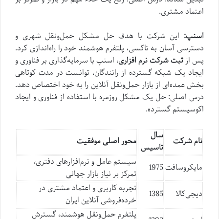
اعتماد مشتری.
اسنپ:
این شرکت با هدف حل مشکل حمل‌ونقل شهری و
دسترسی آسان به تاکسی، پلتفرم هوشمند خود را راه‌اندازی کرد.
پس از
ثبت شرکت نرم افزاری
، اسنپ با سرمایه‌گذاری بر فناوری و
ایجاد یک شبکه گسترده از رانندگان، توانست در مدت کوتاهی
بخش عمده‌ای از بازار حمل‌ونقل آنلاین را به خود اختصاص دهد.
درس اصلی: حل یک مشکل روزمره با استفاده از فناوری و ایجاد
اکوسیستم گسترده.
سال
نام شرکت
محور اصلی موفقیت
تاسیس
سیستم عامل و نرم‌افزارهای دفتری،
مایکروسافت
1975
تمرکز بر نیاز بازار جهانی
تجربه کاربری و اعتماد مشتری در
دیجی‌کالا
1385
خرده‌فروشی آنلاین ایران
پلتفرم حمل‌ونقل هوشمند، گسترش