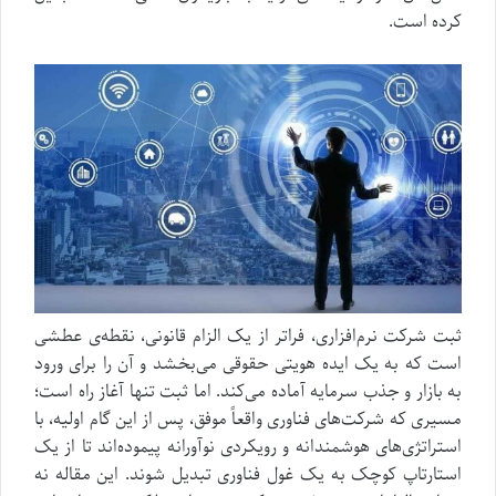
کرده است.
ثبت شرکت نرم‌افزاری، فراتر از یک الزام قانونی، نقطه‌ی عطشی
است که به یک ایده هویتی حقوقی می‌بخشد و آن را برای ورود
به بازار و جذب سرمایه آماده می‌کند. اما ثبت تنها آغاز راه است؛
مسیری که شرکت‌های فناوری واقعاً موفق، پس از این گام اولیه، با
استراتژی‌های هوشمندانه و رویکردی نوآورانه پیموده‌اند تا از یک
استارتاپ کوچک به یک غول فناوری تبدیل شوند. این مقاله نه