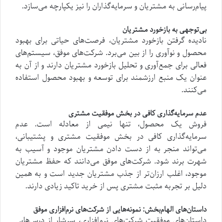
پیام‌رسانی به مشتریان و سرمایه‌گذاران را نیز یکپارچه می‌سازد.
بی‌توجهی به بازخورد مشتریان
نادیده گرفتن بازخورد مشتریان، فرصت‌های حیاتی برای بهبود
محصول و نوآوری را از بین می‌برد. شرکت‌های موفق، سیستم‌های
فعالی برای جمع‌آوری و تحلیل بازخورد مشتریان دارند و از آن به
عنوان یک منبع ارزشمند برای توسعه و بهبود محصول استفاده
می‌کنند.
عدم سرمایه‌گذاری کافی در بخش موفقیت مشتری
فروش یک محصول، تنها نیمی از معادله است. عدم
سرمایه‌گذاری کافی در بخش موفقیت مشتری و پشتیبانی،
می‌تواند منجر به از دست دادن مشتریان موجود و آسیب به
شهرت برند شود. شرکت‌های موفق می‌دانند که حفظ مشتریان
موجود، اغلب ارزان‌تر از جذب مشتریان جدید است و به همین
دلیل بر تجربه مثبت مشتری پس از خرید تاکید زیادی دارند.
داستان‌های الهام‌بخش: نمونه‌هایی از شرکت‌های نرم‌افزاری موفق
داستان‌های موفقیت شرکت‌های نرم‌افزاری، سرشار از درس‌هایی