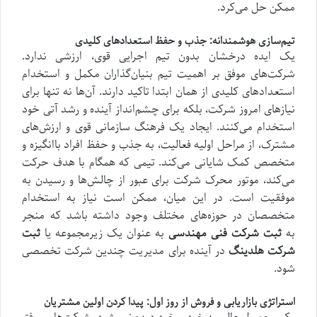
ممکن حل می‌کرد.
تیم‌سازی هوشمندانه: جذب و حفظ استعدادهای کلیدی
یک ایده درخشان بدون تیم اجرایی قوی، ارزشی ندارد.
شرکت‌های موفق بر اهمیت تیم بنیان‌گذاران مکمل و استخدام
استعدادهای کلیدی از همان ابتدا تاکید دارند. آن‌ها نه تنها برای
نیازهای امروز شرکت، بلکه برای چشم‌انداز آینده و رشد آتی خود
استخدام می‌کنند. ایجاد یک فرهنگ سازمانی قوی و ارزش‌های
مشترک، از مراحل اولیه فعالیت، به جذب و حفظ افراد باانگیزه و
متخصص کمک شایانی می‌کند. تیمی که همگام با هدف حرکت
می‌کند، موتور محرک شرکت برای عبور از چالش‌ها و رسیدن به
موفقیت است. در این میان، ممکن است نیاز به استخدام
متخصصان در حوزه‌های مختلف وجود داشته باشد که منجر
به
ثبت شرکت فنی مهندسی
به عنوان یک زیرمجموعه یا
ثبت
شرکت هلدینگ
در آینده برای مدیریت چندین شرکت تخصصی
شود.
استراتژی بازاریابی و فروش از روز اول: پیدا کردن اولین مشتریان