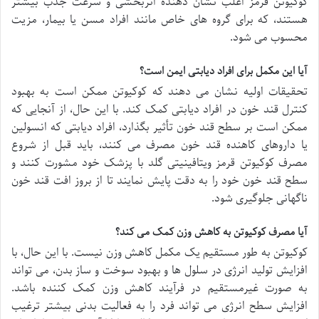
کوکیوتن قرمز اغلب نشان دهنده اثربخشی و سرعت جذب بیشتر
هستند، که برای گروه های خاص مانند افراد مسن یا بیمار، مزیت
محسوب می شود.
آیا این مکمل برای افراد دیابتی ایمن است؟
تحقیقات اولیه نشان می دهند که کوکیوتن ممکن است به بهبود
کنترل قند خون در افراد دیابتی کمک کند. با این حال، از آنجایی که
ممکن است بر سطح قند خون تأثیر بگذارد، افراد دیابتی که انسولین
یا داروهای کاهنده قند خون مصرف می کنند، باید قبل از شروع
مصرف کوکیوتن قرمز ویتافینیتی گلد با پزشک خود مشورت کنند و
سطح قند خون خود را به دقت پایش نمایند تا از بروز افت قند خون
ناگهانی جلوگیری شود.
آیا مصرف کوکیوتن به کاهش وزن کمک می کند؟
کوکیوتن به طور مستقیم یک مکمل کاهش وزن نیست. با این حال، با
افزایش تولید انرژی در سلول ها و بهبود سوخت و ساز بدن، می تواند
به صورت غیرمستقیم در فرآیند کاهش وزن کمک کننده باشد.
افزایش سطح انرژی می تواند فرد را به فعالیت بدنی بیشتر ترغیب