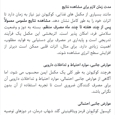
مدت زمان لازم برای مشاهده نتایج
مانند بسیاری از مکمل های غذایی، کوکیوتن نیز نیاز به زمان دارد تا
اثرات خود را به طور کامل نشان دهد.
مشاهده نتایج ملموس معمولاً
پس از چند هفته تا چند ماه مصرف منظم
، بسته به دوز و وضعیت
سلامتی فرد، امکان پذیر است. اثربخشی این مکمل یک فرآیند
تدریجی است و پایداری در مصرف برای دستیابی به فواید مطلوب،
اهمیت زیادی دارد. برای مثال، اثرات قلبی ممکن است دیرتر از
افزایش سطح انرژی مشاهده شوند.
عوارض جانبی، موارد احتیاط و تداخلات دارویی
هرچند کوکیوتن به طور کلی یک مکمل ایمن محسوب می شود، اما
آگاهی از عوارض جانبی احتمالی، موارد احتیاط و تداخلات دارویی آن
برای مصرف کنندگان ضروری است تا تجربه استفاده از آن بدون
نگرانی باشد.
عوارض جانبی احتمالی
کپسول کوکیوتن قرمز ویتافینیتی گلد شهاب درمان، در دوزهای توصیه