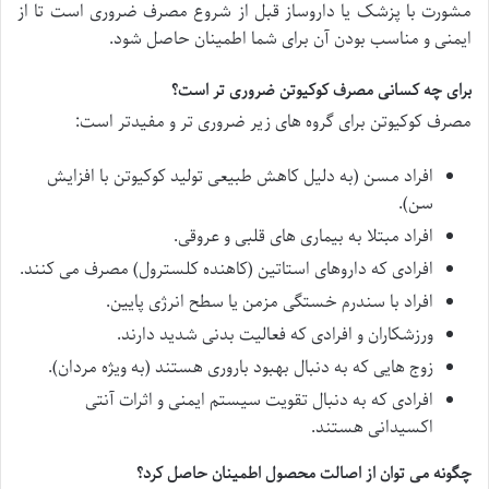
مشورت با پزشک یا داروساز قبل از شروع مصرف ضروری است تا از
ایمنی و مناسب بودن آن برای شما اطمینان حاصل شود.
برای چه کسانی مصرف کوکیوتن ضروری تر است؟
مصرف کوکیوتن برای گروه های زیر ضروری تر و مفیدتر است:
افراد مسن (به دلیل کاهش طبیعی تولید کوکیوتن با افزایش
سن).
افراد مبتلا به بیماری های قلبی و عروقی.
افرادی که داروهای استاتین (کاهنده کلسترول) مصرف می کنند.
افراد با سندرم خستگی مزمن یا سطح انرژی پایین.
ورزشکاران و افرادی که فعالیت بدنی شدید دارند.
زوج هایی که به دنبال بهبود باروری هستند (به ویژه مردان).
افرادی که به دنبال تقویت سیستم ایمنی و اثرات آنتی
اکسیدانی هستند.
چگونه می توان از اصالت محصول اطمینان حاصل کرد؟