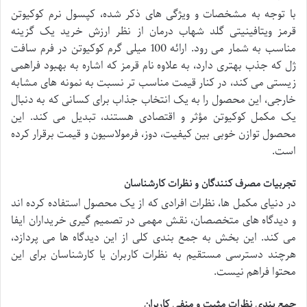
با توجه به مشخصات و ویژگی های ذکر شده، کپسول نرم کوکیوتن
قرمز ویتافینیتی گلد شهاب درمان از نظر ارزش خرید یک گزینه
مناسب به شمار می رود. ارائه 100 میلی گرم کوکیوتن در فرم سافت
ژل که جذب بهتری دارد، به علاوه نام قرمز که اشاره به بهبود فراهمی
زیستی می کند، در کنار قیمت مناسب تر نسبت به نمونه های مشابه
خارجی، این محصول را به یک انتخاب جذاب برای کسانی که به دنبال
یک مکمل کوکیوتن مؤثر و اقتصادی هستند، تبدیل می کند. این
محصول توازن خوبی بین کیفیت، دوز، فرمولاسیون و قیمت برقرار کرده
است.
تجربیات مصرف کنندگان و نظرات کارشناسان
در دنیای مکمل ها، نظرات افرادی که از یک محصول استفاده کرده اند
و دیدگاه های متخصصان، نقش مهمی در تصمیم گیری خریداران ایفا
می کند. این بخش به جمع بندی کلی از این دیدگاه ها می پردازد،
هرچند دسترسی مستقیم به نظرات کاربران یا کارشناسان برای این
محتوا فراهم نیست.
جمع بندی نظرات مثبت و منفی کاربران