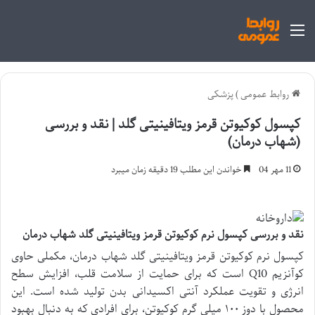
منو
روابط عمومی
)
پزشکی
کپسول کوکیوتن قرمز ویتافینیتی گلد | نقد و بررسی
(شهاب درمان)
11 مهر 04
خواندن این مطلب 19 دقیقه زمان میبرد
نقد و بررسی کپسول نرم کوکیوتن قرمز ویتافینیتی گلد شهاب درمان
کپسول نرم کوکیوتن قرمز ویتافینیتی گلد شهاب درمان، مکملی حاوی
کوآنزیم Q10 است که برای حمایت از سلامت قلب، افزایش سطح
انرژی و تقویت عملکرد آنتی اکسیدانی بدن تولید شده است. این
محصول با دوز ۱۰۰ میلی گرم کوکیوتن، برای افرادی که به دنبال بهبود