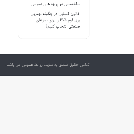
ساختمانی در پروژه های عمرانی
خاتون کسایی
در
چگونه بهترین
ورق فوم EVA را برای نیازهای
صنعتی انتخاب کنیم؟
تمامی حقوق متعلق به سایت روابط عمومی می باشد.