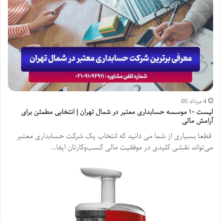
4 مرداد 05
لیست ۱۰ موسسه حسابداری معتبر در شمال تهران | انتخابی مطمئن برای
آرامش مالی
قطعا بسیاری از شما می دانید که انتخاب یک شرکت حسابداری معتبر
می‌تواند نقشی کلیدی در موفقیت مالی کسب‌وکارتان ایفا…