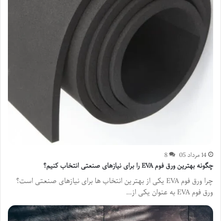
14 مرداد 05
8
چگونه بهترین ورق فوم EVA را برای نیازهای صنعتی انتخاب کنیم؟
چرا ورق فوم EVA یکی از بهترین انتخاب ها برای نیازهای صنعتی است؟
ورق فوم EVA به عنوان یکی از…