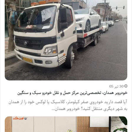
30 تیر 05
خودروبر همدان، تخصصی‌ترین مرکز حمل و نقل خودرو سبک و سنگین
آیا قصد دارید خودروی صفر کیلومتر، کلاسیک یا لوکس خود را از همدان
به شهر دیگری منتقل کنید؟ خودروبر همدان…