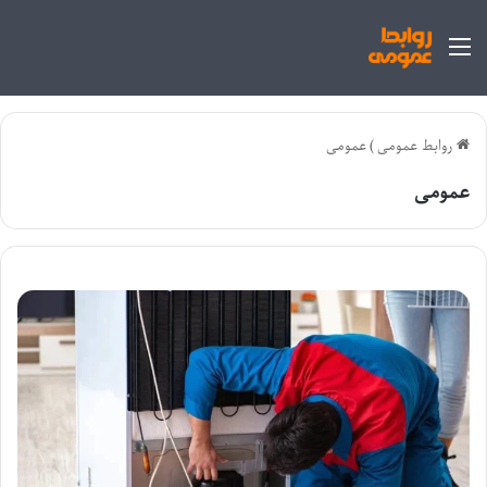
منو
روابط عمومی
)
عمومی
عمومی