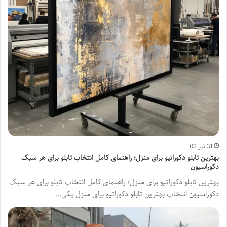
31 تیر 05
بهترین تابلو دکوراتیو برای منزل؛ راهنمای کامل انتخاب تابلو برای هر سبک
دکوراسیون
بهترین تابلو دکوراتیو برای منزل؛ راهنمای کامل انتخاب تابلو برای هر سبک
دکوراسیون انتخاب بهترین تابلو دکوراتیو برای منزل یکی…