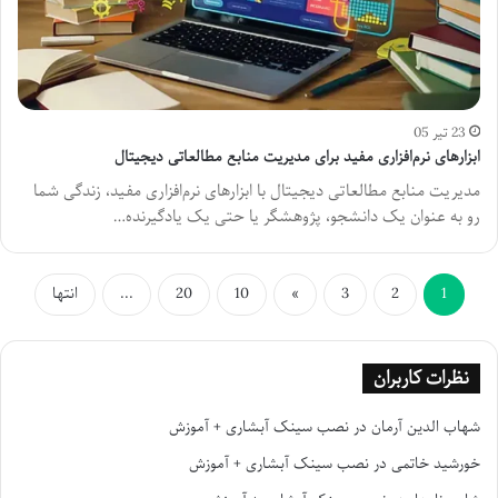
23 تیر 05
ابزارهای نرم‌افزاری مفید برای مدیریت منابع مطالعاتی دیجیتال
مدیریت منابع مطالعاتی دیجیتال با ابزارهای نرم‌افزاری مفید، زندگی شما
رو به عنوان یک دانشجو، پژوهشگر یا حتی یک یادگیرنده…
1
2
3
»
10
20
...
انتها
نظرات کاربران
شهاب الدین آرمان
در
نصب سینک آبشاری + آموزش
خورشید خاتمی
در
نصب سینک آبشاری + آموزش