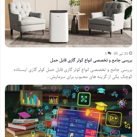
25 تیر 05
3
بررسی جامع و تخصصی انواع کولر گازی قابل حمل
بررسی جامع و تخصصی انواع کولر گازی قابل حمل کولر گازی ایستاده
کوچک یکی از گزینه های محبوب برای سرمایش…