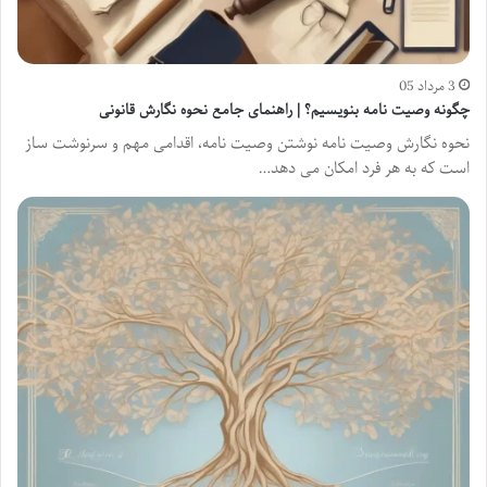
3 مرداد 05
چگونه وصیت نامه بنویسیم؟ | راهنمای جامع نحوه نگارش قانونی
نحوه نگارش وصیت نامه نوشتن وصیت نامه، اقدامی مهم و سرنوشت ساز
است که به هر فرد امکان می دهد…