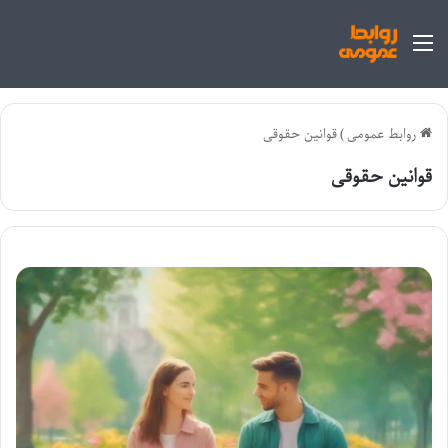
منو
روابط عمومی
)
قوانین حقوقی
قوانین حقوقی