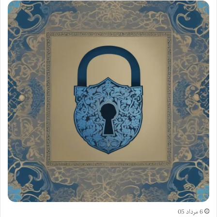
6 مرداد 05