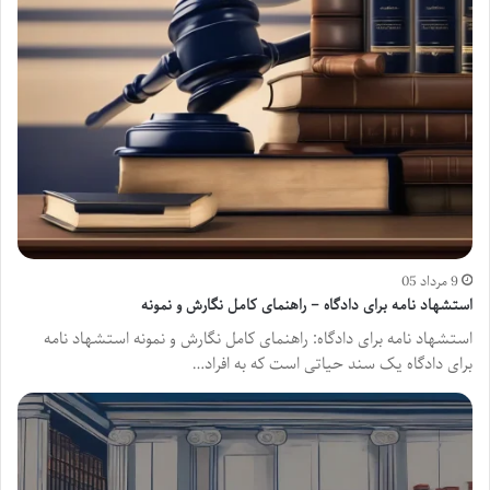
9 مرداد 05
استشهاد نامه برای دادگاه – راهنمای کامل نگارش و نمونه
استشهاد نامه برای دادگاه: راهنمای کامل نگارش و نمونه استشهاد نامه
برای دادگاه یک سند حیاتی است که به افراد…