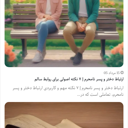
15 مرداد 05
ارتباط دختر و پسر نامحرم | ۷ نکته اصولی برای روابط سالم
ارتباط دختر و پسر نامحرم | ۷ نکته مهم و کاربردی ارتباط دختر و پسر
نامحرم، تعاملی است که در…