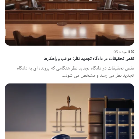
11 مرداد 05
نقص تحقیقات در دادگاه تجدید نظر: عواقب و راهکارها
نقص تحقیقات در دادگاه تجدید نظر هنگامی که پرونده ای به دادگاه
تجدید نظر می رسد و مشخص می شود…