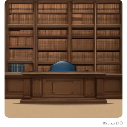
13 مرداد 05