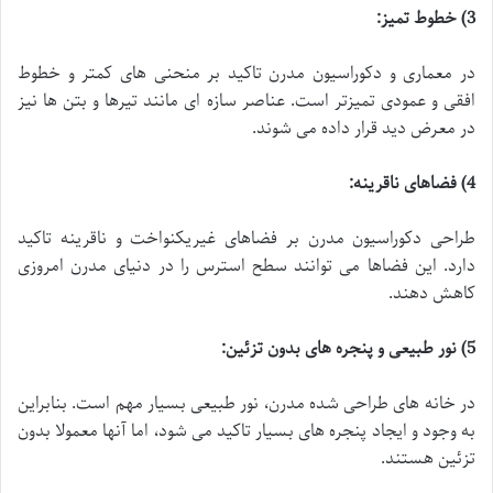
3)
خطوط تمیز
:
در معماری و دکوراسیون مدرن تاکید بر منحنی های کمتر و خطوط
افقی و عمودی تمیزتر است. عناصر سازه ای مانند تیرها و بتن ها نیز
در معرض دید قرار داده می شوند.
4)
فضاهای ناقرینه
:
طراحی دکوراسیون مدرن بر فضاهای غیریکنواخت و ناقرینه تاکید
دارد. این فضاها می توانند سطح استرس را در دنیای مدرن امروزی
کاهش دهند.
5)
نور طبیعی و پنجره های بدون تزئین
:
در خانه های طراحی شده مدرن، نور طبیعی بسیار مهم است. بنابراین
به وجود و ایجاد پنجره های بسیار تاکید می شود، اما آنها معمولا بدون
تزئین هستند.