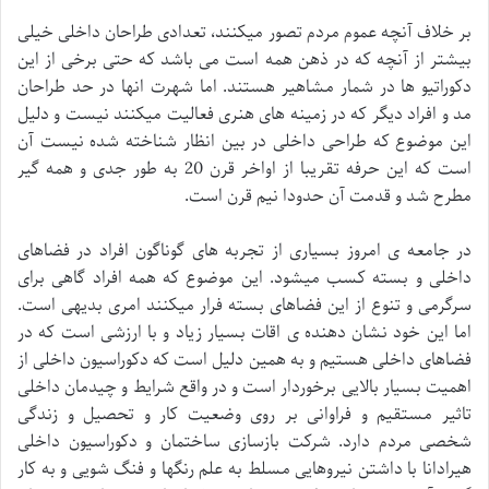
بر خلاف آنچه عموم مردم تصور میکنند، تعدادی طراحان داخلی خیلی
بیشتر از آنچه که در ذهن همه است می باشد که حتی برخی از این
دکوراتیو ها در شمار مشاهیر هستند. اما شهرت انها در حد طراحان
مد و افراد دیگر که در زمینه های هنری فعالیت میکنند نیست و دلیل
این موضوع که طراحی داخلی در بین انظار شناخته شده نیست آن
است که این حرفه تقریبا از اواخر قرن 20 به طور جدی و همه گیر
مطرح شد و قدمت آن حدودا نیم قرن است.
در جامعه ی امروز بسیاری از تجربه های گوناگون افراد در فضاهای
داخلی و بسته کسب میشود. این موضوع که همه افراد گاهی برای
سرگرمی و تنوع از این فضاهای بسته فرار میکنند امری بدیهی است.
اما این خود نشان دهنده ی اقات بسیار زیاد و با ارزشی است که در
فضاهای داخلی هستیم و به همین دلیل است که دکوراسیون داخلی از
اهمیت بسیار بالایی برخوردار است و در واقع شرایط و چیدمان داخلی
تاثیر مستقیم و فراوانی بر روی وضعیت کار و تحصیل و زندگی
شخصی مردم دارد. شرکت بازسازی ساختمان و دکوراسیون داخلی
هیرادانا با داشتن نیروهایی مسلط به علم رنگها و فنگ شویی و به کار