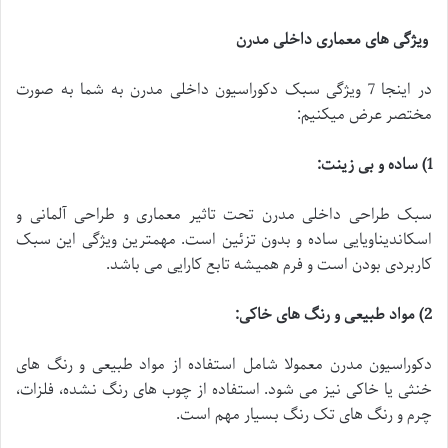
ویژگی های معماری داخلی مدرن
در اینجا 7 ویژگی سبک دکوراسیون داخلی مدرن به شما به صورت
مختصر عرض میکنیم:
1)
ساده و بی زینت
:
سبک طراحی داخلی مدرن
تحت تاثیر معماری و طراحی آلمانی و
اسکاندیناویایی ساده و بدون تزئین است. مهمترین ویژگی این سبک
کاربردی بودن است و فرم همیشه تابع کارایی می باشد.
2)
مواد طبیعی و رنگ های خاکی
:
دکوراسیون مدرن معمولا شامل استفاده از مواد طبیعی و رنگ های
خنثی یا خاکی نیز می شود. استفاده از چوب های رنگ نشده، فلزات،
چرم و رنگ های تک رنگ بسیار مهم است.