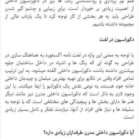
علم نور پردازی و روانشناسی رنگ ها نیز در دکوراسیون داخلی
از اهمیت زیادی بر خوردار است. برای زیبایی و چشم گیر شدن
طراحی باید به هر بخشی از کار توجه کرد تا یک بازتاب عالی از
مجموعه داشته باشیم.
دکوراسیون در لغت
با توجه به معنی این واژه در لغت نامه آکسفورد به هماهنگ سازی در
طراحی به گونه ای که رنگ ها و اشیاء در داخل ساختمان جلوه
بیشتری داشته باشند دکوراسیون داخلی گفته میشود. به این ترتیب
تمامی افراد وقتی در تکاپو برای تهیه بهترین مبلمان و چیدمان داخلی
خانه خود هستند به نوعی نقش یک دکوراتیو را ایفا میکنند. با این
وجود لازم به ذکر است که دکوراسیون داخلی مدرن نیز مانند دیگر
هنر ها دارای بخش ها و پیچیدگی های مختلفی است که با توجه به
سلیقه ها و نیاز های افراد از آنها، نیازمند تفکر و تامل بسیار زیادی
است.
آیا دکوراسیون داخلی مدرن طرفداران زیادی دارد؟