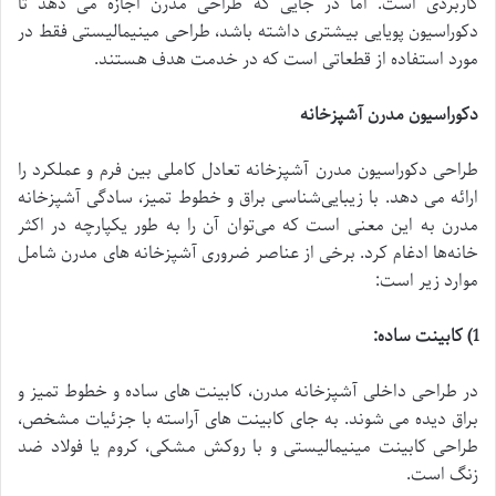
کاربردی است. اما در جایی که طراحی مدرن اجازه می دهد تا
دکوراسیون پویایی بیشتری داشته باشد، طراحی مینیمالیستی فقط در
مورد استفاده از قطعاتی است که در خدمت هدف هستند.
دکوراسیون مدرن
آشپزخانه
طراحی دکوراسیون مدرن آشپزخانه تعادل کاملی بین فرم و عملکرد را
ارائه می دهد. با زیبایی‌شناسی براق و خطوط تمیز، سادگی آشپزخانه
مدرن به این معنی است که می‌توان آن را به طور یکپارچه در اکثر
خانه‌ها ادغام کرد. برخی از عناصر ضروری آشپزخانه های مدرن شامل
موارد زیر است:
1)
کابینت ساده
:
در طراحی داخلی آشپزخانه مدرن، کابینت های ساده و خطوط تمیز و
براق دیده می شوند. به جای کابینت های آراسته با جزئیات مشخص،
طراحی کابینت مینیمالیستی و با روکش مشکی، کروم یا فولاد ضد
زنگ است.