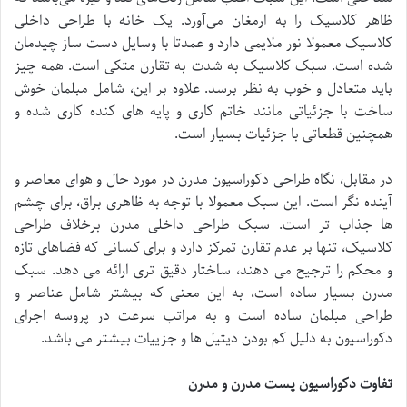
ظاهر کلاسیک را به ارمغان می‌آورد. یک خانه با طراحی داخلی
کلاسیک معمولا نور ملایمی دارد و عمدتا با وسایل دست ساز چیدمان
شده است. سبک کلاسیک به شدت به تقارن متکی است. همه چیز
باید متعادل و خوب به نظر برسد. علاوه بر این، شامل مبلمان خوش
ساخت با جزئیاتی مانند خاتم کاری و پایه های کنده کاری شده و
همچنین قطعاتی با جزئیات بسیار است.
در مقابل، نگاه طراحی دکوراسیون مدرن در مورد حال و هوای معاصر و
آینده نگر است. این سبک معمولا با توجه به ظاهری براق، برای چشم
ها جذاب تر است. سبک طراحی داخلی مدرن برخلاف طراحی
کلاسیک، تنها بر عدم تقارن تمرکز دارد و برای کسانی که فضاهای تازه
و محکم را ترجیح می دهند، ساختار دقیق تری ارائه می دهد. سبک
مدرن بسیار ساده است، به این معنی که بیشتر شامل عناصر و
طراحی مبلمان ساده است و به مراتب سرعت در پروسه اجرای
دکوراسیون به دلیل کم بودن دیتیل ها و جزییات بیشتر می باشد.
تفاوت دکوراسیون پست مدرن و مدرن