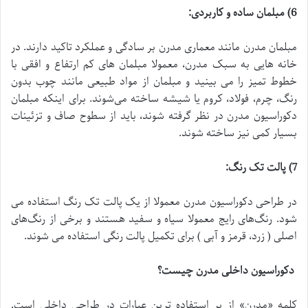
6)
مبلمان ساده و کاربردی
:
مبلمان مدرن مانند معماری مدرن بر سادگی و عملکرد تاکید دارند. در
خانه هایی به سبک مدرن، معمولا مبلمان های کم ارتفاع و افقی با
خطوط تمیز را می بینید و مبلمان از مواد طبیعی مانند چوب بدون
رنگ، چرم، فولاد، کروم یا شیشه ساخته می‌شوند. برای اینکه مبلمان
دکوراسیون مدرن در نظر گرفته شوند، باید از سطوح صاف و تزئینات
بسیار کمی نیز ساخته شوند.
7)
پالت تک رنگ
:
در طراحی دکوراسیون مدرن معمولا از یک پالت تک رنگ استفاده می
شود. رنگ‌های رایج معمولا سیاه و سفید هستند و برخی از رنگ‌های
اصلی ( زرد، قرمز و آبی ) برای تکمیل پالت رنگی استفاده می شوند.
دکوراسیون داخلی مدرن چیست؟
کلمه «مدرن» از پر استفاده ترین عبارات در طراحی داخلی است.