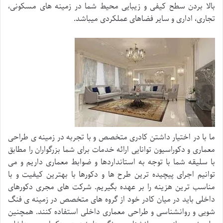
بالا بردن سطح کیفی و زیبایی محیط شما در زمینه های مسکونی،
تجاری، اداری و سایر فضاهای عملکردی میباشد.
ما با در اختیار داشتن کادری متخصص و با تجربه در زمینه ی طراحی
معماری و دکوراسیون توانایی ارائه خدمات برای شما بزرگواران را مطابق
با سلیقه شما با توجه به استانداردها و ضوابط معماری داریم و می
توانیم اجرای پیچیده ترین طرح ها و دکورها با بهترین کیفیت و با
مناسب ترین هزینه را بر عهده بگیریم. شرکت های مجری دکورهای
داخلی باید در میان کادر خود از گروه های متخصص در زمینه ی فنگ
شویی و روانشناسی و طراحی معماری داخلی استفاده کنند. همچنین