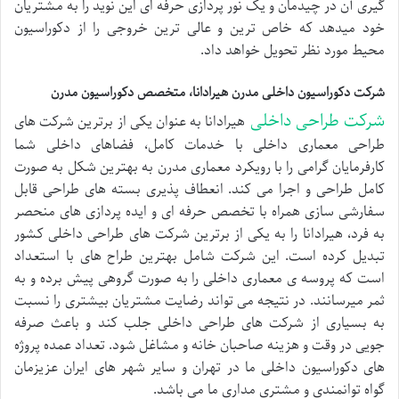
گیری آن در چیدمان و یک نور پردازی حرفه ای این نوید را به مشتریان
خود میدهد که خاص ترین و عالی ترین خروجی را از دکوراسیون
محیط مورد نظر تحویل خواهد داد.
شرکت دکوراسیون داخلی مدرن هیرادانا، متخصص دکوراسیون مدرن
شرکت طراحی داخلی
هیرادانا به عنوان یکی از برترین شرکت های
طراحی معماری داخلی با خدمات کامل، فضاهای داخلی شما
کارفرمایان گرامی را با رویکرد معماری مدرن به بهترین شکل به صورت
کامل طراحی و اجرا می کند. انعطاف پذیری بسته های طراحی قابل
سفارشی سازی همراه با تخصص حرفه ای و ایده پردازی های منحصر
به فرد، هیرادانا را به یکی از برترین شرکت های طراحی داخلی کشور
تبدیل کرده است. این شرکت شامل بهترین طراح های با استعداد
است که پروسه ی معماری داخلی را به صورت گروهی پیش برده و به
ثمر میرسانند. در نتیجه می تواند رضایت مشتریان بیشتری را نسبت
به بسیاری از شرکت های طراحی داخلی جلب کند و باعث صرفه
جویی در وقت و هزینه صاحبان خانه و مشاغل شود. تعداد عمده پروژه
های دکوراسیون داخلی ما در تهران و سایر شهر های ایران عزیزمان
گواه توانمندی و مشتری مداری ما می باشد.