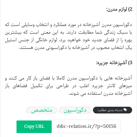
2)
لوازم مدرن
:
دکوراسیون مدرن آشپزخانه در مورد عملکرد و انتخاب وسایلی است که
با سبک زندگی شما مطابقت دارند. به این معنی است که بیشترین
بهره را از فضای جدید خود خواهید برد. لوازم خانگی از جنس استیل
یک انتخاب محبوب در آشپزخانه با دکوراسیونی مدرن هستند.
3)
آشپزخانه جزیره
:
آشپزخانه هایی با دکوراسیون مدرن کاملا با فضای باز کار می کنند و
میزهای کانتر جزیره اغلب در طراحی برای تکمیل فضاهای باز
آشپزخانه مدرن استفاده می شوند.
دکوراسیون
متخصص
دسته بندی مطلب
Copy URL