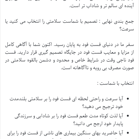
آینده ای سالم تر و شاداب تر است.
جمع بندی نهایی : تصمیم با شماست سلامتی را انتخاب می کنید یا
سرعت؟
سفر ما در دنیای فست فود به پایان رسید. اکنون شما با آگاهی کامل
از مزایا و معایب فست فود در جایگاه تصمیم گیری قرار دارید. فست
فود ناجی وقت در شرایط خاص و محدود و دشمن بالقوه سلامتی در
صورت مصرف بی رویه و ناآگاهانه است.
انتخاب با شماست :
آیا سرعت و راحتی لحظه ای فست فود را بر سلامتی بلندمدت
خود ترجیح می دهید؟
آیا لذت کوتاه مدت طعم فست فود را بر شادابی و سرزندگی
پایدار خود ارجح می دانید؟
آیا حاضرید بهای سنگین بیماری های ناشی از فست فود را برای