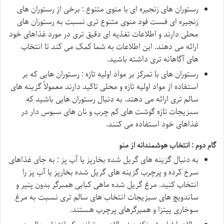
رستوران های زنجیره ای با منوی متنوع : برخی از رستوران های
زنجیره ای فست فود منوی متنوع تری نسبت به رستوران های
محلی دارند و اطلاعات تغذیه ای دقیق تری در مورد غذاهای خود
ارائه می دهند. این اطلاعات به شما کمک می کند تا انتخاب
های آگاهانه تری داشته باشید.
رستوران های با تمرکز بر مواد اولیه تازه : رستوران هایی که بر
استفاده از مواد اولیه تازه و محلی تاکید دارند معمولاً گزینه های
سالم تری ارائه می دهند. به دنبال رستوران هایی باشید که
سبزیجات تازه گوشت های کم چرب و نان های سبوس دار در
غذاهای خود استفاده می کنند.
گام دوم : انتخاب هوشمندانه از منو
به دنبال گزینه های گریل شده بخارپز یا آب پز : به جای غذاهای
سرخ کرده و پرچرب گزینه های گریل شده بخارپز یا آب پز را
انتخاب کنید. مرغ گریل شده ماهی کبابی همبرگر بدون پنیر و
ساندویچ های سبزیجات انتخاب های سالم تری نسبت به مرغ
سوخاری پیتزا و همبرگرهای پرچرب هستند.