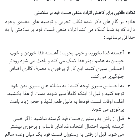
نکات طلایی برای کاهش اثرات منفی فست فود بر سلامتی
علاوه بر گام های ذکر شده نکات تجربی و توصیه های مفیدی وجود
دارد که به شما کمک می کند اثرات منفی فست فود بر سلامتی را به
حداقل برسانید :
آهسته غذا بخورید و خوب بجوید : آهسته غذا خوردن و خوب
جویدن به هضم بهتر غذا کمک می کند و باعث می شود زودتر
احساس سیری کنید. این کار از پرخوری و مصرف کالری اضافی
جلوگیری می کند.
به احساس سیری توجه کنید : به نشانه های سیری بدن خود
توجه کنید و قبل از اینکه کاملاً سیر شوید دست از غذا بکشید.
اغلب اوقات فست فودها به دلیل طعم لذیذ و حجم زیاد باعث
پرخوری می شوند.
قبل از رفتن به رستوران فست فود گرسنه نباشید : اگر خیلی
گرسنه باشید احتمال انتخاب غذاهای ناسالم و پرخوری بیشتر
می شود. قبل از رفتن به رستوران فست فود یک میان وعده سالم