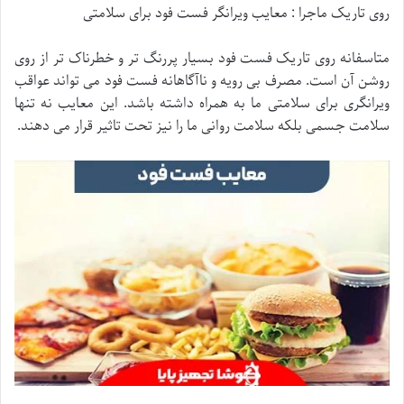
روی تاریک ماجرا : معایب ویرانگر فست فود برای سلامتی
متاسفانه روی تاریک فست فود بسیار پررنگ تر و خطرناک تر از روی
روشن آن است. مصرف بی رویه و ناآگاهانه فست فود می تواند عواقب
ویرانگری برای سلامتی ما به همراه داشته باشد. این معایب نه تنها
سلامت جسمی بلکه سلامت روانی ما را نیز تحت تاثیر قرار می دهند.