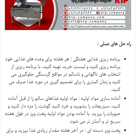
راه حل های عملی :
برنامه ریزی غذایی هفتگی : هر هفته برای وعده های غذایی خود
برنامه ریزی کنید و لیست خرید تهیه کنید. با برنامه ریزی از
انتخاب های ناگهانی و ناسالم در مواقع گرسنگی جلوگیری می
کنید و زمان کمتری را برای تصمیم گیری در مورد غذا صرف می
کنید.
آماده سازی مواد اولیه : مواد اولیه غذاهای سالم را از قبل آماده
کنید. سبزیجات را بشویید و خرد کنید گوشت را مزه دار کنید و
حبوبات را بپزید. با آماده بودن مواد اولیه پخت وپز در طول هفته
سریع تر و آسان تر می شود.
پخت وپز دسته ای : در آخر هفته مقدار زیادی غذا بپزید و برای