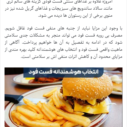
امروزه علاوه بر غذاهای سنتی فست فودی گزینه های سالم تری
مانند سالاد ساندویچ های سبزیجات و غذاهای گریل شده نیز در
منوی برخی از این رستوران ها دیده می شود.
با وجود این مزایا نباید از جنبه های منفی فست فود غافل شویم.
مصرف بی رویه فست فود می تواند منجر به مشکلات جدی سلامتی
شود که در ادامه به تفصیل به آن ها خواهیم پرداخت. آگاهی از
ماهیت واقعی فست فود و انتخاب های هوشمندانه کلید بهره مندی از
مزایای محدود آن و کاهش اثرات منفی اش بر سلامتی است.