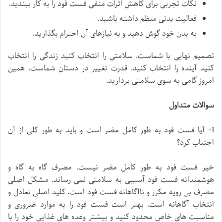
نکات تجربی برای کاهش اثرات منفی فست فود را به کار ببندید.
فعالیت بدنی منظم داشته باشید.
به بدن خود گوش دهید و به نیازهای آن احترام بگذارید.
تصمیم نهایی با شماست. سلامتی را انتخاب کنید زندگی را انتخاب
کنید آینده را انتخاب کنید. قدرت تغییر در دستان شماست. همین
امروز گامی به سوی سلامتی بردارید.
سوالات متداول
1- آیا فست فود به طور کامل مضر است و باید به طور کلی از آن
اجتناب کرد؟
خیر فست فود به طور کامل مضر نیست. مصرف گاه به گاه و
هوشمندانه فست فود آسیبی به سلامتی نمی رساند. مشکل اصلی
مصرف بی رویه مکرر و ناآگاهانه فست فود است. کلید اصلی تعادل و
انتخاب آگاهانه است. بهتر است فست فود را به موارد ضروری و
مناسبت های خاص محدود کنید و بیشتر وعده های غذایی خود را با