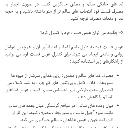
غذاهای خانگی سالم و مغذی جایگزین کنید. در صورت اجبار به
مصرف فست فود انتخاب های سالم تر از منو داشته باشید و به حجم
غذا و دفعات مصرف توجه کنید.
2- چگونه می توان هوس فست فود را کنترل کرد؟
هوس فست فود به دلیل طعم لذیذ و اعتیادآور آن و همچنین عوامل
روانی و عادتی ایجاد می شود. برای کنترل هوس فست فود می توانید
از راهکارهای زیر استفاده کنید :
مصرف غذاهای سالم و مغذی : رژیم غذایی سرشار از میوه ها
سبزیجات غلات کامل و پروتئین های کم چرب به شما کمک می
کند برای مدت طولانی تری احساس سیری کنید و هوس غذاهای
ناسالم را کاهش دهید.
میان وعده های سالم : در مواقع گرسنگی میان وعده های سالم
مانند میوه آجیل ماست و سبزیجات مصرف کنید. این کار از
افت قند خون و هوس غذاهای ناسالم جلوگیری می کند.