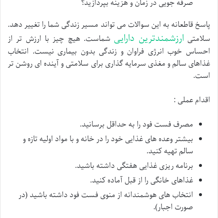
صرفه جویی در زمان و هزینه بپردازید؟
پاسخ قاطعانه به این سوالات می تواند مسیر زندگی شما را تغییر دهد.
ارزشمندترین دارایی
سلامتی
شماست. هیچ چیز با ارزش تر از
احساس خوب انرژی فراوان و زندگی بدون بیماری نیست. انتخاب
غذاهای سالم و مغذی سرمایه گذاری برای سلامتی و آینده ای روشن تر
است.
اقدام عملی :
مصرف فست فود را به حداقل برسانید.
بیشتر وعده های غذایی خود را در خانه و با مواد اولیه تازه و
سالم تهیه کنید.
برنامه ریزی غذایی هفتگی داشته باشید.
غذاهای خانگی را از قبل آماده کنید.
انتخاب های هوشمندانه از منوی فست فود داشته باشید (در
صورت اجبار).