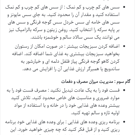
سس های کم چرب و کم نمک : از سس های کم چرب و کم نمک
استفاده کنید و مقدار آن را محدود کنید. به جای سس مایونز و
سس های خامه ای سس خردل سس گوجه فرنگی و سس های
بر پایه سرکه را انتخاب کنید. روغن زیتون و سرکه بالزامیک نیز
می توانند یک سس سالاد سالم و خوشمزه باشند.
اضافه کردن سبزیجات بیشتر : در صورت امکان از رستوران
بخواهید سبزیجات بیشتری به غذای شما اضافه کند. اضافه
کردن کاهو گوجه فرنگی پیاز فلفل دلمه ای و خیارشور به
ساندویچ یا همبرگر ارزش غذایی آن را افزایش می دهد.
گام سوم : مدیریت میزان مصرف و دفعات
فست فود را به یک عادت تبدیل نکنید : مصرف فست فود را به
موارد ضروری و مناسبت های خاص محدود کنید. تلاش کنید
بیشتر وعده های غذایی خود را در خانه و با استفاده از مواد
اولیه تازه و سالم تهیه کنید.
برنامه ریزی وعده های غذایی : برای وعده های غذایی خود برنامه
ریزی کنید و از قبل فکر کنید که چه چیزی خواهید خورد. این