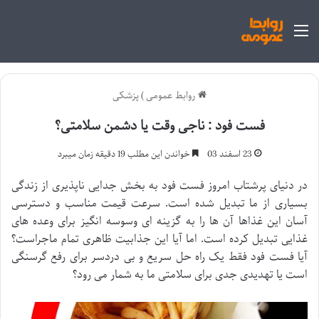
منو
روابط عمومی
)
پزشکی
فست فود : ناجی وقت یا دشمن سلامتی؟
23 اسفند 03
خواندن این مطلب 19 دقیقه زمان میبرد
در دنیای پرشتاب امروز فست فود به بخش جدایی ناپذیری از زندگی
بسیاری از ما تبدیل شده است. سرعت قیمت مناسب و دسترسی
آسان این غذاها آن ها را به گزینه ای وسوسه انگیز برای وعده های
غذایی تبدیل کرده است. اما آیا این جذابیت ظاهری تمام ماجراست؟
آیا فست فود فقط یک راه حل سریع و بی دردسر برای رفع گرسنگی
است یا تهدیدی جدی برای سلامتی ما به شمار می رود؟