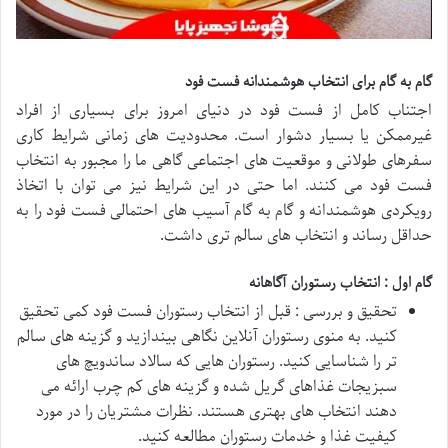
گام به گام برای انتخاب هوشمندانه فست فود
اجتناب کامل از فست فود در دنیای امروز برای بسیاری از افراد
غیرممکن یا بسیار دشوار است. محدودیت های زمانی شرایط کاری
سفرهای طولانی و موقعیت های اجتماعی گاهی ما را مجبور به انتخاب
فست فود می کنند. اما حتی در این شرایط نیز می توان با اتخاذ
رویکردی هوشمندانه و گام به گام آسیب های احتمالی فست فود را به
حداقل رساند و انتخاب های سالم تری داشت.
گام اول : انتخاب رستوران آگاهانه
تحقیق و بررسی : قبل از انتخاب رستوران فست فود کمی تحقیق
کنید. به منوی رستوران آنلاین نگاهی بیندازید و گزینه های سالم
تر را شناسایی کنید. رستوران هایی که سالاد ساندویچ های
سبزیجات غذاهای گریل شده و گزینه های کم چرب ارائه می
دهند انتخاب های بهتری هستند. نظرات مشتریان را در مورد
کیفیت غذا و خدمات رستوران مطالعه کنید.