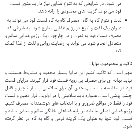
می شود. در شرایطی که به تنوع غذایی نیاز دارید منوی فست
فود می تواند گزینه های محدودی را ارائه دهد.
لذت و تنوع گاه به گاه : مصرف گاه به گاه فست فود می تواند به
عنوان یک لذت و تنوع در رژیم غذایی مطرح شود. به شرطی که
مصرف فست فود به ندرت و در چارچوب یک رژیم غذایی سالم و
متعادل انجام شود می تواند به رضایت روانی و لذت از غذا کمک
کند.
تاکید بر محدودیت مزایا :
مهم است که تاکید کنیم این مزایا بسیار محدود و مشروط هستند و
نباید بهانه ای برای مصرف بی رویه فست فود قرار گیرند. مزایای فست
فود در مقایسه با معایب جدی آن برای سلامتی بسیار ناچیز و قابل
چشم پوشی است. همواره باید سلامتی را در اولویت قرار دهیم و فست
فود را فقط در مواقع ضروری و با انتخاب های هوشمندانه مصرف کنیم.
رژیم غذایی اصلی ما باید بر پایه غذاهای خانگی سالم و مغذی باشد و
فست فود تنها به عنوان یک گزینه فرعی و گاه به گاه در نظر گرفته
شود.