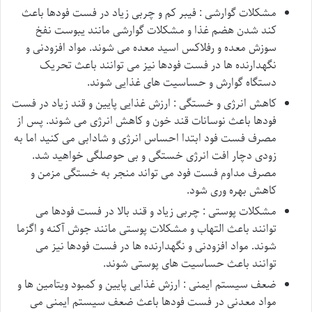
مشکلات گوارشی : فیبر کم و چربی زیاد در فست فودها باعث
کند شدن هضم غذا و مشکلات گوارشی مانند یبوست نفخ
سوزش معده و رفلاکس اسید معده می شوند. مواد افزودنی و
نگهدارنده ها در فست فودها نیز می توانند باعث تحریک
دستگاه گوارش و حساسیت های غذایی شوند.
کاهش انرژی و خستگی : ارزش غذایی پایین و قند زیاد در فست
فودها باعث نوسانات قند خون و کاهش انرژی می شوند. پس از
مصرف فست فود ابتدا احساس انرژی و شادابی می کنید اما به
زودی دچار افت انرژی خستگی و بی حوصلگی خواهید شد.
مصرف مداوم فست فود می تواند منجر به خستگی مزمن و
کاهش بهره وری شود.
مشکلات پوستی : چربی زیاد و قند بالا در فست فودها می
توانند باعث التهاب و مشکلات پوستی مانند جوش آکنه و اگزما
شوند. مواد افزودنی و نگهدارنده ها در فست فودها نیز می
توانند باعث حساسیت های پوستی شوند.
ضعف سیستم ایمنی : ارزش غذایی پایین و کمبود ویتامین ها و
مواد معدنی در فست فودها باعث ضعف سیستم ایمنی می