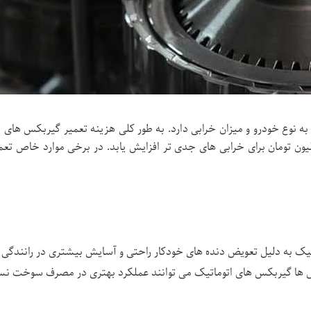
 نوع خودرو و میزان خرابی دارد. به طور کلی هزینه تعمیر گیربکس های ات
ون تومان برای خرابی های جدی تر افزایش یابد. در برخی موارد خاص تعمی
ک به دلیل تعویض دنده های خودکار راحتی و آسایش بیشتری در رانندگی به
ل ها گیربکس های اتوماتیک می توانند عملکرد بهتری در مصرف سوخت ن