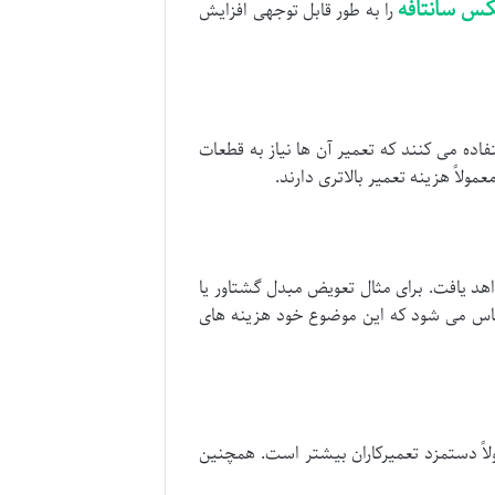
کس سانتافه
را به طور قابل توجهی افزایش
اده می کنند که تعمیر آن ها نیاز به قطعات
د یافت. برای مثال تعویض مبدل گشتاور یا
حساس می شود که این موضوع خود هزینه های
ولاً دستمزد تعمیرکاران بیشتر است. همچنین