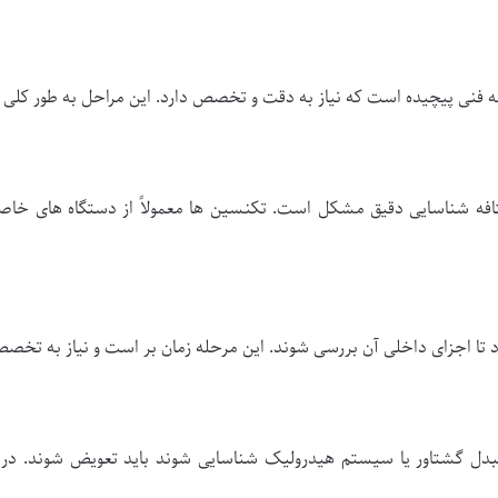
فنی پیچیده است که نیاز به دقت و تخصص دارد. این مراحل به طور کلی 
افه شناسایی دقیق مشکل است. تکنسین ها معمولاً از دستگاه های خاصی
ا اجزای داخلی آن بررسی شوند. این مرحله زمان بر است و نیاز به تخصص
بدل گشتاور یا سیستم هیدرولیک شناسایی شوند باید تعویض شوند. در ب