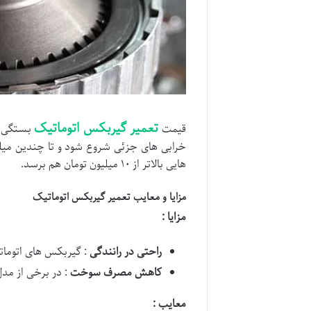
تعمیر گیربکس اتوماتیک
قیمت
بستگی به
خرابی های جزئی شروع شود و تا چندین میلی
هایی بالاتر از ۱۰ میلیون تومان هم برسد.
مزایا و معایب تعمیر گیربکس اتوماتیک
مزایا :
راحتی در رانندگی
: گیربکس های اتوماتی
کاهش مصرف سوخت
: در برخی از مد
معایب :