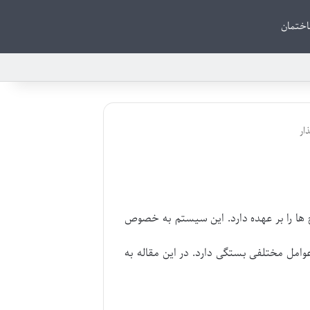
ختمان
ار
 ها را بر عهده دارد. این سیستم به خصوص
وامل مختلفی بستگی دارد. در این مقاله به