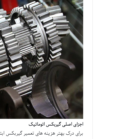
اجزای اصلی گیربکس اتوماتیک
برای درک بهتر هزینه های تعمیر گیربکس ابتدا 