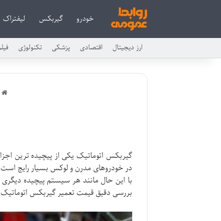
خودرو
گیربکس
لیفتراک
ارز دیجیتال
اقتصادی
پزشکی
تکنولوژی
فیل
ر
گیربکس اتوماتیک یکی از پیچیده ترین اجزا
در خودروهای مدرن و لوکس بسیار رایج است و 
با این حال مانند هر سیستم پیچیده دیگری گ
بررسی دقیق قیمت تعمیر گیربکس اتوماتیک عو