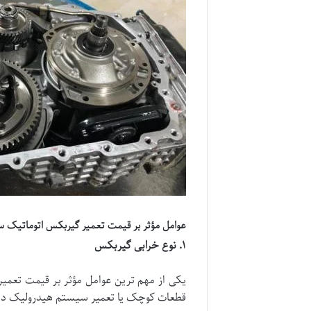
عوامل مؤثر بر قیمت تعمیر گیربکس اتوماتیک سا
۱
.
نوع خرابی گیربکس
یکی از مهم ترین عوامل مؤثر بر قیمت تعم
قطعات کوچک یا تعمیر سیستم هیدرولیک داش