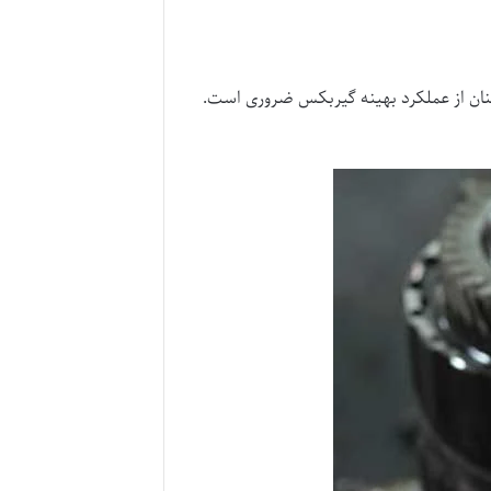
نان از عملکرد بهینه گیربکس ضروری است.