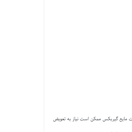
شت مایع گیربکس ممکن است نیاز به تعویض