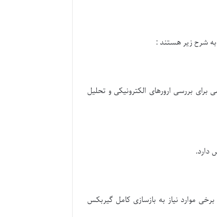
به شرح زیر هستند :
 برای بررسی ارورهای الکترونیکی و تحلیل
 دارد.
رخی موارد نیاز به بازسازی کامل گیربکس