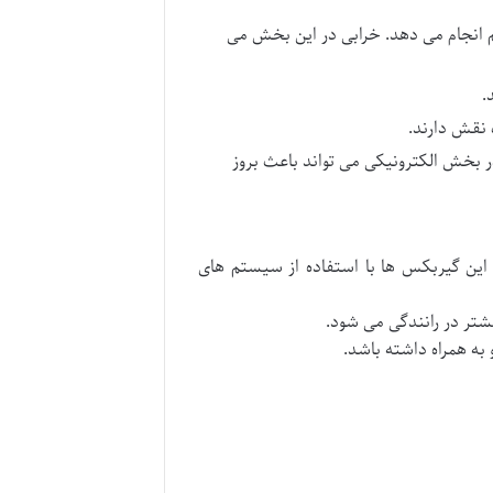
م انجام می دهد. خرابی در این بخش می
.
 نقش دارند.
 بخش الکترونیکی می تواند باعث بروز
این گیربکس ها با استفاده از سیستم های
تر در رانندگی می شود.
به همراه داشته باشد.