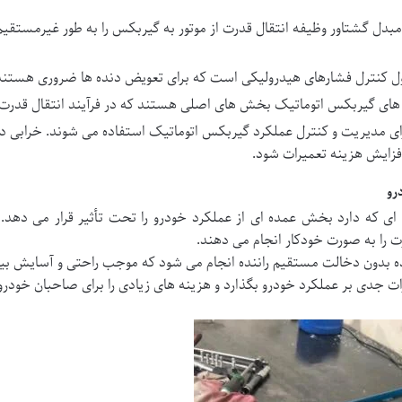
مبدل گشتاور وظیفه انتقال قدرت از موتور به گیربکس را به طور غیرمستقی
 کنترل فشارهای هیدرولیکی است که برای تعویض دنده ها ضروری هستند
 های گیربکس اتوماتیک بخش های اصلی هستند که در فرآیند انتقال قدرت
ای مدیریت و کنترل عملکرد گیربکس اتوماتیک استفاده می شوند. خرابی در
فزایش هزینه تعمیرات شود.
رو
ی که دارد بخش عمده ای از عملکرد خودرو را تحت تأثیر قرار می دهد. 
ت را به صورت خودکار انجام می دهند.
ه بدون دخالت مستقیم راننده انجام می شود که موجب راحتی و آسایش بیش
ت جدی بر عملکرد خودرو بگذارد و هزینه های زیادی را برای صاحبان خودرو 