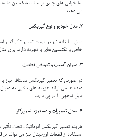
اما خرابی های جدی تر مانند شکستن دنده ه
می دهند.
۲
.
مدل خودرو و نوع گیربکس
مدل سانتافه نیز بر قیمت تعمیر تأثیرگذار ا
خاص و تکنسین های با تجربه دارد. برای مثال گیربکس های اتو
۳
.
میزان آسیب و تعویض قطعات
در صورتی که تعمیر گیربکس سانتافه نیاز ب
دنده ها می تواند هزینه های بالایی به دن
قابل توجهی را در پی دارد.
۴
.
محل تعمیرات و دستمزد تعمیرکار
هزینه تعمیر گیربکس اتوماتیک تحت تأثیر محل
استفاده از قطعات اورجینال نیز می تواند بر ق