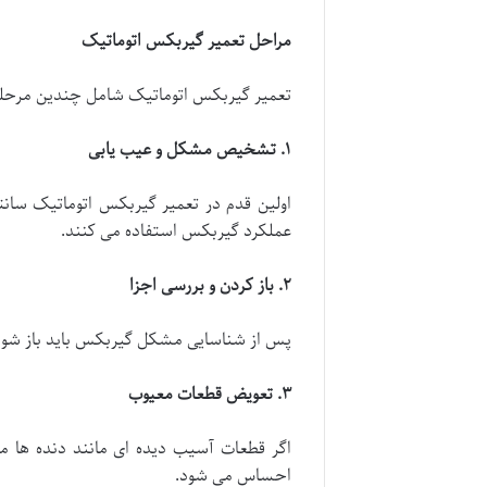
مراحل تعمیر گیربکس اتوماتیک
تعمیر گیربکس اتوماتیک شامل چندین مرحله 
۱
.
تشخیص مشکل و عیب یابی
اولین قدم در تعمیر گیربکس اتوماتیک سانت
عملکرد گیربکس استفاده می کنند.
۲
.
باز کردن و بررسی اجزا
پس از شناسایی مشکل گیربکس باید باز شود ت
۳
.
تعویض قطعات معیوب
اگر قطعات آسیب دیده ای مانند دنده ها م
احساس می شود.