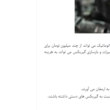
وماتیک می تواند از چند میلیون تومان برای
رات و بازسازی گیربکس می تواند به هزینه
 ارمغان می آورند.
سبت به گیربکس های دستی داشته باشند.