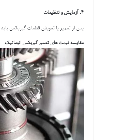
۴
.
آزمایش و تنظیمات
پس از تعمیر یا تعویض قطعات گیربکس باید 
مقایسه قیمت های تعمیر گیربکس اتوماتیک