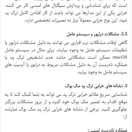
است که برای شناسایی و پردازش سیگنال های لمسی کار می کنند.
خرابی یکی از این مدارها می تواند باعث از کار افتادن کامل ترک پد
شود. این نوع خرابی معمولاً نیاز به تعمیرات تخصصی دارد.
2.5. مشکلات درایور و سیستم عامل
گاهی اوقات مشکلات نرم افزاری می توانند به دلیل مشکلات درایور یا
تنظیمات سیستم عامل به وجود بیایند. برای مثال در سیستم عامل
macOS ممکن است مشکلاتی مانند عدم تشخیص ترک پد یا
عملکرد نادرست آن به دلیل مشکلات مربوط به درایور یا آپدیت های
سیستم عامل به وجود بیاید.
3. نشانه های خرابی ترک پد مک بوک
شناسایی سریع علائم خرابی ترک پد می تواند به شما کمک کند تا به
موقع اقدام به تعمیر مک بوک خود کنید و از بروز مشکلات بزرگتر
جلوگیری کنید. برخی از نشانه های خرابی ترک پد مک بوک عبارتند
از:
عملکرد نادرست لمسی: