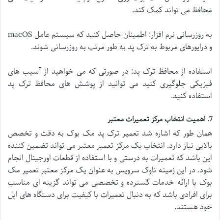
محافظ می تواند کمک کند.
به روزرسانی نرم افزار: اطمینان حاصل کنید که سیستم عامل macOS
و درایورهای مربوط به ترک پد به طور مرتب به روزرسانی شوند.
استفاده از محافظ ترک پد: در صورتی که می خواهید از آسیب های
فیزیکی جلوگیری کنید می توانید از پوشش های محافظ ترک پد
استفاده کنید.
7. اهمیت انتخاب مرکز تعمیرات معتبر
همان طور که اشاره شد تعمیر ترک پد مک بوک به دقت و تخصص
بالایی نیاز دارد. انتخاب یک مرکز تعمیر معتبر می تواند تضمین کننده
این باشد که تعمیرات به درستی و با استفاده از قطعات اورجینال انجام
شود. در این زمینه ناوک سرویس به عنوان یک مرکز معتبر تعمیر مک
بوک با ارائه خدمات گسترده و تخصصی می تواند گزینه ای مناسب
برای افرادی باشد که به دنبال تعمیرات با کیفیت برای دستگاه های اپل
خود هستند.