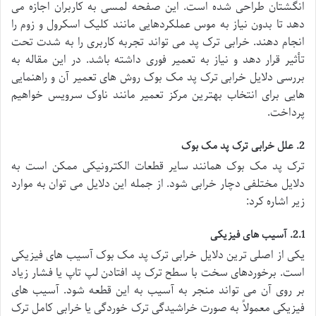
انگشتان طراحی شده است. این صفحه لمسی به کاربران اجازه می
دهد تا بدون نیاز به موس عملکردهایی مانند کلیک اسکرول و زوم را
انجام دهند. خرابی ترک پد می تواند تجربه کاربری را به شدت تحت
تأثیر قرار دهد و نیاز به تعمیر فوری داشته باشد. در این مقاله به
بررسی دلایل خرابی ترک پد مک بوک روش های تعمیر آن و راهنمایی
هایی برای انتخاب بهترین مرکز تعمیر مانند ناوک سرویس خواهیم
پرداخت.
2. علل خرابی ترک پد مک بوک
ترک پد مک بوک همانند سایر قطعات الکترونیکی ممکن است به
دلایل مختلفی دچار خرابی شود. از جمله این دلایل می توان به موارد
زیر اشاره کرد:
2.1. آسیب های فیزیکی
یکی از اصلی ترین دلایل خرابی ترک پد مک بوک آسیب های فیزیکی
است. برخوردهای سخت با سطح ترک پد افتادن لپ تاپ یا فشار زیاد
بر روی آن می تواند منجر به آسیب به این قطعه شود. آسیب های
فیزیکی معمولاً به صورت خراشیدگی ترک خوردگی یا خرابی کامل ترک