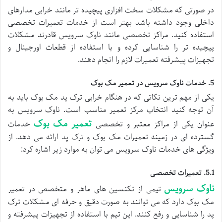
در صورتی که مشکلات سخت افزاری پیچیده تر مانند خرابی مدارهای
داخلی وجود داشته باشد بهتر است از خدمات تعمیرات تخصصی
استفاده کنید. مراکز تخصصی مانند ناوک سرویس قادرند مشکلات
پیچیده تر را شناسایی کرده و با استفاده از قطعات اورجینال و
تجهیزات پیشرفته تعمیرات لازم را انجام دهند.
5. خدمات ناوک سرویس در تعمیر مک بوک
یکی از مهم ترین نکاتی که در هنگام خرابی ترک پد مک بوک باید به
آن توجه کنید انتخاب مرکز تعمیر مناسب است. ناوک سرویس به
تعمیر مک بوک
عنوان یکی از مراکز معتبر و تخصصی
خدمات
گسترده ای در زمینه تعمیرات مک بوک و ترک پد ارائه می دهد. از
ویژگی های خدمات ناوک سرویس می توان به موارد زیر اشاره کرد:
5.1. تعمیرات تخصصی
ناوک سرویس
تیمی از تکنسین های ماهر و متخصص در تعمیر
مک بوک دارد که می توانند به صورت دقیق و حرفه ای مشکلات ترک
پد را شناسایی و رفع کنند. این تیم با استفاده از تجهیزات پیشرفته و