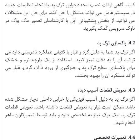
کنید. گاهی اوقات نصب مجدد درایور ترک پد یا انجام تنظیمات جدید
در سیستم عامل می تواند مشکل را حل کند. برای حل این مشکلات
می توانید از بخش پشتیبانی اپل یا کارشناسان تعمیر مک بوک در
ناوک سرویس کمک بگیرید.
4.2. پاکسازی ترک پد
اگر ترک پد شما به دلیل گرد و غبار یا کثیفی عملکرد نادرستی دارد می
توانید آن را به دقت تمیز کنید. استفاده از یک پارچه نرم و خشک
برای پاکسازی سطح ترک پد و جلوگیری از ورود ذرات گرد و غبار می
تواند عملکرد آن را بهبود بخشد.
4.3. تعویض قطعات آسیب دیده
اگر ترک پد به دلیل آسیب فیزیکی یا خرابی داخلی دچار مشکل شده
باشد ممکن است نیاز به تعویض قطعات داشته باشد. تعویض قطعات
ترک پد مک بوک نیاز به تخصص دارد و باید توسط تعمیرکاران ماهر
انجام شود.
4.4. تعمیرات تخصصی