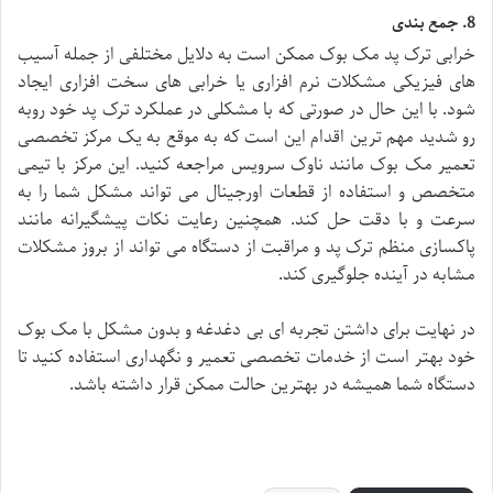
8. جمع بندی
خرابی ترک پد مک بوک ممکن است به دلایل مختلفی از جمله آسیب
های فیزیکی مشکلات نرم افزاری یا خرابی های سخت افزاری ایجاد
شود. با این حال در صورتی که با مشکلی در عملکرد ترک پد خود روبه
رو شدید مهم ترین اقدام این است که به موقع به یک مرکز تخصصی
تعمیر مک بوک مانند ناوک سرویس مراجعه کنید. این مرکز با تیمی
متخصص و استفاده از قطعات اورجینال می تواند مشکل شما را به
سرعت و با دقت حل کند. همچنین رعایت نکات پیشگیرانه مانند
پاکسازی منظم ترک پد و مراقبت از دستگاه می تواند از بروز مشکلات
مشابه در آینده جلوگیری کند.
در نهایت برای داشتن تجربه ای بی دغدغه و بدون مشکل با مک بوک
خود بهتر است از خدمات تخصصی تعمیر و نگهداری استفاده کنید تا
دستگاه شما همیشه در بهترین حالت ممکن قرار داشته باشد.