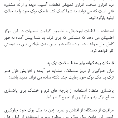
نرم افزاری سخت افزاری تعویض قطعات آسیب دیده و ارائه مشاوره
فنی است که می تواند به شما کمک کند تا مک بوک خود را به حالت
اولیه بازگردانید.
استفاده از قطعات اورجینال و تضمین کیفیت تعمیرات در این مرکز
اطمینان می دهد که مشکلی که برای ترک پد شما پیش آمده به طور
کامل حل خواهد شد و دستگاه شما برای مدت طولانی تری به درستی
کار خواهد کرد.
6. نکات پیشگیرانه برای حفظ سلامت ترک پد
برای جلوگیری از بروز مشکلات مشابه در آینده و افزایش طول عمر
ترک پد مک بوک خود رعایت چند نکته ساده می تواند مفید باشد:
پاکسازی منظم: استفاده از پارچه های نرم و خشک برای پاکسازی
سطح ترک پد و جلوگیری از تجمع گرد و غبار.
مراقبت از دستگاه: از افتادن و ضربه زدن به مک بوک خود جلوگیری
کنید. قرار دادن مک بوک روی سطوح نرم یا استفاده از کیف های