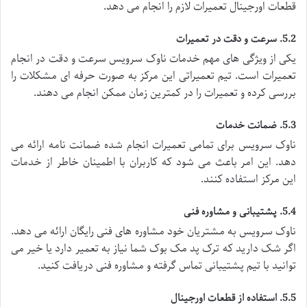
قطعات اورجینال تعمیرات لازم را انجام می دهد.
5.2. سرعت و دقت در تعمیرات
یکی از ویژگی های مهم خدمات ناوک سرویس سرعت و دقت در انجام
تعمیرات است. تیم تعمیراتی این مرکز به صورت حرفه ای مشکلات را
بررسی کرده و تعمیرات را در کمترین زمان ممکن انجام می دهند.
5.3. ضمانت خدمات
ناوک سرویس برای تمامی تعمیرات انجام شده ضمانت نامه ارائه می
دهد. این امر باعث می شود که کاربران با اطمینان خاطر از خدمات
این مرکز استفاده کنند.
5.4. پشتیبانی و مشاوره فنی
ناوک سرویس به مشتریان خود مشاوره های فنی رایگان ارائه می دهد.
اگر شک دارید که ترک پد مک بوک شما نیاز به تعمیر دارد یا خیر می
توانید با تیم پشتیبانی تماس گرفته و مشاوره فنی دریافت کنید.
5.5. استفاده از قطعات اورجینال