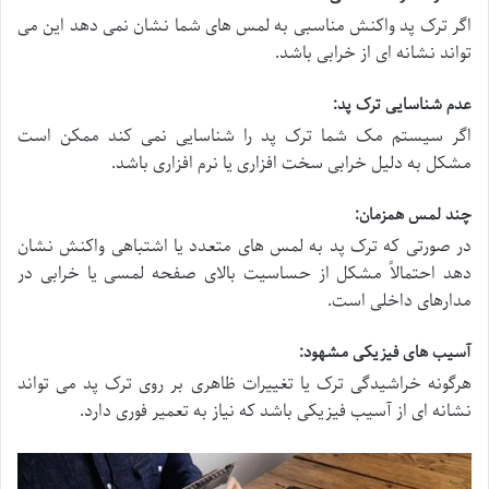
اگر ترک پد واکنش مناسبی به لمس های شما نشان نمی دهد این می
تواند نشانه ای از خرابی باشد.
عدم شناسایی ترک پد:
اگر سیستم مک شما ترک پد را شناسایی نمی کند ممکن است
مشکل به دلیل خرابی سخت افزاری یا نرم افزاری باشد.
چند لمس همزمان:
در صورتی که ترک پد به لمس های متعدد یا اشتباهی واکنش نشان
دهد احتمالاً مشکل از حساسیت بالای صفحه لمسی یا خرابی در
مدارهای داخلی است.
آسیب های فیزیکی مشهود:
هرگونه خراشیدگی ترک یا تغییرات ظاهری بر روی ترک پد می تواند
نشانه ای از آسیب فیزیکی باشد که نیاز به تعمیر فوری دارد.