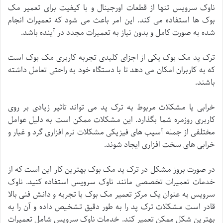
ناوک سرویس تنها از قطعات اورجینال و با کیفیت برای تعمیر مک
بوک ها استفاده می کند. این امر باعث می شود که تعمیرات انجام
شده به صورت کامل و بدون نیاز به تعمیرات مجدد در آینده باشد.
ترک پد مک بوک یکی از اجزای کلیدی تجربه کاربری مک بوک است
که به کاربران امکان می دهد تا با دستگاه خود به راحتی تعامل داشته
باشند.
خرابی یا مشکلات مربوط به ترک پد می تواند تاثیر زیادی بر روی
کاربری روزمره شما بگذارد. این مشکلات ممکن است به دلیل عوامل
مختلفی از جمله آسیب های فیزیکی مشکلات نرم افزاری گرد و غبار و
خرابی های سخت افزاری ایجاد شوند.
در صورت بروز مشکل در ترک پد مک بوک بهترین کار این است که از
خدمات تعمیرات تخصصی مانند ناوک سرویس استفاده کنید. ناوک
سرویس به عنوان یک مرکز تعمیر مک بوک با تجربه و دانش فنی بالا
قادر است مشکلات ترک پد را به طور دقیق تشخیص داده و آن را به
بهترین شکل ممکن تعمیر کند. خدمات ناوک سرویس شامل تعمیرات