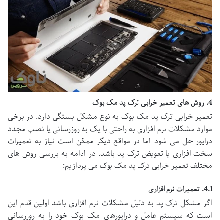
4. روش های تعمیر خرابی ترک پد مک بوک
تعمیر خرابی ترک پد مک بوک به نوع مشکل بستگی دارد. در برخی
موارد مشکلات نرم افزاری به راحتی با یک به روزرسانی یا نصب مجدد
درایور حل می شود اما در مواقع دیگر ممکن است نیاز به تعمیرات
سخت افزاری یا تعویض ترک پد باشد. در ادامه به بررسی روش های
مختلف تعمیر خرابی ترک پد مک بوک می پردازیم:
4.1. تعمیرات نرم افزاری
اگر مشکل ترک پد به دلیل مشکلات نرم افزاری باشد اولین قدم این
است که سیستم عامل و درایورهای مک بوک خود را به روزرسانی