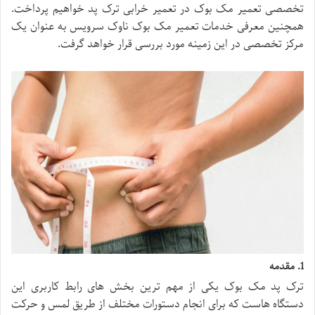
تخصصی تعمیر مک بوک در تعمیر خرابی ترک پد خواهیم پرداخت.
همچنین معرفی خدمات تعمیر مک بوک ناوک سرویس به عنوان یک
مرکز تخصصی در این زمینه مورد بررسی قرار خواهد گرفت.
1. مقدمه
ترک پد مک بوک یکی از مهم ترین بخش های رابط کاربری این
دستگاه هاست که برای انجام دستورات مختلف از طریق لمس و حرکت