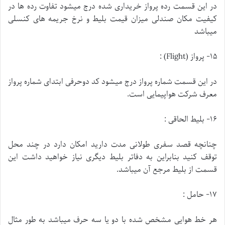
در این قسمت رده پرواز خریداری شده درج میشود تفاوت رده ها در
کیفیت مکان صندلی میزان قیمت بلیط و نرخ جریمه های کنسلی
میباشد
۱۵- پرواز (Flight) :
در این قسمت شماره پرواز درج میشود کد دوحرفی ابتدای شماره پرواز
معرف شرکت هواپیمایی است.
۱۶- بلیط الحاقی :
چنانچه قصد سفری طولانی مدت دارید امکان دارد در چند محل
توقف کنید بنابراین به دفاتر بلیط دیگری نیاز خواهید داشت این
قسمت از بلیط مرجع آن میباشد.
۱۷- حامل :
هر خط هوایی مشخص شده با دو یا سه حرف میباشد به طور مثال