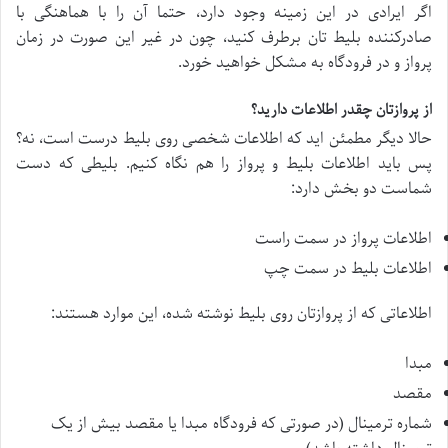
اگر ایرادی در این زمینه وجود دارد، حتما آن را با هماهنگی با
صادرکننده بلیط تان برطرف کنید، چون در غیر این صورت در زمان
پرواز و در فرودگاه به مشکل خواهید خورد.
از پروازتان چقدر اطلاعات دارید؟
حالا دیگر مطمئن اید که اطلاعات شخصی روی بلیط درست است، نه؟
پس باید اطلاعات بلیط و پرواز را هم نگاه کنیم. بلیطی که دست
شماست دو بخش دارد:
اطلاعات پرواز در سمت راست
اطلاعات بلیط در سمت چپ
اطلاعاتی که از پروازتان روی بلیط نوشته شده، این موارد هستند:
مبدا
مقصد
شماره ترمینال (در صورتی که فرودگاه مبدا یا مقصد بیش از یک