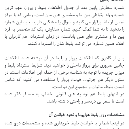
شماره سفارش پایین بعد از جدول اطلاعات بلیط و پرواز، مهم ترین
شماره و راه ارتباطی بین ما و مشتری های مان است. زمانی که با مرکز
تماس ارتباط برقرار می کنید و سوال یا مشکلی دارید، باید این شماره
را بدهید تا به شما کمک کنیم. شماره سفارش، یک کد منحصر به فرد
بین ما و مشتری های علی باباست؛ در زمان استرداد، هم کاربران با
اعلام همین شماره، می توانند بلیط شان را استرداد کنند.
پس از کادری که اطلاعات پرواز و بلیط در آن نوشته شده، اطلاعات
جانبی ضروری برای پرواز داخلی را خواهید دید. شرایط استرداد بلیط و
میزان جریمه با توجه به شناسه نرخی، از جمله این اطلاعات است. در
ستون دیگر هم جزئیات قیمت پرواز را مشاهده می کنید، که شامل
قیمت بلیط، مالیات و مجموع این دو است.
در انتهای بلیط هم توصیه های قانونی، خطاب به مسافر ذکر شده
است تا سفر بی دردسر و راحتی داشته باشد.
مشخصات روی بلیط هواپیما و نحوه خواندن آن
در اینجا شما را با خواندن بلیط خریداری شده و مشخصات درج شده