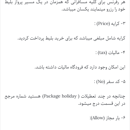
هر رفرنس برای کلیه مسافرانی که همزمان در یک مسیر پرواز بلیط
خود را رزرو مینمایند یکسان میباشد.
۳- کرایه (Price) :
کرایه شامل مبلغی میباشد که برای خرید بلیط پرداخت کردید.
۴- مالیات (tax) :
این امکان وجود دارد که فرودگاه مالیات داشته باشد.
۵- کد سفر (No) :
چنانچه در چند تعطیلات ( Package holiday) هستید شماره مرجع
در این قسمت درج میشود.
۶- بار مجاز (Allow):