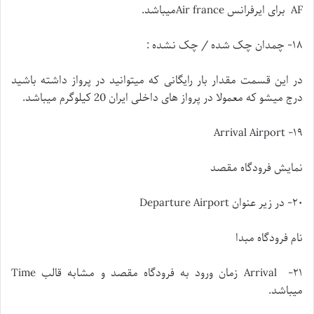
AF برای ایرفرانس Air franceمیباشد.
۱۸- چمدان چک شده / چک نشده :
در این قسمت مقدار بار رایگانی که میتوانید در پرواز داشته باشید
درج میشو که معمولا در پرواز های داخلی ایران 20 کیلوگرم میباشد.
۱۹- Arrival Airport
نمایش فرودگاه مقصد
۲۰- در زیر عنوان Departure Airport
نام فرودگاه مبدا
۲۱- Arrival زمان ورود به فرودگاه مقصد و مشابه قالب Time
میباشد.