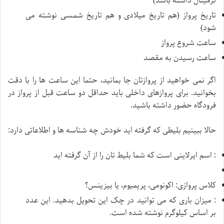
ترمینال داشته باشد)
تاریخ پرواز (هم تاریخ میلادی و هم تاریخ شمسی نوشته می
شود)
ساعت شروع پرواز
ساعت رسیدن به مقصد
اگر نمی خواهید از پروازتان جا بمانید، حتما این ساعت ها را با دقت
بخوانید. برای پروازهای داخلی باید حداقل دو ساعت قبل از پرواز در
فرودگاه حضور داشته باشید.
حالا ببینیم بلیطی که گرفته اید خودش چه شناسه ها و اطلاعاتی دارد:
: اسم ایرلاینی است که شما بلیط تان را از آن گرفته اید
کلاس پروازی: اکونومی، پریمیوم، یا بیزینس؟
: میزان باری که می توانید در چک این تحویل بدهید. این عدد
بر اساس کیلوگرم نوشته شده است.