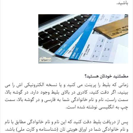
باشید.
مطمئنید خودتان هستید؟
زمانی که بلیط را پرینت می کنید و یا نسخه الکترونیکی اش را می
بینید، اگر دقت کنید، کادری در بالای بلیط وجود دارد. در گوشه بالا،
سمت راست، نام و نام خانوادگی شما به فارسی و در گوشه بالا، سمت
چپ به انگلیسی نوشته شده است.
پس از دریافت بلیط دقت کنید که این نام و نام خانوادگی مطابق با نام
و نام خانوادگی شما در اوراق هویتی تان (شناسنامه و کارت ملی) باشد.