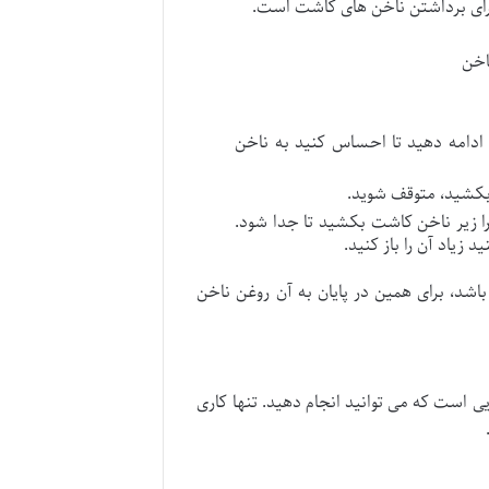
 برای برداشتن ناخن های کاشت است.
اخن
ادامه دهید تا احساس کنید به ناخن
 بکشید، متوقف شوید.
را زیر ناخن کاشت بکشید تا جدا شود.
زیاد آن را باز کنید.
د، برای همین در پایان به آن روغن ناخن
یی است که می توانید انجام دهید. تنها کاری