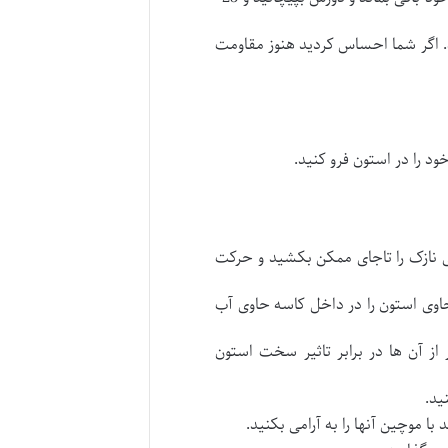
ود. اگر شما احساس کردید هنوز مقاومت
د را در استون فرو کنید.
ای نازک را تاجای ممکن بکشید و حرکت
حاوی استون را در داخل کاسه حاوی آب
از آن ها در برابر تاثیر سخت استون
 با موچین آنها را به آرامی بکنید.