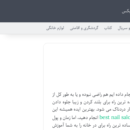
بکس
و سریال
کتاب
گردشگری و اقامتی
لوازم خانگی
ام داده ایم هم راضی نبوده و یا به طور کل از
ین راه برای بلند کردن و زیبا جلوه دادن
ر دردناک می شود. بهترین ایده همیشه این
best nail sal
انجام دهید، اما زمان و پول
ه ترین راه برای در خانه را به شما آموزش