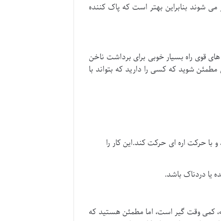
می شوند بنابراین بهتر است که پاک کننده
خ های قوی راه بسیار خوبی برای برداشت ناخن
طمئن شوید که کسی را دارید که بتواند با
با حرکت اره ای حرکت کند.این کار را
ه یا دردناک باشد.
، کمی وقت گیر است، اما مطمئن هستید که