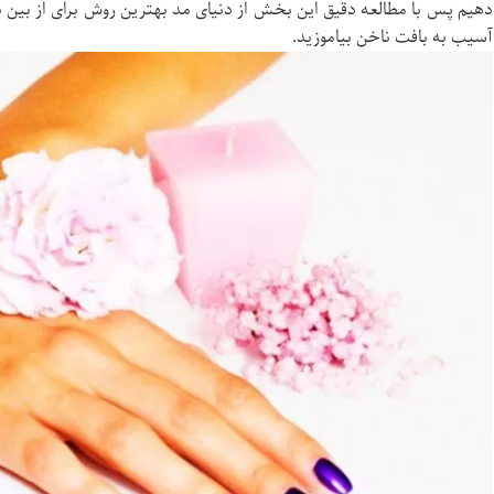
دهیم پس با مطالعه دقیق این بخش از دنیای مد بهترین روش برای از بین 
آسیب به بافت ناخن بیاموزید.