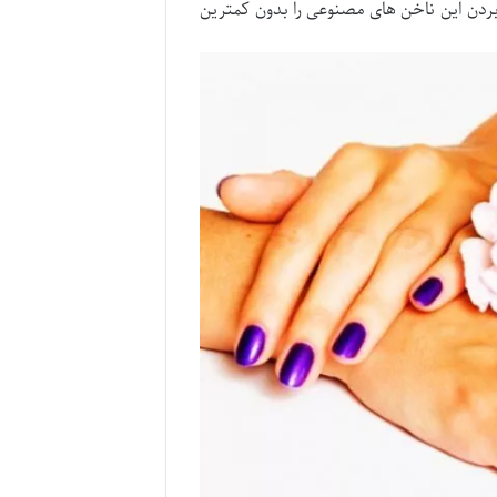
بردن این ناخن های مصنوعی را بدون کمترین