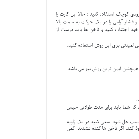
دی کوچک استفاده کنید ؛ حالا این کارت را
 و فشار آرامی را در یک حرکت به سمت بالا
ی خود اجتناب کنید و ناخن ها باید درست از
 لمینتی برای این روش استفاده کنید.
 همچنین ایمن ترین روش نیز می باشد.
.
ه که شما باید برای مدت طولانی خیس
قل 30-40 دقیقه خیس کنید تا چسب حل شود. سعی کنید در یک زاویه
ذ کند. اگر ناخن ها کنده نشدند، کمی