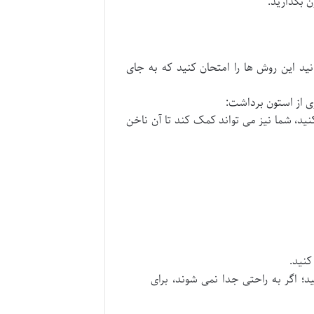
ن بگذارید.
ید این روش ها را امتحان کنید که به جای
ری از استون برداشت:
نید، شما نیز می تواند کمک کند تا آن ناخن
؛ اگر به راحتی جدا نمی شوند، برای