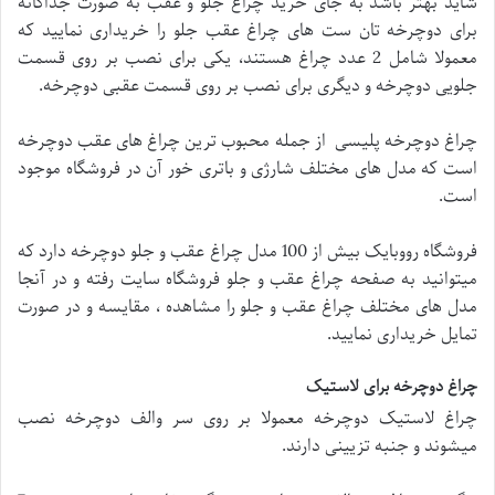
شاید بهتر باشد به جای خرید چراغ جلو و عقب به صورت جداگانه
برای دوچرخه تان ست های چراغ عقب جلو را خریداری نمایید که
معمولا شامل 2 عدد چراغ هستند، یکی برای نصب بر روی قسمت
جلویی دوچرخه و دیگری برای نصب بر روی قسمت عقبی دوچرخه.
چراغ دوچرخه پلیسی از جمله محبوب ترین چراغ های عقب دوچرخه
است که مدل های مختلف شارژی و باتری خور آن در فروشگاه موجود
است.
فروشگاه رووبایک بیش از 100 مدل چراغ عقب و جلو دوچرخه دارد که
میتوانید به صفحه چراغ عقب و جلو فروشگاه سایت رفته و در آنجا
مدل های مختلف چراغ عقب و جلو را مشاهده ، مقایسه و در صورت
تمایل خریداری نمایید.
چراغ دوچرخه برای لاستیک
چراغ لاستیک دوچرخه معمولا بر روی سر والف دوچرخه نصب
میشوند و جنبه تزیینی دارند.