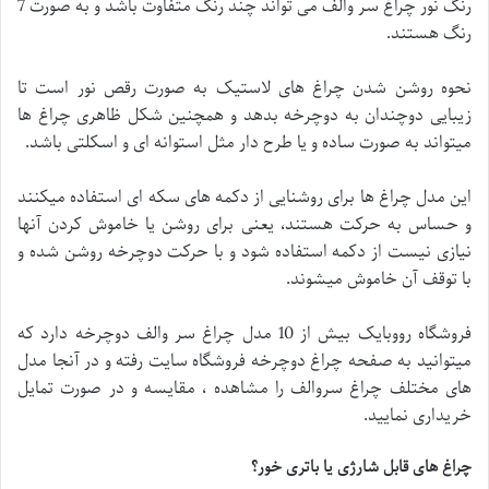
رنگ نور چراغ سر والف می تواند چند رنگ متفاوت باشد و به صورت 7
رنگ هستند.
نحوه روشن شدن چراغ های لاستیک به صورت رقص نور است تا
زیبایی دوچندان به دوچرخه بدهد و همچنین شکل ظاهری چراغ ها
میتواند به صورت ساده و یا طرح دار مثل استوانه ای و اسکلتی باشد.
این مدل چراغ ها برای روشنایی از دکمه های سکه ای استفاده میکنند
و حساس به حرکت هستند، یعنی برای روشن یا خاموش کردن آنها
نیازی نیست از دکمه استفاده شود و با حرکت دوچرخه روشن شده و
با توقف آن خاموش میشوند.
فروشگاه رووبایک بیش از 10 مدل چراغ سر والف دوچرخه دارد که
میتوانید به صفحه چراغ دوچرخه فروشگاه سایت رفته و در آنجا مدل
های مختلف چراغ سروالف را مشاهده ، مقایسه و در صورت تمایل
خریداری نمایید.
چراغ های قابل شارژی یا باتری خور؟