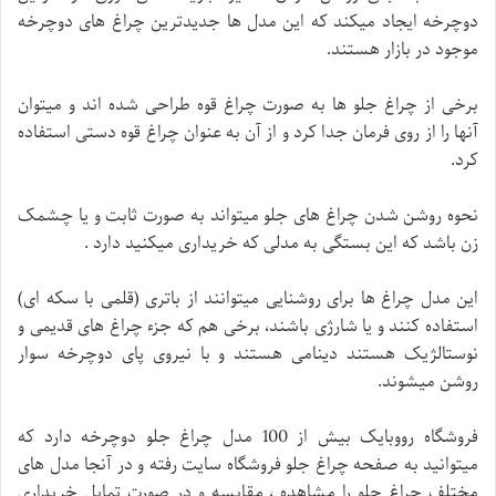
دوچرخه ایجاد میکند که این مدل ها جدیدترین چراغ های دوچرخه
موجود در بازار هستند.
برخی از چراغ جلو ها به صورت چراغ قوه طراحی شده اند و میتوان
آنها را از روی فرمان جدا کرد و از آن به عنوان چراغ قوه دستی استفاده
کرد.
نحوه روشن شدن چراغ های جلو میتواند به صورت ثابت و یا چشمک
زن باشد که این بستگی به مدلی که خریداری میکنید دارد .
این مدل چراغ ها برای روشنایی میتوانند از باتری (قلمی با سکه ای)
استفاده کنند و یا شارژی باشند، برخی هم که جزء چراغ های قدیمی و
نوستالژیک هستند دینامی هستند و با نیروی پای دوچرخه سوار
روشن میشوند.
فروشگاه رووبایک بیش از 100 مدل چراغ جلو دوچرخه دارد که
میتوانید به صفحه چراغ جلو فروشگاه سایت رفته و در آنجا مدل های
مختلف چراغ جلو را مشاهده ، مقایسه و در صورت تمایل خریداری