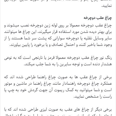
نمایید.
چراغ عقب دوچرخه
چراغ عقب دوچرخه معمولا بر روی لوله زین دوچرخه نصب میشوند و
برای بهتر دیده شدن مورد استفاده قرار میگیرند، این چراغ ها میتوانند
سایر وسایل نقلیه یا دوچرخه سوارانی که پشت سر شما هستند را از
وجود شما باخبر کنند و احتمال تصادف و یا برخورد را پایین بیاورند.
رنگ نور چراغ عقب دوچرخه معمولا قرمز یا نارنجی است که به نوعی
هشدار دنده است و توجه سایرین را به شما جلب میکند.
برخی از چراغ عقب ها به صورت چراغ راهنما طراحی شده اند که
عملکرد چراغ دوچرخه راهنمادار مانند چراغ راهنما در ماشین و موتور
است و شما میتوانید به کمک ریموت آن جهت گردش خود به چپ یا
راست را مشخص نمایید.
برخی دیگر از چراغ های عقب به صورت لیزی طراحی شده اند که با