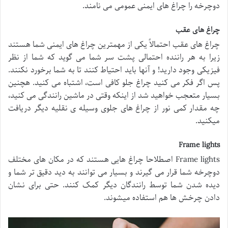
دوچرخه را چراغ های ایمنی عمومی می نامند.
چراغ های عقب
چراغ های عقب احتمالاً یکی از مهمترین چراغ های ایمنی شما هستند
زیرا به هر راننده احتمالی پشت سر شما می گوید که شما از نظر
فیزیکی وجود دارید! و آنها باید احتیاط کنند تا به شما برخورد نکنند.
پس اگر فکر می کنید چراغ جلو کافی است، اشتباه می کنید. هچنین
بسیار متعجب خواهید شد از اینکه وقتی در ماشین رانندگی می کنید،
چه مقدار کمی نور از چراغ های جلوی وسیله ی نقلیه دیگر دریافت
میکنید.
Frame lights
Frame lights اصطلاحا چراغ هایی هستند که در مکان های مختلف
دوچرخه شما قرار می گیرند و بسیار می توانند به دید دقیق تر شما و
دیده شدن شما توسط رانندگان دیگر کمک کنند. حتی برای نشان
دادن چرخش ها هم استفاده میشوند.