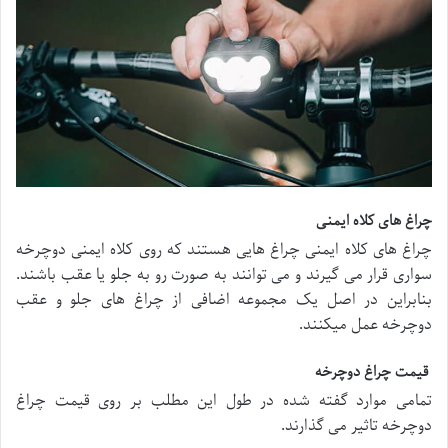
چراغ های کلاه ایمنی
چراغ های کلاه ایمنی چراغ هایی هستند که روی کلاه ایمنی دوچرخه
سواری قرار می گیرند و می توانند به صورت رو به جلو یا عقب باشند.
بنابراین در اصل یک مجموعه اضافی از چراغ های جلو و عقب
دوچرخه عمل میکنند.
قیمت چراغ دوچرخه
تمامی موارد گفته شده در طول این مطلب بر روی قیمت چراغ
دوچرخه تاثیر می گذارند.