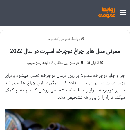
منو
روابط عمومی
)
عمومی
معرفی مدل های چراغ دوچرخه اسپرت در سال 2022
3 آبان 01
خواندن این مطلب 5 دقیقه زمان میبرد
چراغ جلو دوچرخه معمولا بر روی فرمان دوچرخه نصب میشود و برای
بهتر دیدن مسیر مورد استفاده قرار میگیرد، این چراغ ها میتوانند
مسیر دوچرخه سوار را تا فاصله مشخصی روشن کنند و به او کمک
میکند تا راه را از بی راهه تشخیص دهد.