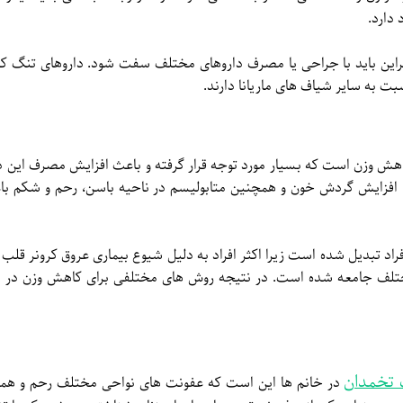
دارد.
ین باید با جراحی یا مصرف داروهای مختلف سفت شود. داروهای تنگ کننده
ت به سایر شیاف های ماریانا دارند.
کاهش وزن است که بسیار مورد توجه قرار گرفته و باعث افزایش مصرف این د
 با افزایش گردش خون و همچنین متابولیسم در ناحیه باسن، رحم و شکم ب
اد تبدیل شده است زیرا اکثر افراد به دلیل شیوع بیماری عروق کرونر قلب مجب
ختلف جامعه شده است. در نتیجه روش های مختلفی برای کاهش وزن در م
 تخمدان
در خانم ها این است که عفونت های نواحی مختلف رحم و همچنی