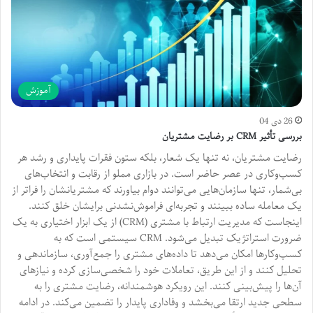
آموزش
26 دی 04
بررسی تأثیر CRM بر رضایت مشتریان
رضایت مشتریان، نه تنها یک شعار، بلکه ستون فقرات پایداری و رشد هر
کسب‌وکاری در عصر حاضر است. در بازاری مملو از رقابت و انتخاب‌های
بی‌شمار، تنها سازمان‌هایی می‌توانند دوام بیاورند که مشتریانشان را فراتر از
یک معامله ساده ببینند و تجربه‌ای فراموش‌نشدنی برایشان خلق کنند.
اینجاست که مدیریت ارتباط با مشتری (CRM) از یک ابزار اختیاری به یک
ضرورت استراتژیک تبدیل می‌شود. CRM سیستمی است که به
کسب‌وکارها امکان می‌دهد تا داده‌های مشتری را جمع‌آوری، سازماندهی و
تحلیل کنند و از این طریق، تعاملات خود را شخصی‌سازی کرده و نیازهای
آن‌ها را پیش‌بینی کنند. این رویکرد هوشمندانه، رضایت مشتری را به
سطحی جدید ارتقا می‌بخشد و وفاداری پایدار را تضمین می‌کند. در ادامه