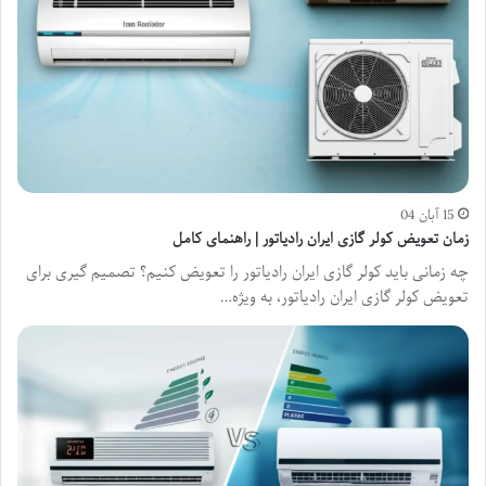
15 آبان 04
زمان تعویض کولر گازی ایران رادیاتور | راهنمای کامل
چه زمانی باید کولر گازی ایران رادیاتور را تعویض کنیم؟ تصمیم گیری برای
تعویض کولر گازی ایران رادیاتور، به ویژه…