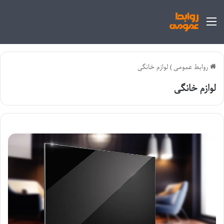
منو
روابط عمومی
)
لوازم خانگی
لوازم خانگی