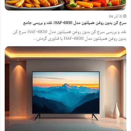
15 آذر 04
سرخ کن بدون روغن همیلتون مدل HAF-6830: نقد و بررسی جامع
نقد و بررسی سرخ کن بدون روغن همیلتون مدل HAF-6830 سرخ کن
بدون روغن همیلتون مدل HAF-6830 با فناوری گردش…