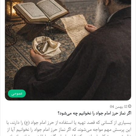
عمومی
12 بهمن 04
اگر نماز حرز امام جواد را نخوانیم چه می‌شود؟
بسیاری از کسانی که قصد تهیه یا استفاده از حرز امام جواد (ع) را دارند، با
این پرسش مهم مواجه می‌شوند که اگر نماز حرز امام جواد را نخوانیم آیا از