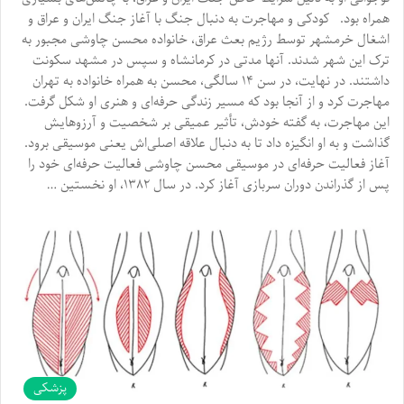
همراه بود. کودکی و مهاجرت به دنبال جنگ با آغاز جنگ ایران و عراق و
اشغال خرمشهر توسط رژیم بعث عراق، خانواده محسن چاوشی مجبور به
ترک این شهر شدند. آنها مدتی در کرمانشاه و سپس در مشهد سکونت
داشتند. در نهایت، در سن ۱۴ سالگی، محسن به همراه خانواده به تهران
مهاجرت کرد و از آنجا بود که مسیر زندگی حرفه‌ای و هنری او شکل گرفت.
این مهاجرت، به گفته خودش، تأثیر عمیقی بر شخصیت و آرزوهایش
گذاشت و به او انگیزه داد تا به دنبال علاقه اصلی‌اش یعنی موسیقی برود.
آغاز فعالیت حرفه‌ای در موسیقی محسن چاوشی فعالیت حرفه‌ای خود را
پس از گذراندن دوران سربازی آغاز کرد. در سال ۱۳۸۲، او نخستین …
پزشکی