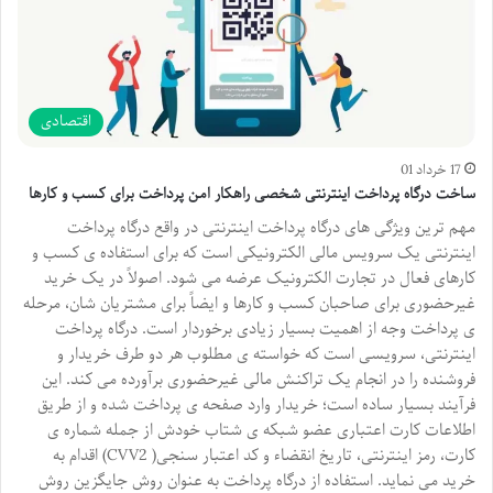
اقتصادی
17 خرداد 01
ساخت درگاه پرداخت اینترنتی شخصی راهکار امن پرداخت برای کسب و کارها
مهم ترین ویژگی های درگاه پرداخت اینترنتی در واقع درگاه پرداخت
اینترنتی یک سرویس مالی الکترونیکی است که برای استفاده ی کسب و
کارهای فعال در تجارت الکترونیک عرضه می شود. اصولاً در یک خرید
غیرحضوری برای صاحبان کسب و کارها و ایضاً برای مشتریان شان، مرحله
ی پرداخت وجه از اهمیت بسیار زیادی برخوردار است. درگاه پرداخت
اینترنتی، سرویسی است که خواسته ی مطلوب هر دو طرف خریدار و
فروشنده را در انجام یک تراکنش مالی غیرحضوری برآورده می کند. این
فرآیند بسیار ساده است؛ خریدار وارد صفحه ی پرداخت شده و از طریق
اطلاعات کارت اعتباری عضو شبکه ی شتاب خودش از جمله شماره ی
کارت، رمز اینترنتی، تاریخ انقضاء و کد اعتبار سنجی( CVV2) اقدام به
خرید می نماید. استفاده از درگاه پرداخت به عنوان روش جایگزین روش