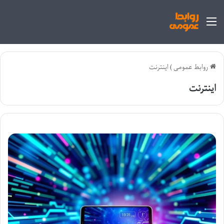
منو
روابط عمومی
)
اینترنت
اینترنت