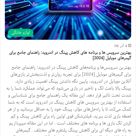
لوازم خانگی
4 آذر 04
بهترین سرویس ها و برنامه های کاهش پینگ در اندروید: راهنمای جامع برای
گیمرهای موبایل [2024]
بهترین سرویس‌ها و برنامه‌های کاهش پینگ در اندروید: راهنمای جامع
برای گیمرهای موبایل [2024] برای تجربه روان‌تر و لذت‌بخش‌تر بازی‌های
آنلاین موبایل در اندروید، پایین نگه داشتن پینگ اهمیت زیادی دارد.
پینگ بالا باعث لگ و تاخیر در بازی می‌شود که می‌تواند عملکرد شما را به
شدت تحت تاثیر قرار دهد. این مقاله یک راهنمای جامع برای شناسایی و
استفاده از بهترین سرویس های کاهش پینگ در اندروید است که به شما
کمک می‌کند تا با راه‌حل‌های مؤثر، پینگ خود را به حداقل برسانید و از هر
لحظه بازی لذت ببرید. فیلترشکن قوی اولین راه برای کاهش پینگ و کم
کردن لگ بازی ها و برنامه های مختلف است . اما در این مقاله میپردازیم
به راه های دیگه ای برای کاهش پینگ پلتفرم های مختلف . گیمرهای