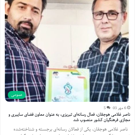
عمومی
6 مهر 03
5
ناصر غلامی هوجقان، فعال رسانه‌ای تبریزی، به عنوان معاون فضای سایبری و
مجازی فرهنگیان کشور منصوب شد
ناصر غلامی هوجقان، یکی از فعالان رسانه‌ای برجسته و شناخته‌شده