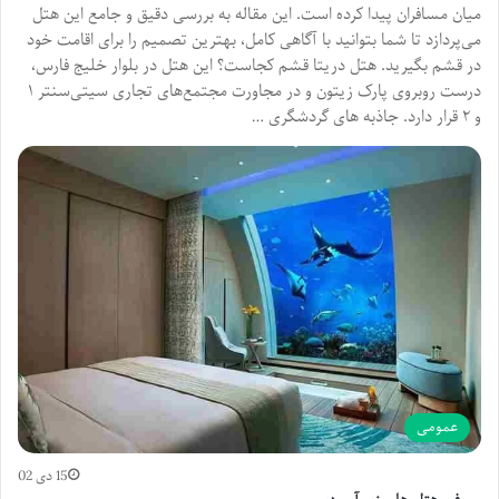
میان مسافران پیدا کرده است. این مقاله به بررسی دقیق و جامع این هتل
می‌پردازد تا شما بتوانید با آگاهی کامل، بهترین تصمیم را برای اقامت خود
در قشم بگیرید. هتل دریتا قشم کجاست؟ این هتل در بلوار خلیج فارس،
درست روبروی پارک زیتون و در مجاورت مجتمع‌های تجاری سیتی‌سنتر ۱
و ۲ قرار دارد. جاذبه های گردشگری …
عمومی
15 دی 02