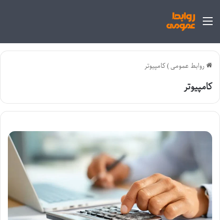
منو
روابط عمومی
)
کامپیوتر
کامپیوتر