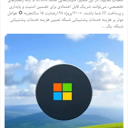
تخصصی، می‌توانند شریک قابل اعتمادی برای تضمین امنیت و پایداری
زیرساخت IT شما باشند. +۱۲۰۰پروژه ۹۸٪رضایت ۱۵ سالتجربه
عوامل
موثر بر هزینه خدمات پشتیبانی شبکه تعیین هزینه خدمات پشتیبانی
شبکه، یک …