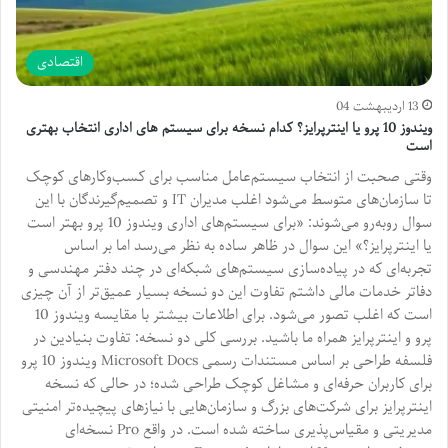
اقتصادی
13 اردیبهشت 04
ویندوز 10 پرو یا اینترپرایز؟ کدام نسخه برای سیستم های اداری انتخاب بهتری
است
وقتی صحبت از انتخاب سیستم‌عامل مناسب برای کسب‌وکارهای کوچک
تا سازمان‌های متوسط می‌شود اغلب مدیران IT و تصمیم‌گیرندگان با این
سوال روبه‌رو می‌شوند: «برای سیستم‌های اداری ویندوز 10 پرو بهتر است
یا اینترپرایز؟» این سوال در ظاهر ساده به نظر می‌رسد اما بر اساس
تجربه‌ای که در پیاده‌سازی سیستم‌های شبکه‌ای در چند دفتر مهندسی و
دفاتر خدمات مالی داشتم تفاوت این دو نسخه بسیار عمیق‌تر از آن چیزی
است که اغلب تصور می‌شود. برای اطلاعات بیشتر با مقایسه ویندوز 10
پرو و اینترپرایز همراه ما باشید. بررسی کلی دو نسخه: تفاوت بنیادین در
فلسفه طراحی بر اساس مستندات رسمی Microsoft Docs ویندوز 10 پرو
برای کاربران حرفه‌ای و مشاغل کوچک طراحی شده؛ در حالی که نسخه
اینترپرایز برای شرکت‌های بزرگ و سازمان‌هایی با نیازهای پیچیده‌تر امنیتی
مدیریتی و مقیاس‌پذیری ساخته شده است. در واقع Pro نسخه‌ای